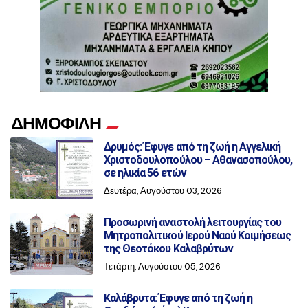
ΔΗΜΟΦΙΛΗ
Δρυμός: Έφυγε από τη ζωή η Αγγελική
Χριστοδουλοπούλου – Αθανασοπούλου,
σε ηλικία 56 ετών
Δευτέρα, Αυγούστου 03, 2026
Προσωρινή αναστολή λειτουργίας του
Μητροπολιτικού Ιερού Ναού Κοιμήσεως
της Θεοτόκου Καλαβρύτων
Τετάρτη, Αυγούστου 05, 2026
Καλάβρυτα: Έφυγε από τη ζωή η