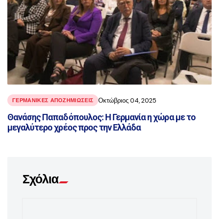
Οκτώβριος 04, 2025
ΓΕΡΜΑΝΙΚΈΣ ΑΠΟΖΗΜΙΏΣΕΙΣ
Θανάσης Παπαδόπουλος: Η Γερμανία η χώρα με το
μεγαλύτερο χρέος προς την Ελλάδα
Σχόλια