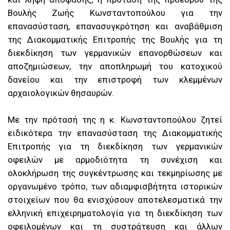
Βουλής Ζωής Κωνσταντοπούλου για την
επανασύσταση, επανασυγκρότηση και αναβάθμιση
της Διακομματικής Επιτροπής της Βουλής για τη
διεκδίκηση των γερμανικών επανορθώσεων και
αποζημιώσεων, την αποπληρωμή του κατοχικού
δανείου και την επιστροφή των κλεμμένων
αρχαιολογικών θησαυρών.
Με την πρότασή της η κ. Κωνσταντοπούλου ζητεί
ειδικότερα την επανασύσταση της Διακομματικής
Επιτροπής για τη διεκδίκηση των γερμανικών
οφειλών με αρμοδιότητα τη συνέχιση και
ολοκλήρωση της συγκέντρωσης και τεκμηρίωσης με
οργανωμένο τρόπο, των αδιαμφισβήτητα ιστορικών
στοιχείων που θα ενισχύσουν αποτελεσματικά την
ελληνική επιχειρηματολογία για τη διεκδίκηση των
οφειλομένων και τη συστράτευση και άλλων