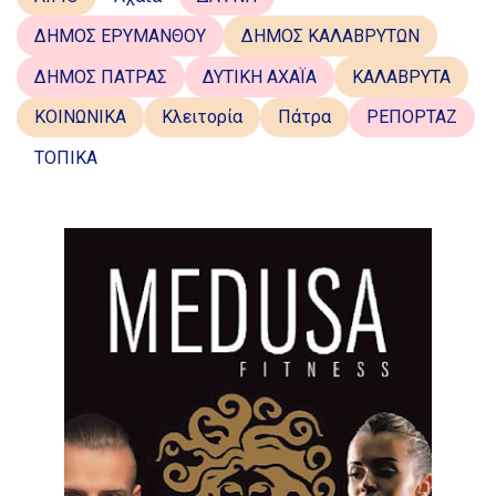
ΔΗΜΟΣ ΕΡΥΜΑΝΘΟΥ
ΔΗΜΟΣ ΚΑΛΑΒΡΥΤΩΝ
ΔΗΜΟΣ ΠΑΤΡΑΣ
ΔΥΤΙΚΗ ΑΧΑΪΑ
ΚΑΛΑΒΡΥΤΑ
ΚΟΙΝΩΝΙΚΑ
Κλειτορία
Πάτρα
ΡΕΠΟΡΤΑΖ
ΤΟΠΙΚΑ