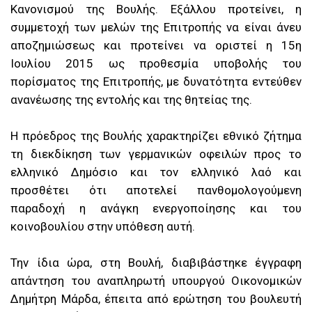
Κανονισμού της Βουλής. Εξάλλου προτείνει, η
συμμετοχή των μελών της Επιτροπής να είναι άνευ
αποζημιώσεως και προτείνει να οριστεί η 15η
Ιουλίου 2015 ως προθεσμία υποβολής του
πορίσματος της Επιτροπής, με δυνατότητα εντεύθεν
ανανέωσης της εντολής και της θητείας της.
Η πρόεδρος της Βουλής χαρακτηρίζει εθνικό ζήτημα
τη διεκδίκηση των γερμανικών οφειλών προς το
ελληνικό Δημόσιο και τον ελληνικό λαό και
προσθέτει ότι αποτελεί πανθομολογούμενη
παραδοχή η ανάγκη ενεργοποίησης και του
κοινοβουλίου στην υπόθεση αυτή.
Την ίδια ώρα, στη Βουλή, διαβιβάστηκε έγγραφη
απάντηση του αναπληρωτή υπουργού Οικονομικών
Δημήτρη Μάρδα, έπειτα από ερώτηση του βουλευτή