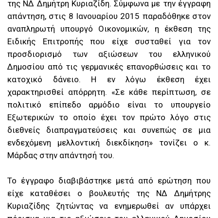
της ΝΔ Δημήτρη Κυριαζίδη. Σύμφωνα με την έγγραφη
απάντηση, στις 8 Ιανουαρίου 2015 παραδόθηκε στον
αναπληρωτή υπουργό Οικονομικών, η έκθεση της
Ειδικής Επιτροπής που είχε συσταθεί για τον
προσδιορισμό των αξιώσεων του ελληνικού
Δημοσίου από τις γερμανικές επανορθώσεις και το
κατοχικό δάνειο. Η εν λόγω έκθεση έχει
χαρακτηρισθεί απόρρητη. «Σε κάθε περίπτωση, σε
πολιτικό επίπεδο αρμόδιο είναι το υπουργείο
Εξωτερικών το οποίο έχει τον πρώτο λόγο στις
διεθνείς διαπραγματεύσεις και συνεπώς σε μια
ενδεχόμενη μελλοντική διεκδίκηση» τονίζει ο κ.
Μάρδας στην απάντησή του.
Το έγγραφο διαβιβάστηκε μετά από ερώτηση που
είχε καταθέσει ο βουλευτής της ΝΔ Δημήτρης
Κυριαζίδης ζητώντας να ενημερωθεί αν υπάρχει