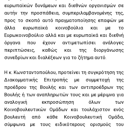
ευρωπαϊκών δυνάμεων και διεθνών οργανισμών σε
αυτήν την προσπάθεια, συμπεριλαμβανομένης της,
προς το σκοπό αυτό πραγματοποίησης επαφών με
άλλα ευρωπαϊκά κοινοβούλια και με το
Ευρωκοινοβούλιο αλλά και με ευρωπαϊκά και διεθνή
όργανα που έχουν αντιμετωπίσει ανάλογες
περιπτώσεις, καθώς και της διοργάνωσης
συνεδρίων και διαλέξεων για το ζήτημα αυτό.
Η κ. Κωνσταντοπούλου, προτείνει τη συγκρότηση της
Διακομματικής Επιτροπής με συμμετοχή της
προέδρου της Βουλής και των αντιπροέδρων της
Βουλής ή των αναπληρωτών τους και με μέριμνα για
αναλογική εκπροσώπηση όλων των
Κοινοβουλευτικών Ομάδων και τουλάχιστον ενός
βουλευτή από κάθε Κοινοβουλευτική Ομάδα,
σύμφωνα με τους ειδικότερους ορισμούς του