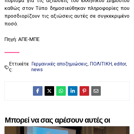
πόρισμα για τις αξιώσεις του ελληνικού Δημοσίου
καθώς στον Τύπο δημοσιεύθηκαν πληροφορίες που
προσδιορίζουν τις αξιώσεις αυτές σε συγκεκριμένο
ποσό.
Πηγή: ΑΠΕ-ΜΠΕ
Εττικέτε
Γερμανικές αποζημιώσεις
ΠΟΛΙΤΙΚΗ
editor
ς:
news
Μπορεί να σας αρέσουν αυτές οι
αναρτήσεις