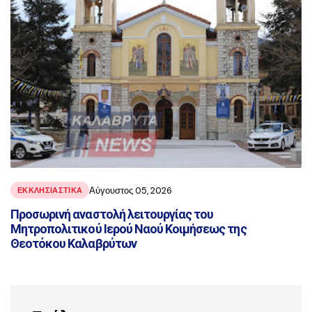
Αύγουστος 05, 2026
ΕΚΚΛΗΣΙΑΣΤΙΚΑ
Προσωρινή αναστολή λειτουργίας του
Μητροπολιτικού Ιερού Ναού Κοιμήσεως της
Θεοτόκου Καλαβρύτων