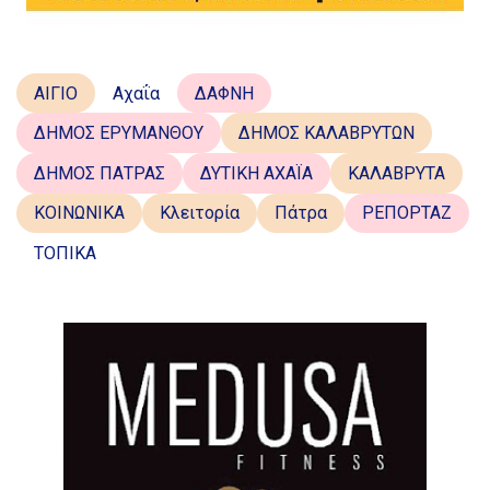
ΑΙΓΙΟ
Αχαΐα
ΔΑΦΝΗ
ΔΗΜΟΣ ΕΡΥΜΑΝΘΟΥ
ΔΗΜΟΣ ΚΑΛΑΒΡΥΤΩΝ
ΔΗΜΟΣ ΠΑΤΡΑΣ
ΔΥΤΙΚΗ ΑΧΑΪΑ
ΚΑΛΑΒΡΥΤΑ
ΚΟΙΝΩΝΙΚΑ
Κλειτορία
Πάτρα
ΡΕΠΟΡΤΑΖ
ΤΟΠΙΚΑ