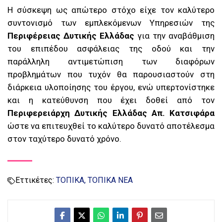
Η σύσκεψη ως απώτερο στόχο είχε τον καλύτερο
συντονισμό των εμπλεκόμενων Υπηρεσιών της
Περιφέρειας Δυτικής Ελλάδας
για την αναβάθμιση
του επιπέδου ασφάλειας της οδού και την
παράλληλη αντιμετώπιση των διαφόρων
προβλημάτων που τυχόν θα παρουσιαστούν στη
διάρκεια υλοποίησης του έργου, ενώ υπερτονίστηκε
και η κατεύθυνση που έχει δοθεί από τον
Περιφερειάρχη Δυτικής Ελλάδας Απ. Κατσιφάρα
ώστε να επιτευχθεί το καλύτερο δυνατό αποτέλεσμα
στον ταχύτερο δυνατό χρόνο.
Εττικέτες:
ΤΟΠΙΚΑ
ΤΟΠΙΚΑ ΝΕΑ