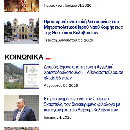
Παρασκευή, Ιουλίου 31, 2026
Προσωρινή αναστολή λειτουργίας του
Μητροπολιτικού Ιερού Ναού Κοιμήσεως
της Θεοτόκου Καλαβρύτων
Τετάρτη, Αυγούστου 05, 2026
ΚΟΙΝΩΝΙΚΑ
Δρυμός: Έφυγε από τη ζωή η Αγγελική
Χριστοδουλοπούλου – Αθανασοπούλου, σε
ηλικία 56 ετών
Αύγουστος 03, 2026
Ετήσιο μνημόσυνο για τον Στέφανο
Σκαρπέλο, τον διακεκριμένο φιλόλογο με
καταγωγή από το Λεχούρι Καλαβρύτων
Ιούλιος 24, 2026