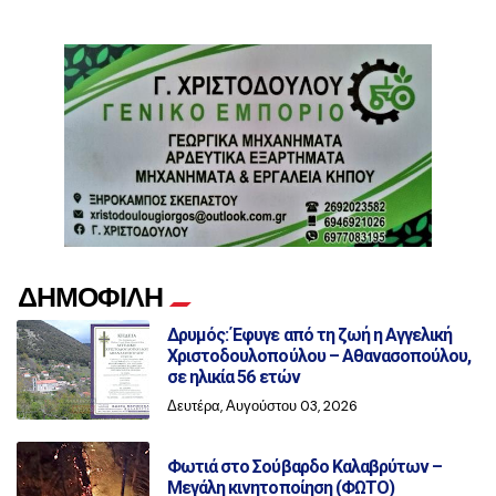
ΔΗΜΟΦΙΛΗ
Δρυμός: Έφυγε από τη ζωή η Αγγελική
Χριστοδουλοπούλου – Αθανασοπούλου,
σε ηλικία 56 ετών
Δευτέρα, Αυγούστου 03, 2026
Φωτιά στο Σούβαρδο Καλαβρύτων –
Μεγάλη κινητοποίηση (ΦΩΤΟ)