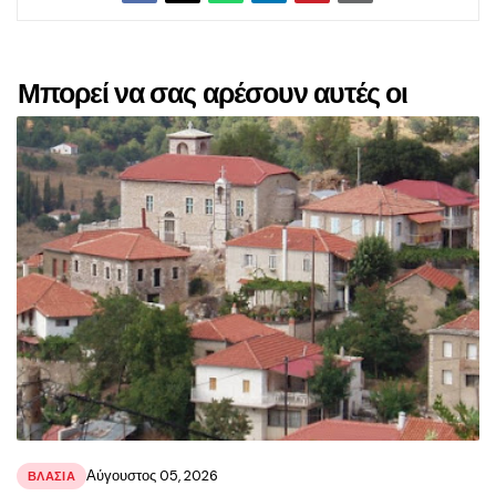
Μπορεί να σας αρέσουν αυτές οι
αναρτήσεις
Αύγουστος 05, 2026
ΒΛΑΣΊΑ