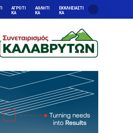
ΤΙ
ΑΓΡΟΤΙ
ΑΘΛΗΤΙ
ΕΚΚΛΗΣΙΑΣΤΙ
ΚΑ
ΚΑ
ΚΑ