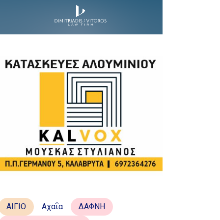
ΑΙΓΙΟ
Αχαΐα
ΔΑΦΝΗ