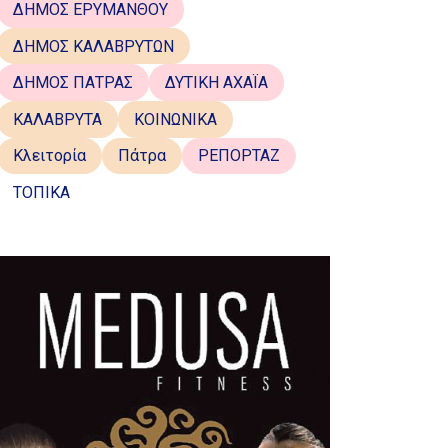
ΔΗΜΟΣ ΕΡΥΜΑΝΘΟΥ
ΔΗΜΟΣ ΚΑΛΑΒΡΥΤΩΝ
ΔΗΜΟΣ ΠΑΤΡΑΣ
ΔΥΤΙΚΗ ΑΧΑΪΑ
ΚΑΛΑΒΡΥΤΑ
ΚΟΙΝΩΝΙΚΑ
Κλειτορία
Πάτρα
ΡΕΠΟΡΤΑΖ
ΤΟΠΙΚΑ