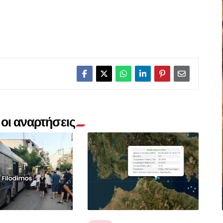
οι αναρτήσεις