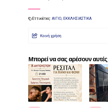
Εττικέτες:
ΑΙΓΙΟ
ΕΚΚΛΗΣΙΑΣΤΙΚΑ
Κοινή χρήση
Μπορεί να σας αρέσουν αυτές 