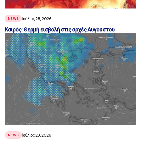
Ιούλιος 28, 2026
NEWS
Καιρός: Θερμή εισβολή στις αρχές Αυγούστου
Ιούλιος 23, 2026
NEWS