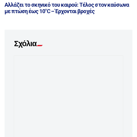
Αλλάζει το σκηνικό του καιρού: Τέλος στον καύσωνα
με πτώση έως 10°C – Έρχονται βροχές
Σχόλια