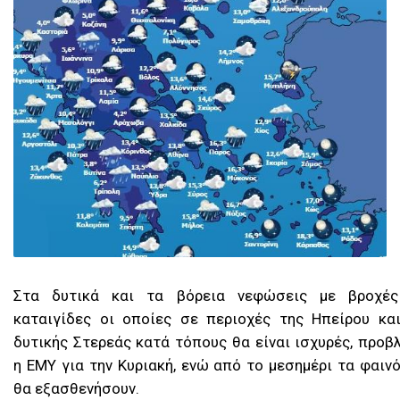
Στα δυτικά και τα βόρεια νεφώσεις με βροχές
καταιγίδες οι οποίες σε περιοχές της Ηπείρου κα
δυτικής Στερεάς κατά τόπους θα είναι ισχυρές, προβ
η ΕΜΥ για την Κυριακή, ενώ από το μεσημέρι τα φαιν
θα εξασθενήσουν.