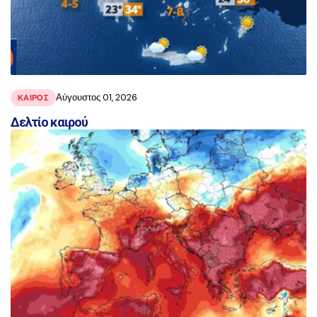
Αύγουστος 01, 2026
ΚΑΙΡΟΣ
Δελτίο καιρού