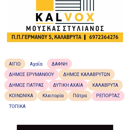
ΑΙΓΙΟ
Αχαΐα
ΔΑΦΝΗ
ΔΗΜΟΣ ΕΡΥΜΑΝΘΟΥ
ΔΗΜΟΣ ΚΑΛΑΒΡΥΤΩΝ
ΔΗΜΟΣ ΠΑΤΡΑΣ
ΔΥΤΙΚΗ ΑΧΑΪΑ
ΚΑΛΑΒΡΥΤΑ
ΚΟΙΝΩΝΙΚΑ
Κλειτορία
Πάτρα
ΡΕΠΟΡΤΑΖ
ΤΟΠΙΚΑ