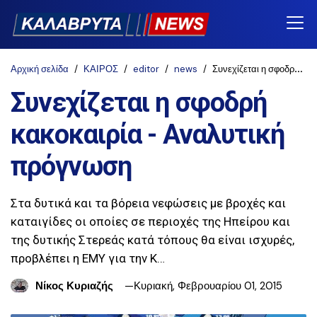
Αρχική σελίδα
ΚΑΙΡΟΣ
editor
news
Συνεχίζεται η σφοδρή κακοκαιρία - Αναλυτική πρόγνωση
Συνεχίζεται η σφοδρή
κακοκαιρία - Αναλυτική
πρόγνωση
Στα δυτικά και τα βόρεια νεφώσεις με βροχές και
καταιγίδες οι οποίες σε περιοχές της Ηπείρου και
της δυτικής Στερεάς κατά τόπους θα είναι ισχυρές,
προβλέπει η ΕΜΥ για την Κ…
Νίκος Κυριαζής
Κυριακή, Φεβρουαρίου 01, 2015