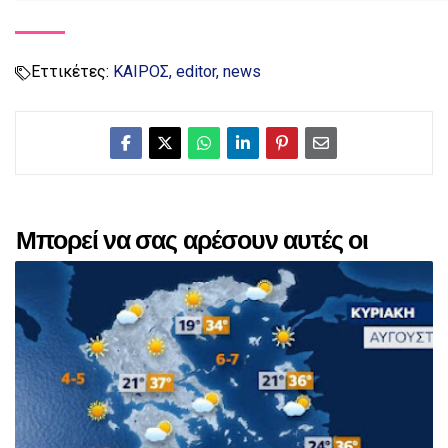
Εττικέτες:
ΚΑΙΡΟΣ
editor
news
Μπορεί να σας αρέσουν αυτές οι
αναρτήσεις