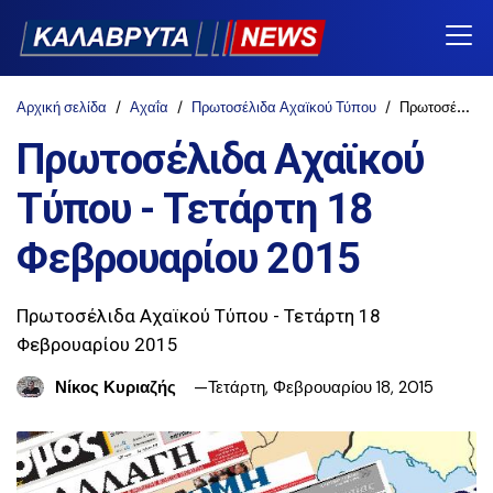
Αρχική σελίδα
Αχαΐα
Πρωτοσέλιδα Αχαϊκού Τύπου
Πρωτοσέλιδα Αχαϊκού Τύπου - Τετάρτη 18 Φεβρουαρίου 2015
Πρωτοσέλιδα Αχαϊκού
Τύπου - Τετάρτη 18
Φεβρουαρίου 2015
Πρωτοσέλιδα Αχαϊκού Τύπου - Τετάρτη 18
Φεβρουαρίου 2015
Νίκος Κυριαζής
Τετάρτη, Φεβρουαρίου 18, 2015