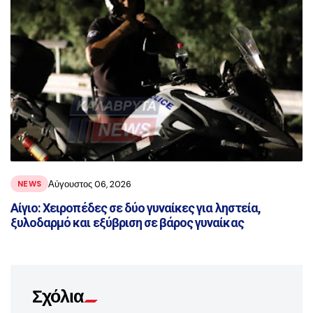
Αύγουστος 06, 2026
NEWS
Αίγιο: Χειροπέδες σε δύο γυναίκες για ληστεία,
ξυλοδαρμό και εξύβριση σε βάρος γυναίκας
Σχόλια