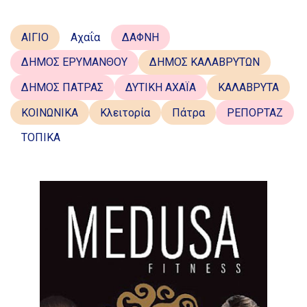
ΑΙΓΙΟ
Αχαΐα
ΔΑΦΝΗ
ΔΗΜΟΣ ΕΡΥΜΑΝΘΟΥ
ΔΗΜΟΣ ΚΑΛΑΒΡΥΤΩΝ
ΔΗΜΟΣ ΠΑΤΡΑΣ
ΔΥΤΙΚΗ ΑΧΑΪΑ
ΚΑΛΑΒΡΥΤΑ
ΚΟΙΝΩΝΙΚΑ
Κλειτορία
Πάτρα
ΡΕΠΟΡΤΑΖ
ΤΟΠΙΚΑ