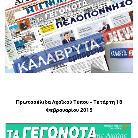
Πρωτοσέλιδα Αχαϊκού Τύπου - Τετάρτη 18
Φεβρουαρίου 2015