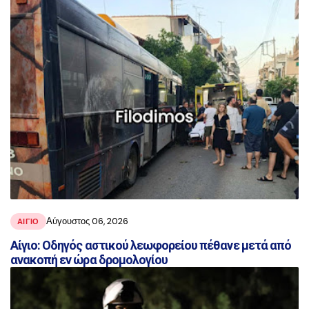
Αύγουστος 06, 2026
ΑΙΓΙΟ
Αίγιο: Οδηγός αστικού λεωφορείου πέθανε μετά από
ανακοπή εν ώρα δρομολογίου