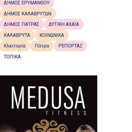
ΔΗΜΟΣ ΕΡΥΜΑΝΘΟΥ
ΔΗΜΟΣ ΚΑΛΑΒΡΥΤΩΝ
ΔΗΜΟΣ ΠΑΤΡΑΣ
ΔΥΤΙΚΗ ΑΧΑΪΑ
ΚΑΛΑΒΡΥΤΑ
ΚΟΙΝΩΝΙΚΑ
Κλειτορία
Πάτρα
ΡΕΠΟΡΤΑΖ
ΤΟΠΙΚΑ