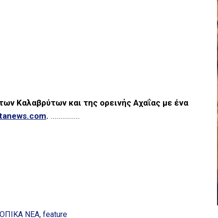
 των Καλαβρύτων και της ορεινής Αχαΐας με ένα
ytanews.com
.
...............
ΟΠΙΚΑ ΝΕΑ
feature