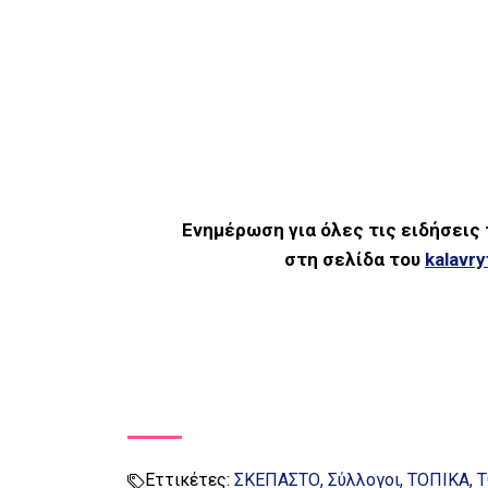
Ενημέρωση για όλες τις ειδήσεις
στη σελίδα του
kalavr
Εττικέτες:
ΣΚΕΠΑΣΤΟ
Σύλλογοι
ΤΟΠΙΚΑ
Τ