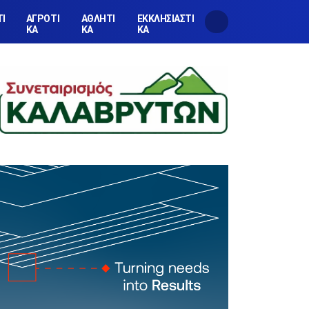
ΤΙ
ΑΓΡΟΤΙ
ΑΘΛΗΤΙ
ΕΚΚΛΗΣΙΑΣΤΙ
ΚΑ
ΚΑ
ΚΑ