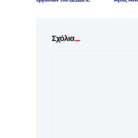
Σχόλια