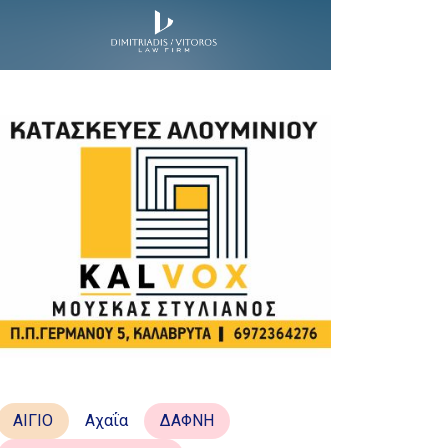
ΑΙΓΙΟ
Αχαΐα
ΔΑΦΝΗ