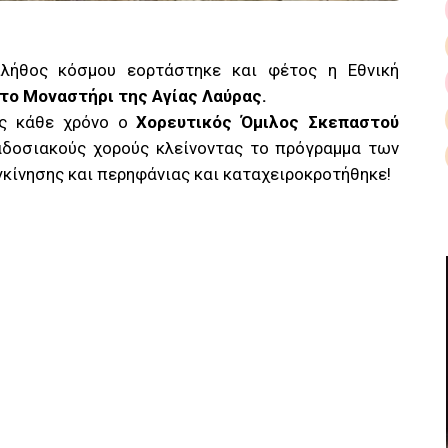
λήθος κόσμου εορτάστηκε και φέτος η Εθνική
το Μοναστήρι της Αγίας Λαύρας.
ως κάθε χρόνο ο
Χορευτικός Όμιλος Σκεπαστού
αδοσιακούς χορούς κλείνοντας το πρόγραμμα των
ίνησης και περηφάνιας και καταχειροκροτήθηκε!