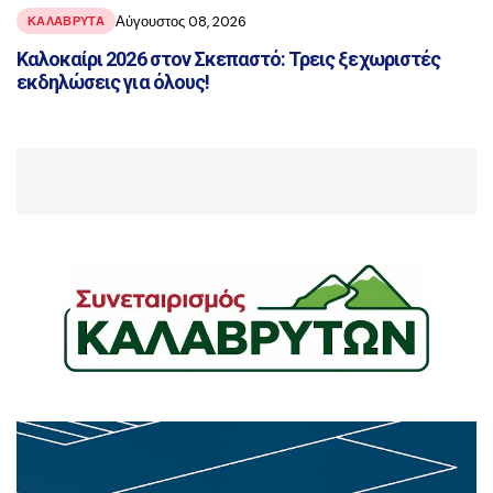
Αύγουστος 08, 2026
ΚΑΛΑΒΡΥΤΑ
Καλοκαίρι 2026 στον Σκεπαστό: Τρεις ξεχωριστές
εκδηλώσεις για όλους!