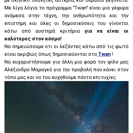
με σκηνικό πλανήτες αστέρια, και ουράνια γεγονότα.
Με λίγα λόγια το πρόγραμμα "
Twan" είναι μια γέφυρα
ανάμεσα στην τέχνη, την ανθρωπότητα και την
επιστήμη και όλες οι δημοσιεύσεις του γίνονται
κάτω από αυστηρά κριτήρια
για να είναι οι
καλύτερες στον κόσμο!
Να σημειώσουμε οτι οι λεζάντες κάτω από τις φωτό
είναι ακριβώς όπως δημοσιεύονται στο
Twan
!
Να ευχαριστήσουμε για άλλη μια φορά τον φίλο μας
Αλέξανδρο Μαραγκό για την προβολή που κάνει στον
τόπο μας και να του ευχηθούμε πάντα επιτυχίες.