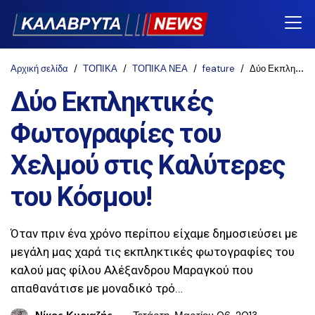
Αρχική σελίδα
ΤΟΠΙΚΑ
ΤΟΠΙΚΑ ΝΕΑ
feature
Δύο Εκπληκτικές Φωτογραφίες του Χελμού στις Καλύτερες του Κόσμου!
Δύο Εκπληκτικές
Φωτογραφίες του
Χελμού στις Καλύτερες
του Κόσμου!
Όταν πριν ένα χρόνο περίπου είχαμε δημοσιεύσει με
μεγάλη μας χαρά τις εκπληκτικές φωτογραφίες του
καλού μας φίλου Αλέξανδρου Μαραγκού που
απαθανάτισε με μοναδικό τρό…