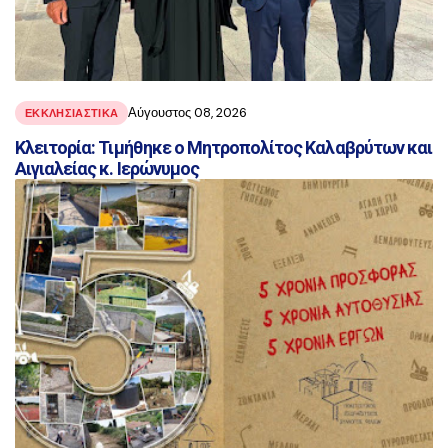
Αύγουστος 08, 2026
ΕΚΚΛΗΣΙΑΣΤΙΚΑ
Κλειτορία: Τιμήθηκε ο Μητροπολίτος Καλαβρύτων και
Αιγιαλείας κ. Ιερώνυμος