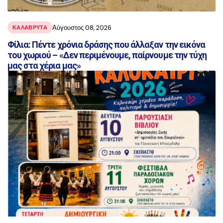
Αύγουστος 08, 2026
ΚΑΛΑΒΡΥΤΑ
Φίλια: Πέντε χρόνια δράσης που άλλαξαν την εικόνα
του χωριού – «Δεν περιμένουμε, παίρνουμε την τύχη
μας στα χέρια μας»