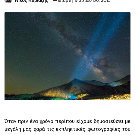
Νίκος Κυριαζής
Τετάρτη, Μαρτίου 06, 2013
Όταν πριν ένα χρόνο περίπου είχαμε δημοσιεύσει με
μεγάλη μας χαρά τις εκπληκτικές φωτογραφίες του