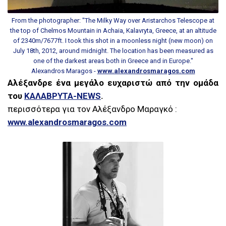
From the photographer: "The Milky Way over Aristarchos Telescope at
the top of Chelmos Mountain in Achaia, Kalavryta, Greece, at an altitude
of 2340m/7677ft. I took this shot in a moonless night (new moon) on
July 18th, 2012, around midnight. The location has been measured as
one of the darkest areas both in Greece and in Europe."
Alexandros Maragos -
www.alexandrosmaragos.com
Αλέξανδρε ένα μεγάλο ευχαριστώ από την ομάδα
του
ΚΑΛΑΒΡΥΤΑ-NEWS
.
περισσότερα για τον Αλέξανδρο Μαραγκό :
www.alexandrosmaragos.com