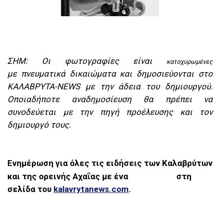
ΣΗΜ: Οι φωτογραφίες είναι
κατοχυρωμένες
με πνευματικά δικαιώματα και δημοσιεύονται στο
ΚΑΛΑΒΡΥΤΑ-NEWS
με την άδεια του δημιουργού.
Οποιαδήποτε αναδημοσίευση θα πρέπει να
συνοδεύεται με την πηγή προέλευσης και τον
δημιουργό τους.
Ενημέρωση για όλες τις ειδήσεις των Καλαβρύτων
και της ορεινής Αχαΐας με ένα
στη
σελίδα του
kalavrytanews.com
.