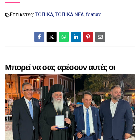
Εττικέτες:
ΤΟΠΙΚΑ
ΤΟΠΙΚΑ ΝΕΑ
feature
Μπορεί να σας αρέσουν αυτές οι
αναρτήσεις