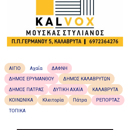
ΑΙΓΙΟ
Αχαΐα
ΔΑΦΝΗ
ΔΗΜΟΣ ΕΡΥΜΑΝΘΟΥ
ΔΗΜΟΣ ΚΑΛΑΒΡΥΤΩΝ
ΔΗΜΟΣ ΠΑΤΡΑΣ
ΔΥΤΙΚΗ ΑΧΑΪΑ
ΚΑΛΑΒΡΥΤΑ
ΚΟΙΝΩΝΙΚΑ
Κλειτορία
Πάτρα
ΡΕΠΟΡΤΑΖ
ΤΟΠΙΚΑ