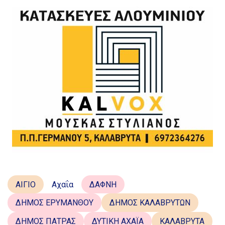
ΑΙΓΙΟ
Αχαΐα
ΔΑΦΝΗ
ΔΗΜΟΣ ΕΡΥΜΑΝΘΟΥ
ΔΗΜΟΣ ΚΑΛΑΒΡΥΤΩΝ
ΔΗΜΟΣ ΠΑΤΡΑΣ
ΔΥΤΙΚΗ ΑΧΑΪΑ
ΚΑΛΑΒΡΥΤΑ