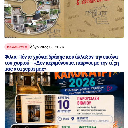
Αύγουστος 08, 2026
ΚΑΛΑΒΡΥΤΑ
Φίλια: Πέντε χρόνια δράσης που άλλαξαν την εικόνα
του χωριού – «Δεν περιμένουμε, παίρνουμε την τύχη
μας στα χέρια μας»