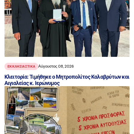
Αύγουστος 08, 2026
ΕΚΚΛΗΣΙΑΣΤΙΚΑ
Κλειτορία: Τιμήθηκε ο Μητροπολίτος Καλαβρύτων και
Αιγιαλείας κ. Ιερώνυμος