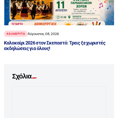
Αύγουστος 08, 2026
ΚΑΛΑΒΡΥΤΑ
Καλοκαίρι 2026 στον Σκεπαστό: Τρεις ξεχωριστές
εκδηλώσεις για όλους!
Σχόλια