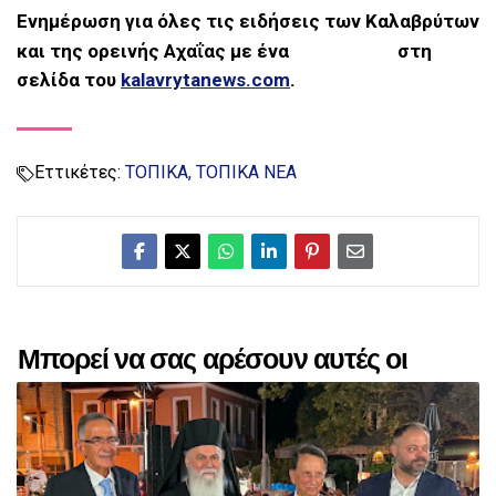
Ενημέρωση για όλες τις ειδήσεις των Καλαβρύτων
και της ορεινής Αχαΐας με ένα
στη
σελίδα του
kalavrytanews.com
.
Εττικέτες:
ΤΟΠΙΚΑ
ΤΟΠΙΚΑ ΝΕΑ
Μπορεί να σας αρέσουν αυτές οι
αναρτήσεις