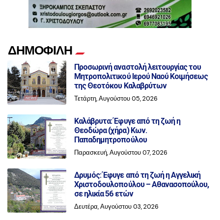
ΔΗΜΟΦΙΛΗ
Προσωρινή αναστολή λειτουργίας του
Μητροπολιτικού Ιερού Ναού Κοιμήσεως
της Θεοτόκου Καλαβρύτων
Τετάρτη, Αυγούστου 05, 2026
Καλάβρυτα: Έφυγε από τη ζωή η
Θεοδώρα (χήρα) Κων.
Παπαδημητροπούλου
Παρασκευή, Αυγούστου 07, 2026
Δρυμός: Έφυγε από τη ζωή η Αγγελική
Χριστοδουλοπούλου – Αθανασοπούλου,
σε ηλικία 56 ετών
Δευτέρα, Αυγούστου 03, 2026