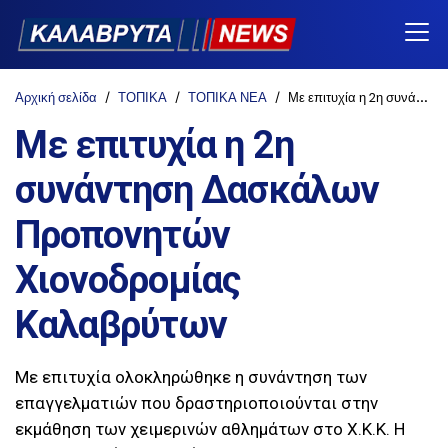
Αρχική σελίδα
ΤΟΠΙΚΑ
ΤΟΠΙΚΑ ΝΕΑ
Με επιτυχία η 2η συνάντηση Δασκάλων Προπονητών Χιονοδρομίας Καλαβρύτων
Με επιτυχία η 2η
συνάντηση Δασκάλων
Προπονητών
Χιονοδρομίας
Καλαβρύτων
Με επιτυχία ολοκληρώθηκε η συνάντηση των
επαγγελματιών που δραστηριοποιούνται στην
εκμάθηση των χειμερινών αθλημάτων στο Χ.Κ.Κ. Η