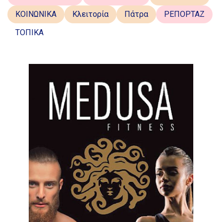
ΚΟΙΝΩΝΙΚΑ
Κλειτορία
Πάτρα
ΡΕΠΟΡΤΑΖ
ΤΟΠΙΚΑ