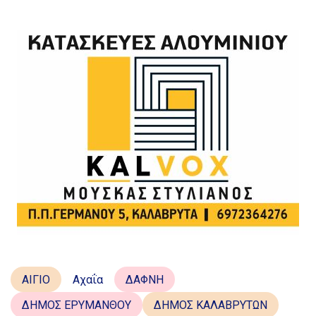
ΑΙΓΙΟ
Αχαΐα
ΔΑΦΝΗ
ΔΗΜΟΣ ΕΡΥΜΑΝΘΟΥ
ΔΗΜΟΣ ΚΑΛΑΒΡΥΤΩΝ