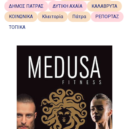
ΔΗΜΟΣ ΠΑΤΡΑΣ
ΔΥΤΙΚΗ ΑΧΑΪΑ
ΚΑΛΑΒΡΥΤΑ
ΚΟΙΝΩΝΙΚΑ
Κλειτορία
Πάτρα
ΡΕΠΟΡΤΑΖ
ΤΟΠΙΚΑ