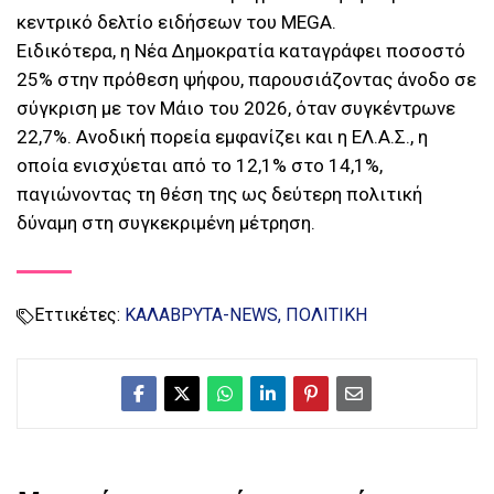
κεντρικό δελτίο ειδήσεων του MEGA.
Ειδικότερα, η Νέα Δημοκρατία καταγράφει ποσοστό
25% στην πρόθεση ψήφου, παρουσιάζοντας άνοδο σε
σύγκριση με τον Μάιο του 2026, όταν συγκέντρωνε
22,7%. Ανοδική πορεία εμφανίζει και η ΕΛ.Α.Σ., η
οποία ενισχύεται από το 12,1% στο 14,1%,
παγιώνοντας τη θέση της ως δεύτερη πολιτική
δύναμη στη συγκεκριμένη μέτρηση.
Εττικέτες:
ΚΑΛΑΒΡΥΤΑ-NEWS
ΠΟΛΙΤΙΚΗ