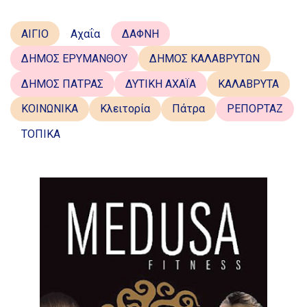
ΑΙΓΙΟ
Αχαΐα
ΔΑΦΝΗ
ΔΗΜΟΣ ΕΡΥΜΑΝΘΟΥ
ΔΗΜΟΣ ΚΑΛΑΒΡΥΤΩΝ
ΔΗΜΟΣ ΠΑΤΡΑΣ
ΔΥΤΙΚΗ ΑΧΑΪΑ
ΚΑΛΑΒΡΥΤΑ
ΚΟΙΝΩΝΙΚΑ
Κλειτορία
Πάτρα
ΡΕΠΟΡΤΑΖ
ΤΟΠΙΚΑ