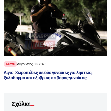
Αύγουστος 06, 2026
NEWS
Αίγιο: Χειροπέδες σε δύο γυναίκες για ληστεία,
ξυλοδαρμό και εξύβριση σε βάρος γυναίκας
Σχόλια