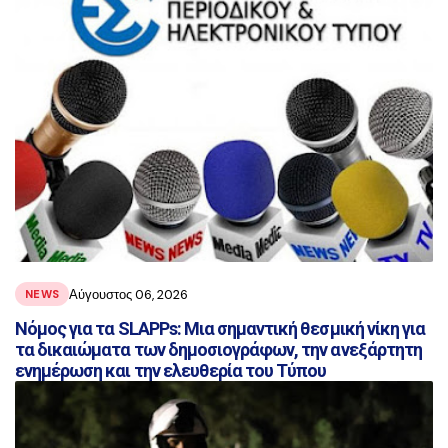
Αύγουστος 06, 2026
NEWS
Νόμος για τα SLAPPs: Μια σημαντική θεσμική νίκη για
τα δικαιώματα των δημοσιογράφων, την ανεξάρτητη
ενημέρωση και την ελευθερία του Τύπου