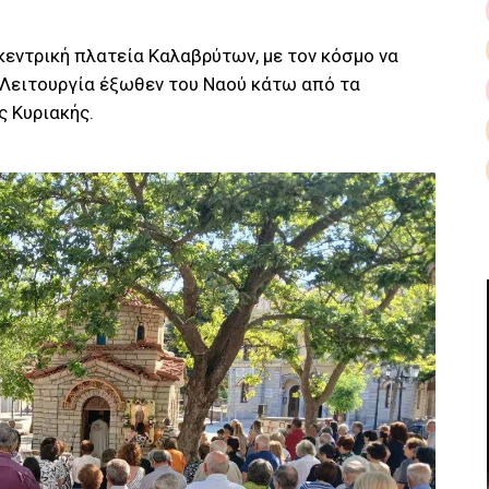
κεντρική πλατεία Καλαβρύτων, με τον κόσμο να
 Λειτουργία έξωθεν του Ναού κάτω από τα
ς Κυριακής.