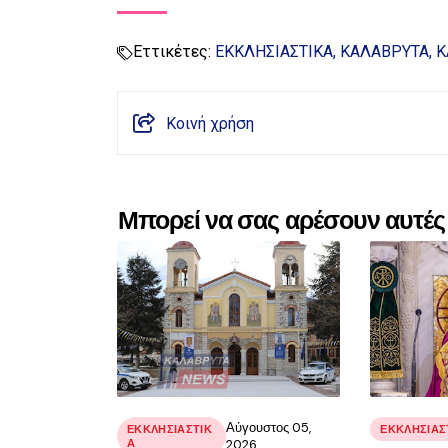
Εττικέτες:
ΕΚΚΛΗΣΙΑΣΤΙΚΑ
ΚΑΛΑΒΡΥΤΑ
Κ
Κοινή χρήση
Μπορεί να σας αρέσουν αυτές 
Αύγουστος 05,
ΕΚΚΛΗΣΙΑΣΤΙΚ
ΕΚΚΛΗΣΙΑΣ
Α
2026