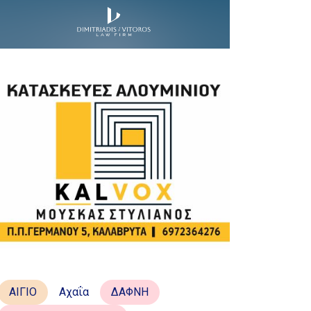
ΑΙΓΙΟ
Αχαΐα
ΔΑΦΝΗ