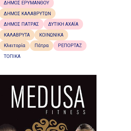
ΔΗΜΟΣ ΕΡΥΜΑΝΘΟΥ
ΔΗΜΟΣ ΚΑΛΑΒΡΥΤΩΝ
ΔΗΜΟΣ ΠΑΤΡΑΣ
ΔΥΤΙΚΗ ΑΧΑΪΑ
ΚΑΛΑΒΡΥΤΑ
ΚΟΙΝΩΝΙΚΑ
Κλειτορία
Πάτρα
ΡΕΠΟΡΤΑΖ
ΤΟΠΙΚΑ