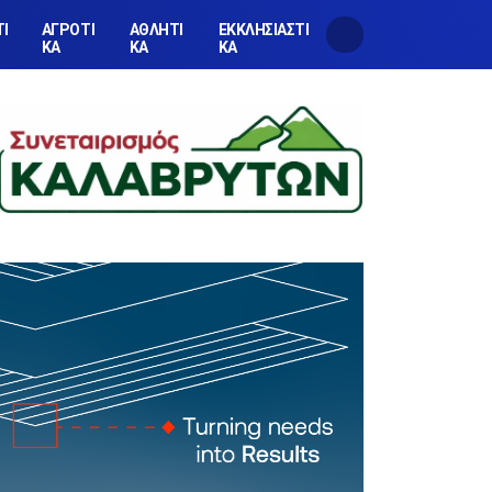
ΤΙ
ΑΓΡΟΤΙ
ΑΘΛΗΤΙ
ΕΚΚΛΗΣΙΑΣΤΙ
ΚΑ
ΚΑ
ΚΑ