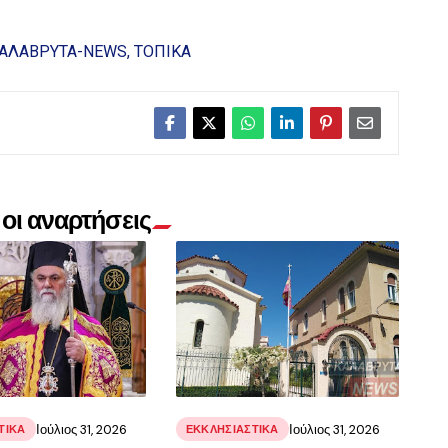
ΑΛΑΒΡΥΤΑ-NEWS
ΤΟΠΙΚΑ
οι αναρτήσεις
Ιούλιος 31, 2026
Ιούλιος 31, 2026
ΤΙΚΑ
ΕΚΚΛΗΣΙΑΣΤΙΚΑ