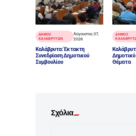
Αύγουστος 07,
ΔΗΜΟΣ
ΔΗΜΟΣ
ΚΑΛΑΒΡΥΤΩΝ
2026
ΚΑΛΑΒΡΥΤ
Καλάβρυτα: Έκτακτη
Καλάβρυτα
Συνεδρίαση Δημοτικού
Δημοτικό 
Συμβουλίου
Θέματα
Σχόλια