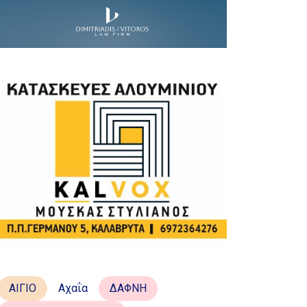
ΑΙΓΙΟ
Αχαΐα
ΔΑΦΝΗ