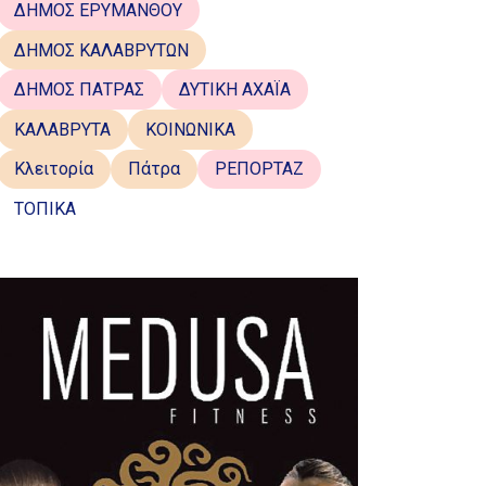
ΔΗΜΟΣ ΕΡΥΜΑΝΘΟΥ
ΔΗΜΟΣ ΚΑΛΑΒΡΥΤΩΝ
ΔΗΜΟΣ ΠΑΤΡΑΣ
ΔΥΤΙΚΗ ΑΧΑΪΑ
ΚΑΛΑΒΡΥΤΑ
ΚΟΙΝΩΝΙΚΑ
Κλειτορία
Πάτρα
ΡΕΠΟΡΤΑΖ
ΤΟΠΙΚΑ