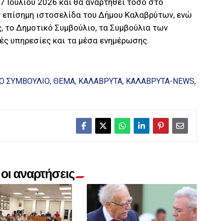
 7 Ιουλίου 2026 και θα αναρτηθεί τόσο στο
ν επίσημη ιστοσελίδα του Δήμου Καλαβρύτων, ενώ
, το Δημοτικό Συμβούλιο, τα Συμβούλια των
ές υπηρεσίες και τα μέσα ενημέρωσης.
Ο ΣΥΜΒΟΥΛΙΟ
ΘΕΜΑ
ΚΑΛΑΒΡΥΤΑ
ΚΑΛΑΒΡΥΤΑ-NEWS
οι αναρτήσεις