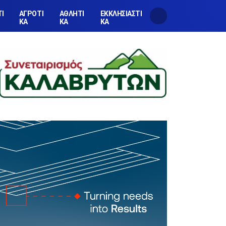
ΤΙ
ΑΓΡΟΤΙ
ΑΘΛΗΤΙ
ΕΚΚΛΗΣΙΑΣΤΙ
ΚΑ
ΚΑ
ΚΑ