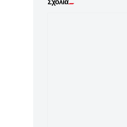
Σχόλια