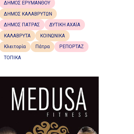
ΔΗΜΟΣ ΕΡΥΜΑΝΘΟΥ
ΔΗΜΟΣ ΚΑΛΑΒΡΥΤΩΝ
ΔΗΜΟΣ ΠΑΤΡΑΣ
ΔΥΤΙΚΗ ΑΧΑΪΑ
ΚΑΛΑΒΡΥΤΑ
ΚΟΙΝΩΝΙΚΑ
Κλειτορία
Πάτρα
ΡΕΠΟΡΤΑΖ
ΤΟΠΙΚΑ