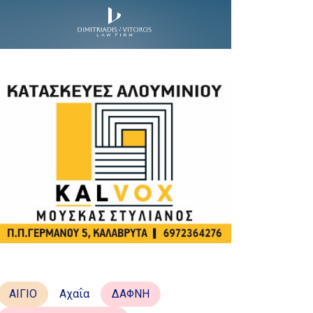
ΑΙΓΙΟ
Αχαΐα
ΔΑΦΝΗ