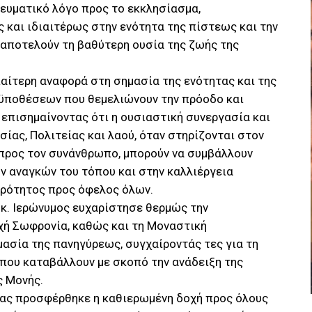
ευματικό λόγο προς το εκκλησίασμα,
 και ιδιαιτέρως στην ενότητα της πίστεως και την
 αποτελούν τη βαθύτερη ουσία της ζωής της
ιαίτερη αναφορά στη σημασία της ενότητας και της
ϋποθέσεων που θεμελιώνουν την πρόοδο και
 επισημαίνοντας ότι η ουσιαστική συνεργασία και
ίας, Πολιτείας και λαού, όταν στηρίζονται στον
 προς τον συνάνθρωπο, μπορούν να συμβάλλουν
ν αναγκών του τόπου και στην καλλιέργεια
ερότητος προς όφελος όλων.
 κ. Ιερώνυμος ευχαρίστησε θερμώς την
χή Σωφρονία, καθώς και τη Μοναστική
μασία της πανηγύρεως, συγχαίροντάς τες για τη
 που καταβάλλουν με σκοπό την ανάδειξη της
ς Μονής.
ίας προσφέρθηκε η καθιερωμένη δοχή προς όλους