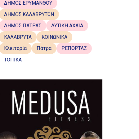
ΔΗΜΟΣ ΕΡΥΜΑΝΘΟΥ
ΔΗΜΟΣ ΚΑΛΑΒΡΥΤΩΝ
ΔΗΜΟΣ ΠΑΤΡΑΣ
ΔΥΤΙΚΗ ΑΧΑΪΑ
ΚΑΛΑΒΡΥΤΑ
ΚΟΙΝΩΝΙΚΑ
Κλειτορία
Πάτρα
ΡΕΠΟΡΤΑΖ
ΤΟΠΙΚΑ