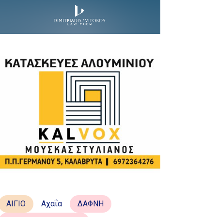
ΑΙΓΙΟ
Αχαΐα
ΔΑΦΝΗ