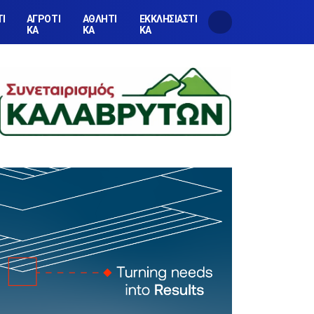
ΤΙ
ΑΓΡΟΤΙ
ΑΘΛΗΤΙ
ΕΚΚΛΗΣΙΑΣΤΙ
ΚΑ
ΚΑ
ΚΑ