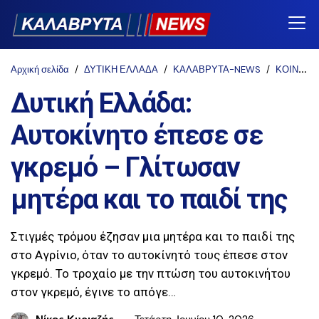
Αρχική σελίδα
ΔΥΤΙΚΗ ΕΛΛΑΔΑ
ΚΑΛΑΒΡΥΤΑ-NEWS
ΚΟΙΝΩΝΙΑ
Δυτική Ελλάδα:
Αυτοκίνητο έπεσε σε
γκρεμό – Γλίτωσαν
μητέρα και το παιδί της
Στιγμές τρόμου έζησαν μια μητέρα και το παιδί της
στο Αγρίνιο, όταν το αυτοκίνητό τους έπεσε στον
γκρεμό. Το τροχαίο με την πτώση του αυτοκινήτου
στον γκρεμό, έγινε το απόγε…