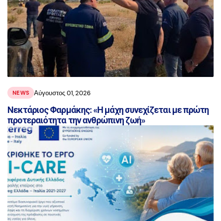
Αύγουστος 01, 2026
NEWS
Νεκτάριος Φαρμάκης: «Η μάχη συνεχίζεται με πρώτη
προτεραιότητα την ανθρώπινη ζωή»