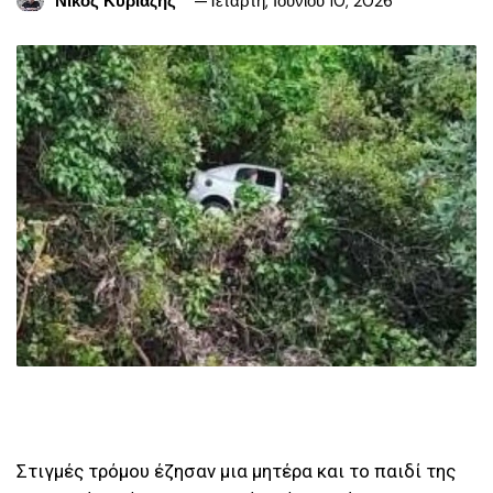
Νίκος Κυριαζής
Τετάρτη, Ιουνίου 10, 2026
Στιγμές τρόμου έζησαν μια μητέρα και το παιδί της