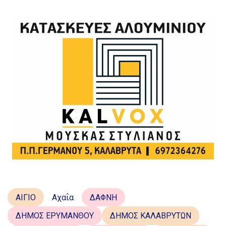
ΑΙΓΙΟ
Αχαΐα
ΔΑΦΝΗ
ΔΗΜΟΣ ΕΡΥΜΑΝΘΟΥ
ΔΗΜΟΣ ΚΑΛΑΒΡΥΤΩΝ