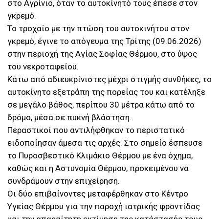
στο Αγρίνιο, όταν το αυτοκίνητό τους έπεσε στον
γκρεμό.
Το τροχαίο με την πτώση του αυτοκινήτου στον
γκρεμό, έγινε το απόγευμα της Τρίτης (09.06.2026)
στην περιοχή της Αγίας Σοφίας Θέρμου, στο ύψος
του νεκροταφείου.
Κάτω από αδιευκρίνιστες μέχρι στιγμής συνθήκες, το
αυτοκίνητο εξετράπη της πορείας του και κατέληξε
σε μεγάλο βάθος, περίπου 30 μέτρα κάτω από το
δρόμο, μέσα σε πυκνή βλάστηση.
Περαστικοί που αντιλήφθηκαν το περιστατικό
ειδοποίησαν άμεσα τις αρχές. Στο σημείο έσπευσε
το Πυροσβεστικό Κλιμάκιο Θέρμου με ένα όχημα,
καθώς και η Αστυνομία Θέρμου, προκειμένου να
συνδράμουν στην επιχείρηση.
Οι δύο επιβαίνοντες μεταφέρθηκαν στο Κέντρο
Υγείας Θέρμου για την παροχή ιατρικής φροντίδας