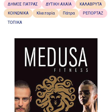
ΔΗΜΟΣ ΠΑΤΡΑΣ
ΔΥΤΙΚΗ ΑΧΑΪΑ
ΚΑΛΑΒΡΥΤΑ
ΚΟΙΝΩΝΙΚΑ
Κλειτορία
Πάτρα
ΡΕΠΟΡΤΑΖ
ΤΟΠΙΚΑ