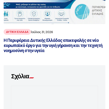
Ιούλιος 31, 2026
ΔΥΤΙΚΗ ΕΛΛΑΔΑ
Η Περιφέρεια Δυτικής Ελλάδας επικεφαλής σε νέο
ευρωπαϊκό έργο για την υγιή γήρανση και την τεχνητή
νοημοσύνη στην υγεία
Σχόλια