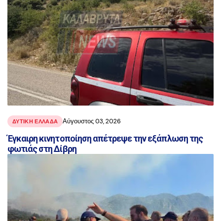
Αύγουστος 03, 2026
ΔΥΤΙΚΗ ΕΛΛΑΔΑ
Έγκαιρη κινητοποίηση απέτρεψε την εξάπλωση της
φωτιάς στη Δίβρη