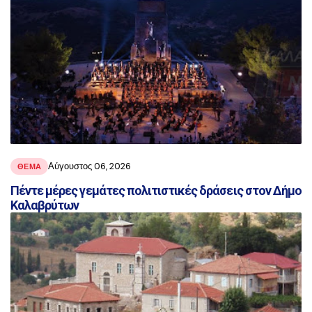
Αύγουστος 06, 2026
ΘΕΜΑ
Πέντε μέρες γεμάτες πολιτιστικές δράσεις στον Δήμο
Καλαβρύτων