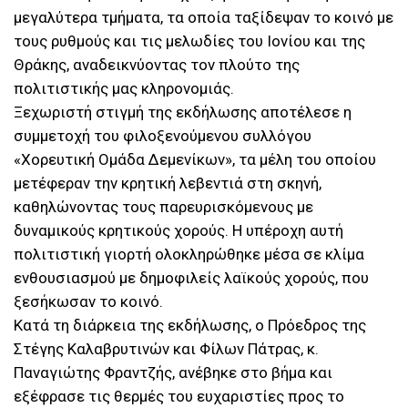
μεγαλύτερα τμήματα, τα οποία ταξίδεψαν το κοινό με
τους ρυθμούς και τις μελωδίες του Ιονίου και της
Θράκης, αναδεικνύοντας τον πλούτο της
πολιτιστικής μας κληρονομιάς.
Ξεχωριστή στιγμή της εκδήλωσης αποτέλεσε η
συμμετοχή του φιλοξενούμενου συλλόγου
«Χορευτική Ομάδα Δεμενίκων», τα μέλη του οποίου
μετέφεραν την κρητική λεβεντιά στη σκηνή,
καθηλώνοντας τους παρευρισκόμενους με
δυναμικούς κρητικούς χορούς. Η υπέροχη αυτή
πολιτιστική γιορτή ολοκληρώθηκε μέσα σε κλίμα
ενθουσιασμού με δημοφιλείς λαϊκούς χορούς, που
ξεσήκωσαν το κοινό.
Κατά τη διάρκεια της εκδήλωσης, ο Πρόεδρος της
Στέγης Καλαβρυτινών και Φίλων Πάτρας, κ.
Παναγιώτης Φραντζής, ανέβηκε στο βήμα και
εξέφρασε τις θερμές του ευχαριστίες προς το