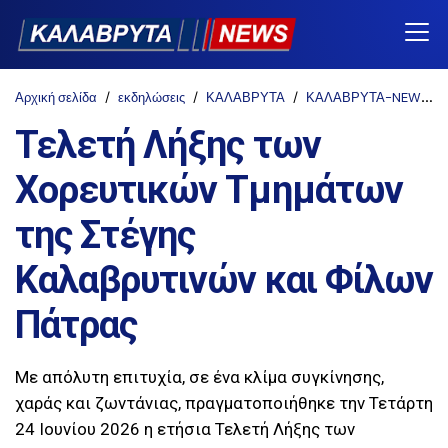
Αρχική σελίδα
εκδηλώσεις
ΚΑΛΑΒΡΥΤΑ
ΚΑΛΑΒΡΥΤΑ-NEWS
Τελετή Λήξης των
Χορευτικών Τμημάτων
της Στέγης
Καλαβρυτινών και Φίλων
Πάτρας
Με απόλυτη επιτυχία, σε ένα κλίμα συγκίνησης,
χαράς και ζωντάνιας, πραγματοποιήθηκε την Τετάρτη
24 Ιουνίου 2026 η ετήσια Τελετή Λήξης των