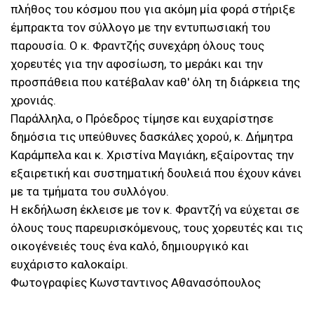
πλήθος του κόσμου που για ακόμη μία φορά στήριξε
έμπρακτα τον σύλλογο με την εντυπωσιακή του
παρουσία. Ο κ. Φραντζής συνεχάρη όλους τους
χορευτές για την αφοσίωση, το μεράκι και την
προσπάθεια που κατέβαλαν καθ' όλη τη διάρκεια της
χρονιάς.
Παράλληλα, ο Πρόεδρος τίμησε και ευχαρίστησε
δημόσια τις υπεύθυνες δασκάλες χορού, κ. Δήμητρα
Καράμπελα και κ. Χριστίνα Μαγιάκη, εξαίροντας την
εξαιρετική και συστηματική δουλειά που έχουν κάνει
με τα τμήματα του συλλόγου.
Η εκδήλωση έκλεισε με τον κ. Φραντζή να εύχεται σε
όλους τους παρευρισκόμενους, τους χορευτές και τις
οικογένειές τους ένα καλό, δημιουργικό και
ευχάριστο καλοκαίρι.
Φωτογραφίες Κωνσταντινος Αθανασόπουλος