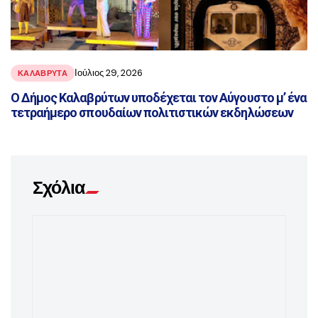
Ιούλιος 29, 2026
ΚΑΛΑΒΡΥΤΑ
Ο Δήμος Καλαβρύτων υποδέχεται τον Αύγουστο μ’ ένα
τετραήμερο σπουδαίων πολιτιστικών εκδηλώσεων
Σχόλια