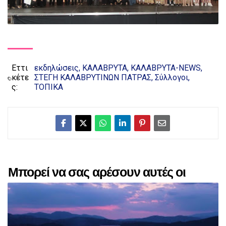
Εττι
εκδηλώσεις
ΚΑΛΑΒΡΥΤΑ
ΚΑΛΑΒΡΥΤΑ-NEWS
κέτε
ΣΤΕΓΗ ΚΑΛΑΒΡΥΤΙΝΩΝ ΠΑΤΡΑΣ
Σύλλογοι
ς:
ΤΟΠΙΚΑ
Μπορεί να σας αρέσουν αυτές οι
αναρτήσεις