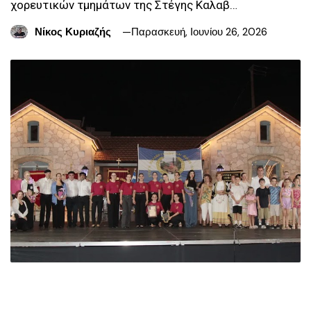
χορευτικών τμημάτων της Στέγης Καλαβ…
Νίκος Κυριαζής
Παρασκευή, Ιουνίου 26, 2026