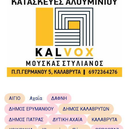
ΑΙΓΙΟ
Αχαΐα
ΔΑΦΝΗ
ΔΗΜΟΣ ΕΡΥΜΑΝΘΟΥ
ΔΗΜΟΣ ΚΑΛΑΒΡΥΤΩΝ
ΔΗΜΟΣ ΠΑΤΡΑΣ
ΔΥΤΙΚΗ ΑΧΑΪΑ
ΚΑΛΑΒΡΥΤΑ