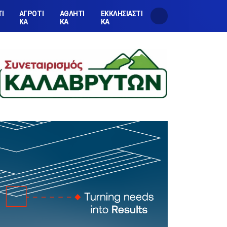
ΤΙ
ΑΓΡΟΤΙ
ΑΘΛΗΤΙ
ΕΚΚΛΗΣΙΑΣΤΙ
ΚΑ
ΚΑ
ΚΑ