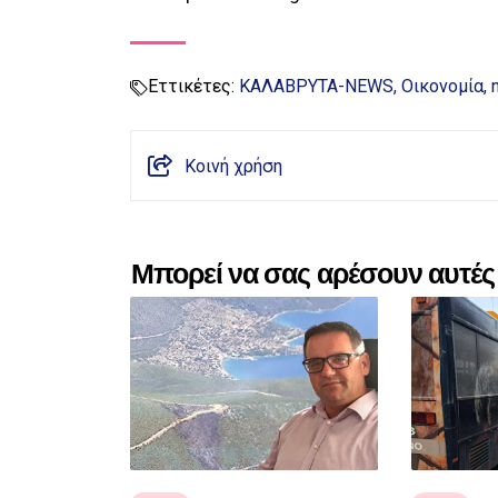
Εττικέτες:
ΚΑΛΑΒΡΥΤΑ-NEWS
Οικονομία
Κοινή χρήση
Μπορεί να σας αρέσουν αυτές 