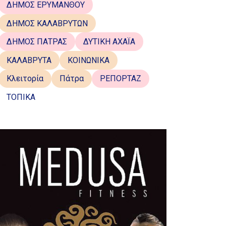
ΔΗΜΟΣ ΕΡΥΜΑΝΘΟΥ
ΔΗΜΟΣ ΚΑΛΑΒΡΥΤΩΝ
ΔΗΜΟΣ ΠΑΤΡΑΣ
ΔΥΤΙΚΗ ΑΧΑΪΑ
ΚΑΛΑΒΡΥΤΑ
ΚΟΙΝΩΝΙΚΑ
Κλειτορία
Πάτρα
ΡΕΠΟΡΤΑΖ
ΤΟΠΙΚΑ