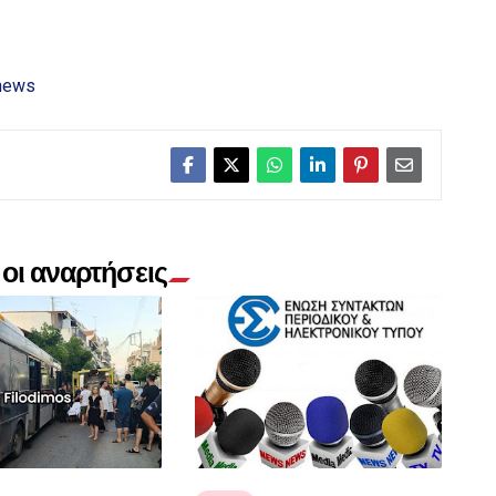
news
οι αναρτήσεις