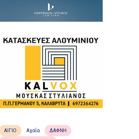
ΑΙΓΙΟ
Αχαΐα
ΔΑΦΝΗ