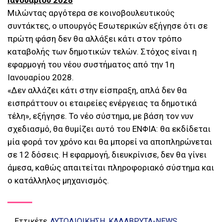
Ιανουαρίου 2028
Μιλώντας αργότερα σε κοινοβουλευτικούς
συντάκτες, ο υπουργός Εσωτερικών εξήγησε ότι σε
πρώτη φάση δεν θα αλλάξει κάτι στον τρόπο
καταβολής των δημοτικών τελών. Στόχος είναι η
εφαρμογή του νέου συστήματος από την 1η
Ιανουαρίου 2028.
«Δεν αλλάζει κάτι στην είσπραξη, απλά δεν θα
εισπράττουν οι εταιρείες ενέργειας τα δημοτικά
τέλη», εξήγησε. Το νέο σύστημα, με βάση τον νυν
σχεδιασμό, θα θυμίζει αυτό του ΕΝΦΙΑ: θα εκδίδεται
μία φορά τον χρόνο και θα μπορεί να αποπληρώνεται
σε 12 δόσεις. Η εφαρμογή, διευκρίνισε, δεν θα γίνει
άμεσα, καθώς απαιτείται πληροφοριακό σύστημα και
ο κατάλληλος μηχανισμός.
Εττικέτε
ΑΥΤΟΔΙΟΙΚΗΣΗ
ΚΑΛΑΒΡΥΤΑ-NEWS