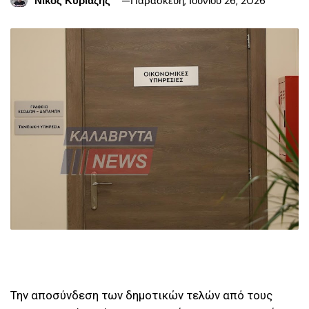
Νίκος Κυριαζής
Παρασκευή, Ιουνίου 26, 2026
Την αποσύνδεση των δημοτικών τελών από τους