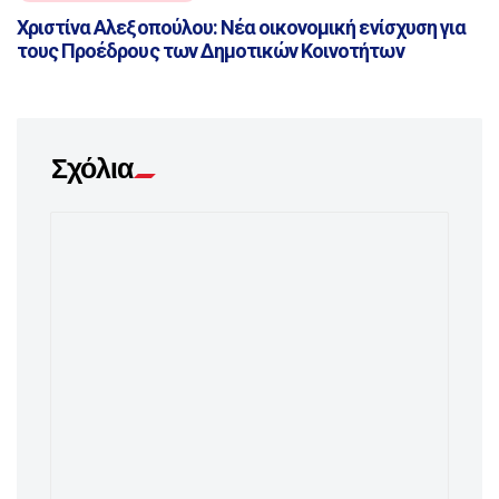
Χριστίνα Αλεξοπούλου: Νέα οικονομική ενίσχυση για
τους Προέδρους των Δημοτικών Κοινοτήτων
Σχόλια