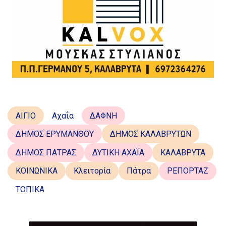
ΑΙΓΙΟ
Αχαΐα
ΔΑΦΝΗ
ΔΗΜΟΣ ΕΡΥΜΑΝΘΟΥ
ΔΗΜΟΣ ΚΑΛΑΒΡΥΤΩΝ
ΔΗΜΟΣ ΠΑΤΡΑΣ
ΔΥΤΙΚΗ ΑΧΑΪΑ
ΚΑΛΑΒΡΥΤΑ
ΚΟΙΝΩΝΙΚΑ
Κλειτορία
Πάτρα
ΡΕΠΟΡΤΑΖ
ΤΟΠΙΚΑ