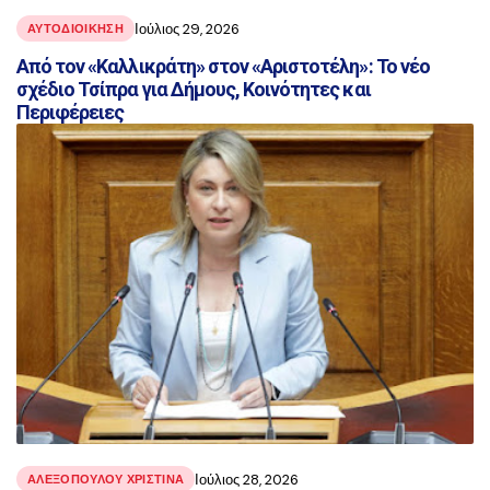
Ιούλιος 29, 2026
ΑΥΤΟΔΙΟΙΚΗΣΗ
Από τον «Καλλικράτη» στον «Αριστοτέλη»: Το νέο
σχέδιο Τσίπρα για Δήμους, Κοινότητες και
Περιφέρειες
Ιούλιος 28, 2026
ΑΛΕΞΟΠΟΥΛΟΥ ΧΡΙΣΤΙΝΑ