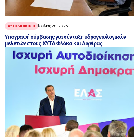
Ιούλιος 29, 2026
ΑΥΤΟΔΙΟΙΚΗΣΗ
Υπογραφή σύμβασης για σύνταξη υδρογεωλογικών
μελετών στους ΧΥΤΑ Φλόκα και Αιγείρας