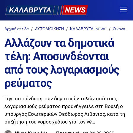
Αρχική σελίδα
ΑΥΤΟΔΙΟΙΚΗΣΗ
ΚΑΛΑΒΡΥΤΑ-NEWS
Οικονομία
Aλλάζουν τα δημοτικά
τέλη: Αποσυνδέονται
από τους λογαριασμούς
ρεύματος
Την αποσύνδεση των δημοτικών τελών από τους
λογαριασμούς ρεύματος προανήγγειλε στη Βουλή ο
υπουργός Εσωτερικών Θεόδωρος Λιβάνιος, κατά τη
συζήτηση του νομοσχεδίου για τον νέ…