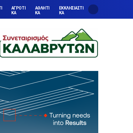
ΤΙ
ΑΓΡΟΤΙ
ΑΘΛΗΤΙ
ΕΚΚΛΗΣΙΑΣΤΙ
ΚΑ
ΚΑ
ΚΑ