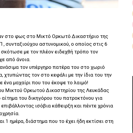
αν στο φως στο Μικτό Ορκωτό Δικαστήριο της
 , συνταξιούχου αστυνομικού, ο οποίος στις 6
 σκότωσε με τον πλέον ειδεχθή τρόπο τον
χε από άνοια.
ανάσιμα τον υπέργηρο πατέρα του στο χωριό
 χτυπώντας τον στο κεφάλι με την ίδια του την
 ένα μαχαίρι που του έκοψε το λαιμό!
 του Μικτού Ορκωτού Δικαστηρίου της Λευκάδας
 αίτημα του δικηγόρου του πατροκτόνου για
 επιβάλλοντας ισόβια κάθειρξη και πέντε χρόνια
οχρησία.
αι 1 ημέρα, διάστημα που το έχει ήδη εκτίσει στη