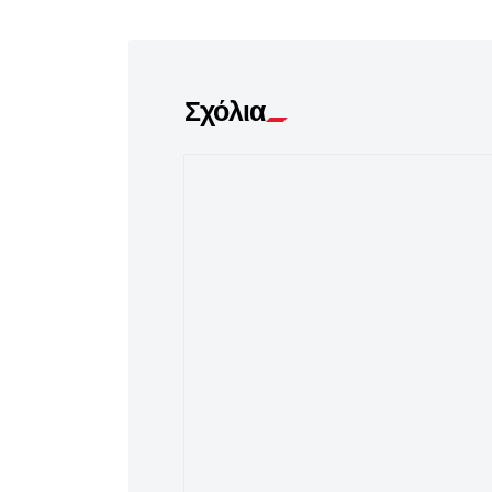
Σχόλια