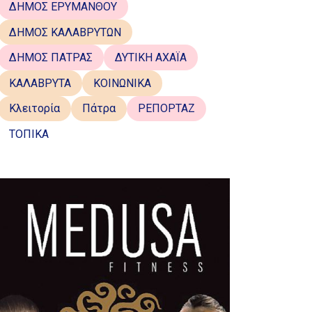
ΔΗΜΟΣ ΕΡΥΜΑΝΘΟΥ
ΔΗΜΟΣ ΚΑΛΑΒΡΥΤΩΝ
ΔΗΜΟΣ ΠΑΤΡΑΣ
ΔΥΤΙΚΗ ΑΧΑΪΑ
ΚΑΛΑΒΡΥΤΑ
ΚΟΙΝΩΝΙΚΑ
Κλειτορία
Πάτρα
ΡΕΠΟΡΤΑΖ
ΤΟΠΙΚΑ