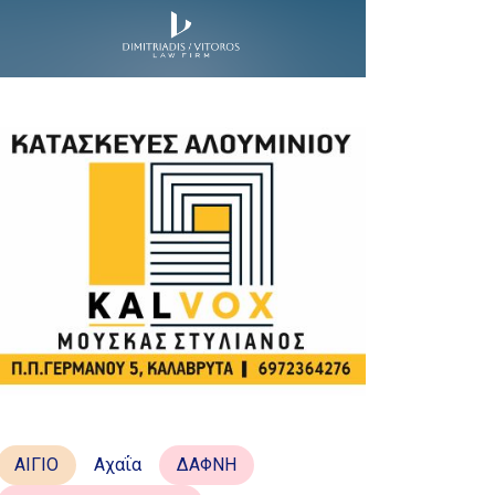
ΑΙΓΙΟ
Αχαΐα
ΔΑΦΝΗ