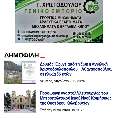
ΔΗΜΟΦΙΛΗ
Δρυμός: Έφυγε από τη ζωή η Αγγελική
Χριστοδουλοπούλου – Αθανασοπούλου,
σε ηλικία 56 ετών
Δευτέρα, Αυγούστου 03, 2026
Προσωρινή αναστολή λειτουργίας του
Μητροπολιτικού Ιερού Ναού Κοιμήσεως
της Θεοτόκου Καλαβρύτων
Τετάρτη, Αυγούστου 05, 2026