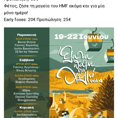
Φέτος, ζήσε τη μαγεία του HMF ακόμα και για μία
μόνο ημέρα!
Early foxes: 20€ Προπώληση: 25€