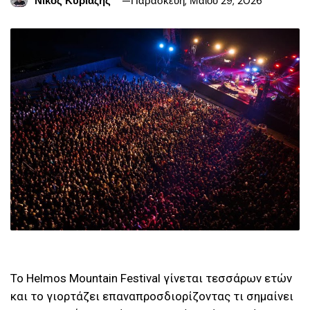
Νίκος Κυριαζής
Παρασκευή, Μαΐου 29, 2026
Το Helmos Mountain Festival γίνεται τεσσάρων ετών
και το γιορτάζει επαναπροσδιορίζοντας τι σημαίνει