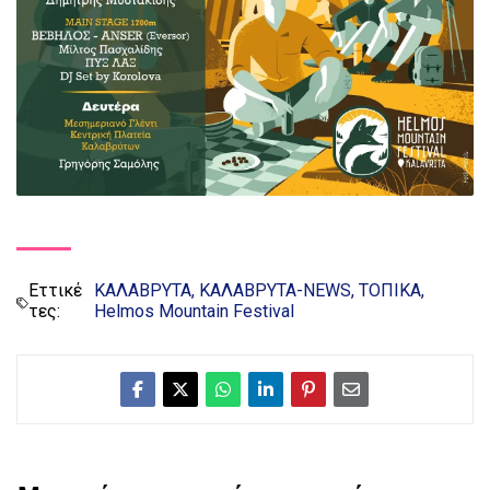
Εττικέ
ΚΑΛΑΒΡΥΤΑ
ΚΑΛΑΒΡΥΤΑ-NEWS
ΤΟΠΙΚΑ
τες:
Helmos Mountain Festival