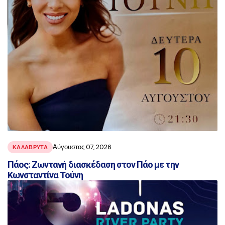
Αύγουστος 07, 2026
ΚΑΛΑΒΡΥΤΑ
Πάος: Ζωντανή διασκέδαση στον Πάο με την
Κωνσταντίνα Τούνη