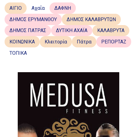
ΑΙΓΙΟ
Αχαΐα
ΔΑΦΝΗ
ΔΗΜΟΣ ΕΡΥΜΑΝΘΟΥ
ΔΗΜΟΣ ΚΑΛΑΒΡΥΤΩΝ
ΔΗΜΟΣ ΠΑΤΡΑΣ
ΔΥΤΙΚΗ ΑΧΑΪΑ
ΚΑΛΑΒΡΥΤΑ
ΚΟΙΝΩΝΙΚΑ
Κλειτορία
Πάτρα
ΡΕΠΟΡΤΑΖ
ΤΟΠΙΚΑ