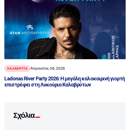
Αύγουστος 06, 2026
ΚΑΛΑΒΡΥΤΑ
Ladonas River Party 2026: Η μεγάλη καλοκαιρινή γιορτή
επιστρέφει στη Λυκούρια Καλαβρύτων
Σχόλια