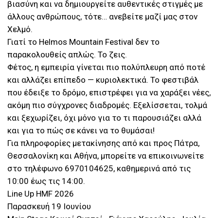
βιασύνη και να δημιουργείτε αυθεντικές στιγμές με
άλλους ανθρώπους, τότε… ανεβείτε μαζί μας στον
Χελμό.
Γιατί το Helmos Mountain Festival δεν το
παρακολουθείς απλώς. Το ζεις.
Φέτος, η εμπειρία γίνεται πιο πολύπλευρη από ποτέ
και αλλάζει επίπεδο — κυριολεκτικά. Το φεστιβάλ
που έδειξε το δρόμο, επιστρέφει για να χαράξει νέες,
ακόμη πιο σύγχρονες διαδρομές. Εξελίσσεται, τολμά
και ξεχωρίζει, όχι μόνο για το τι παρουσιάζει αλλά
και για το πώς σε κάνει να το θυμάσαι!
Για πληροφορίες μετακίνησης από και προς Πάτρα,
Θεσσαλονίκη και Αθήνα, μπορείτε να επικοινωνείτε
στο τηλέφωνο 6970104625, καθημερινά από τις
10:00 έως τις 14:00.
Line Up HMF 2026
Παρασκευή 19 Ιουνίου