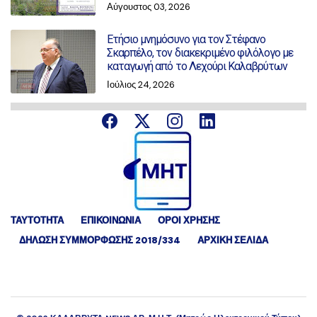
Αύγουστος 03, 2026
Ετήσιο μνημόσυνο για τον Στέφανο
Σκαρπέλο, τον διακεκριμένο φιλόλογο με
καταγωγή από το Λεχούρι Καλαβρύτων
Ιούλιος 24, 2026
ΤΑΥΤΟΤΗΤΑ
ΕΠΙΚΟΙΝΩΝΙΑ
ΟΡΟΙ ΧΡΗΣΗΣ
ΔΉΛΩΣΗ ΣΥΜΜΌΡΦΩΣΗΣ 2018/334
ΑΡΧΙΚΗ ΣΕΛΙΔΑ