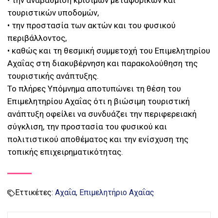
• την αναβάθμιση κρίσιμων μεταφορικών και
τουριστικών υποδομών,
• την προστασία των ακτών και του φυσικού
περιβάλλοντος,
• καθώς και τη θεσμική συμμετοχή του Επιμελητηρίου
Αχαΐας στη διακυβέρνηση και παρακολούθηση της
τουριστικής ανάπτυξης.
Το πλήρες Υπόμνημα αποτυπώνει τη θέση του
Επιμελητηρίου Αχαΐας ότι η βιώσιμη τουριστική
ανάπτυξη οφείλει να συνδυάζει την περιφερειακή
σύγκλιση, την προστασία του φυσικού και
πολιτιστικού αποθέματος και την ενίσχυση της
τοπικής επιχειρηματικότητας.
Εττικέτες:
Αχαΐα
Επιμελητήριο Αχαΐας