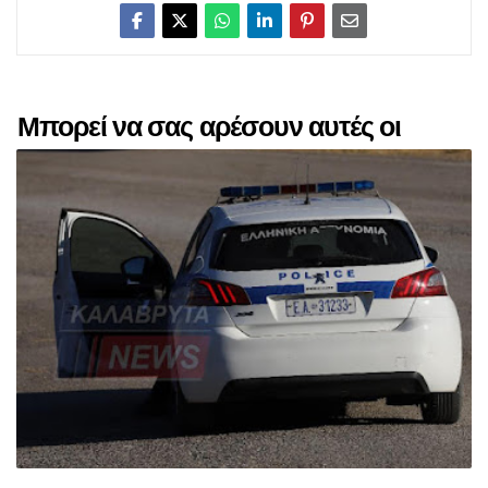
Μπορεί να σας αρέσουν αυτές οι
αναρτήσεις