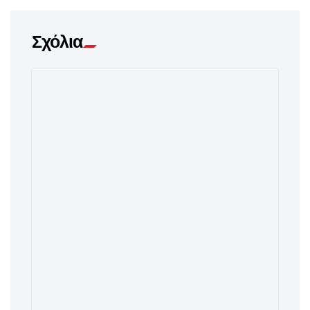
Σχόλια