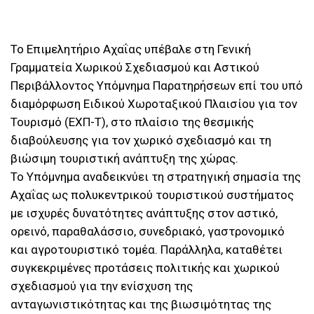
Το Επιμελητήριο Αχαΐας υπέβαλε στη Γενική
Γραμματεία Χωρικού Σχεδιασμού και Αστικού
Περιβάλλοντος Υπόμνημα Παρατηρήσεων επί του υπό
διαμόρφωση Ειδικού Χωροταξικού Πλαισίου για τον
Τουρισμό (ΕΧΠ-Τ), στο πλαίσιο της θεσμικής
διαβούλευσης για τον χωρικό σχεδιασμό και τη
βιώσιμη τουριστική ανάπτυξη της χώρας.
Το Υπόμνημα αναδεικνύει τη στρατηγική σημασία της
Αχαΐας ως πολυκεντρικού τουριστικού συστήματος
με ισχυρές δυνατότητες ανάπτυξης στον αστικό,
ορεινό, παραθαλάσσιο, συνεδριακό, γαστρονομικό
και αγροτουριστικό τομέα. Παράλληλα, καταθέτει
συγκεκριμένες προτάσεις πολιτικής και χωρικού
σχεδιασμού για την ενίσχυση της
ανταγωνιστικότητας και της βιωσιμότητας της