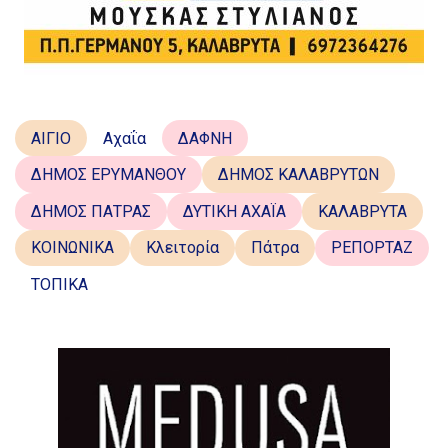
ΑΙΓΙΟ
Αχαΐα
ΔΑΦΝΗ
ΔΗΜΟΣ ΕΡΥΜΑΝΘΟΥ
ΔΗΜΟΣ ΚΑΛΑΒΡΥΤΩΝ
ΔΗΜΟΣ ΠΑΤΡΑΣ
ΔΥΤΙΚΗ ΑΧΑΪΑ
ΚΑΛΑΒΡΥΤΑ
ΚΟΙΝΩΝΙΚΑ
Κλειτορία
Πάτρα
ΡΕΠΟΡΤΑΖ
ΤΟΠΙΚΑ