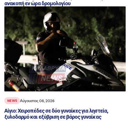
ανακοπή εν ώρα δρομολογίου
Αύγουστος 06, 2026
NEWS
Αίγιο: Χειροπέδες σε δύο γυναίκες για ληστεία,
ξυλοδαρμό και εξύβριση σε βάρος γυναίκας