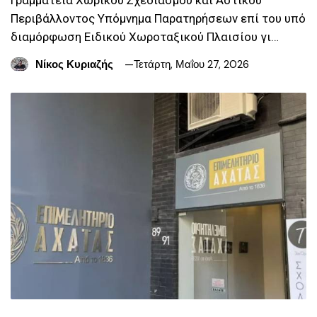
Περιβάλλοντος Υπόμνημα Παρατηρήσεων επί του υπό
διαμόρφωση Ειδικού Χωροταξικού Πλαισίου γι…
Νίκος Κυριαζής
Τετάρτη, Μαΐου 27, 2026