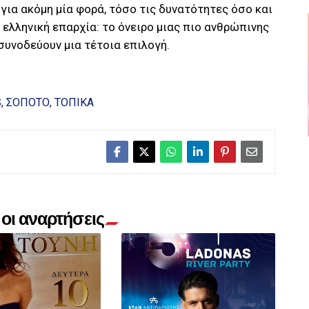
 για ακόμη μία φορά, τόσο τις δυνατότητες όσο και
 ελληνική επαρχία: το όνειρο μιας πιο ανθρώπινης
συνοδεύουν μια τέτοια επιλογή.
S
ΣΟΠΟΤΟ
ΤΟΠΙΚΑ
οι αναρτήσεις