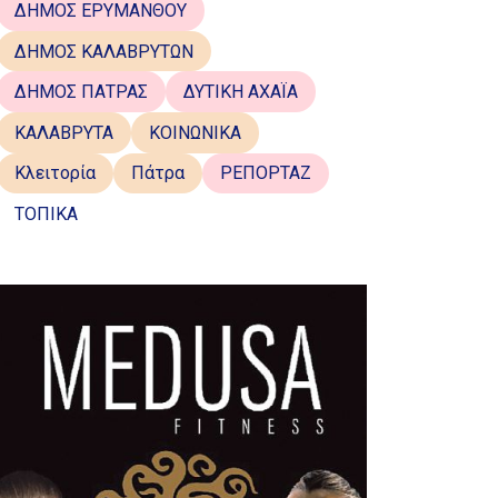
ΔΗΜΟΣ ΕΡΥΜΑΝΘΟΥ
ΔΗΜΟΣ ΚΑΛΑΒΡΥΤΩΝ
ΔΗΜΟΣ ΠΑΤΡΑΣ
ΔΥΤΙΚΗ ΑΧΑΪΑ
ΚΑΛΑΒΡΥΤΑ
ΚΟΙΝΩΝΙΚΑ
Κλειτορία
Πάτρα
ΡΕΠΟΡΤΑΖ
ΤΟΠΙΚΑ