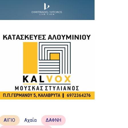
ΑΙΓΙΟ
Αχαΐα
ΔΑΦΝΗ