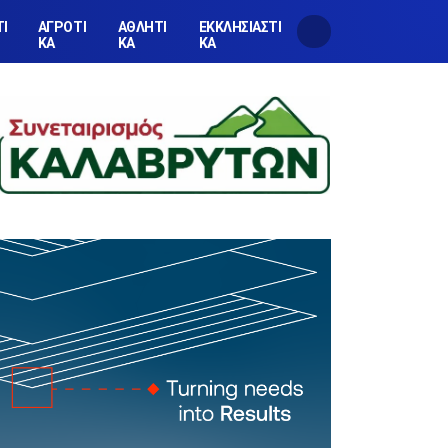
ΤΙ
ΑΓΡΟΤΙ
ΑΘΛΗΤΙ
ΕΚΚΛΗΣΙΑΣΤΙ
ΚΑ
ΚΑ
ΚΑ