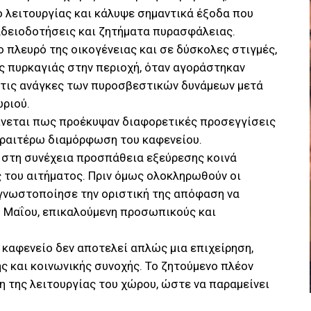
ο λειτουργίας και κάλυψε σημαντικά έξοδα που
αδειοδοτήσεις και ζητήματα πυρασφάλειας.
 πλευρό της οικογένειας και σε δύσκολες στιγμές,
ς πυρκαγιάς στην περιοχή, όταν αγοράστηκαν
α τις ανάγκες των πυροσβεστικών δυνάμεων μετά
ωριού.
ίνεται πως προέκυψαν διαφορετικές προσεγγίσεις
περαιτέρω διαμόρφωση του καφενείου.
 στη συνέχεια προσπάθεια εξεύρεσης κοινά
 του αιτήματος. Πριν όμως ολοκληρωθούν οι
 γνωστοποίησε την οριστική της απόφαση να
 Μαΐου, επικαλούμενη προσωπικούς και
ο καφενείο δεν αποτελεί απλώς μια επιχείρηση,
 και κοινωνικής συνοχής. Το ζητούμενο πλέον
ση της λειτουργίας του χώρου, ώστε να παραμείνει