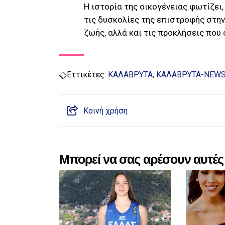
Η ιστορία της οικογένειας φωτίζει,
τις δυσκολίες της επιστροφής στην
ζωής, αλλά και τις προκλήσεις που 
Εττικέτες:
ΚΑΛΑΒΡΥΤΑ
ΚΑΛΑΒΡΥΤΑ-NEW
Κοινή χρήση
Μπορεί να σας αρέσουν αυτές 