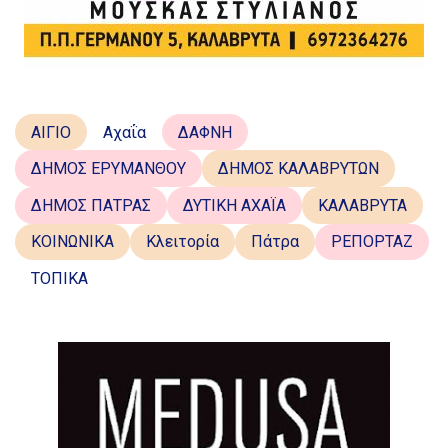
ΑΙΓΙΟ
Αχαΐα
ΔΑΦΝΗ
ΔΗΜΟΣ ΕΡΥΜΑΝΘΟΥ
ΔΗΜΟΣ ΚΑΛΑΒΡΥΤΩΝ
ΔΗΜΟΣ ΠΑΤΡΑΣ
ΔΥΤΙΚΗ ΑΧΑΪΑ
ΚΑΛΑΒΡΥΤΑ
ΚΟΙΝΩΝΙΚΑ
Κλειτορία
Πάτρα
ΡΕΠΟΡΤΑΖ
ΤΟΠΙΚΑ