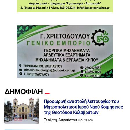
ΔΗΜΟΦΙΛΗ
Προσωρινή αναστολή λειτουργίας του
Μητροπολιτικού Ιερού Ναού Κοιμήσεως
της Θεοτόκου Καλαβρύτων
Τετάρτη, Αυγούστου 05, 2026