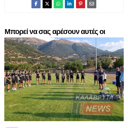
Μπορεί να σας αρέσουν αυτές οι
αναρτήσεις