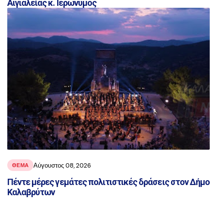
Αιγιαλείας κ. Ιερώνυμος
Αύγουστος 08, 2026
ΘΕΜΑ
Πέντε μέρες γεμάτες πολιτιστικές δράσεις στον Δήμο
Καλαβρύτων