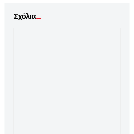
Σχόλια