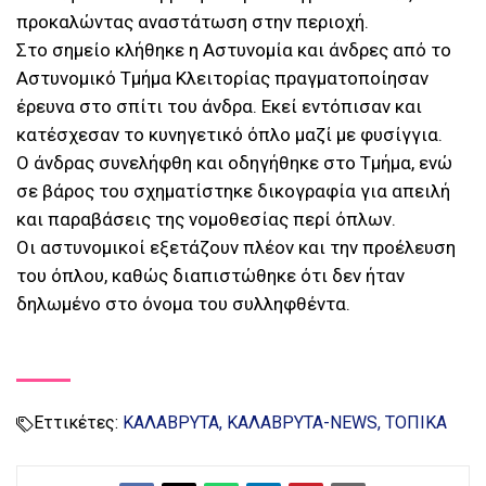
προκαλώντας αναστάτωση στην περιοχή.
Στο σημείο κλήθηκε η Αστυνομία και άνδρες από το
Αστυνομικό Τμήμα Κλειτορίας πραγματοποίησαν
έρευνα στο σπίτι του άνδρα. Εκεί εντόπισαν και
κατέσχεσαν το κυνηγετικό όπλο μαζί με φυσίγγια.
Ο άνδρας συνελήφθη και οδηγήθηκε στο Τμήμα, ενώ
σε βάρος του σχηματίστηκε δικογραφία για απειλή
και παραβάσεις της νομοθεσίας περί όπλων.
Οι αστυνομικοί εξετάζουν πλέον και την προέλευση
του όπλου, καθώς διαπιστώθηκε ότι δεν ήταν
δηλωμένο στο όνομα του συλληφθέντα.
Εττικέτες:
ΚΑΛΑΒΡΥΤΑ
ΚΑΛΑΒΡΥΤΑ-NEWS
ΤΟΠΙΚΑ