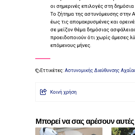
οι σημερινές επιλογές στη δημόσια
Το ζήτημα της αστυνόμευσης στην 
έως τις απομακρυσμένες και ορειν
σε μείζον θέμα δημόσιας ασφάλεια
προειδοποιούν ότι χωρίς άμεσες λ
επόμενους μήνες.
Εττικέτες:
Αστυνομικής Διεύθυνσης Αχαΐα
Κοινή χρήση
Μπορεί να σας αρέσουν αυτές 