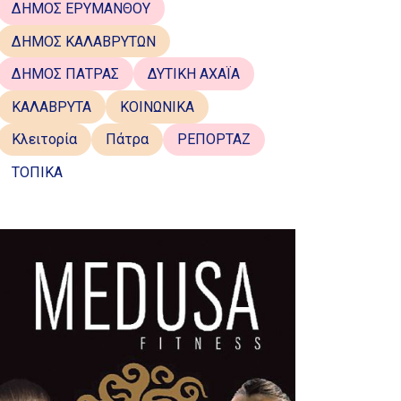
ΔΗΜΟΣ ΕΡΥΜΑΝΘΟΥ
ΔΗΜΟΣ ΚΑΛΑΒΡΥΤΩΝ
ΔΗΜΟΣ ΠΑΤΡΑΣ
ΔΥΤΙΚΗ ΑΧΑΪΑ
ΚΑΛΑΒΡΥΤΑ
ΚΟΙΝΩΝΙΚΑ
Κλειτορία
Πάτρα
ΡΕΠΟΡΤΑΖ
ΤΟΠΙΚΑ