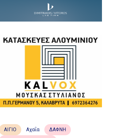
ΑΙΓΙΟ
Αχαΐα
ΔΑΦΝΗ