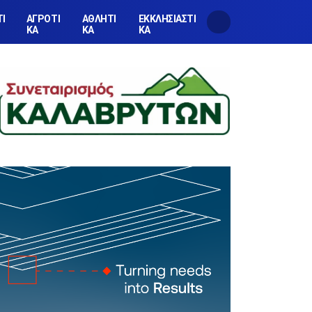
ΤΙ
ΑΓΡΟΤΙ
ΑΘΛΗΤΙ
ΕΚΚΛΗΣΙΑΣΤΙ
ΚΑ
ΚΑ
ΚΑ