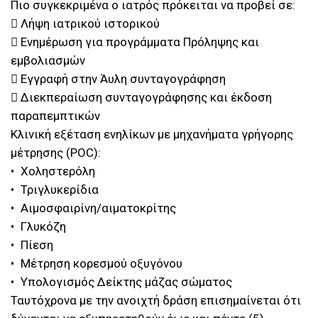
Πιο συγκεκριμένα ο ιατρός πρόκειται να προβεί σε:
 Λήψη ιατρικού ιστορικού
 Ενημέρωση για προγράμματα Πρόληψης και
εμβολιασμών
 Εγγραφή στην Άυλη συνταγογράφηση
 Διεκπεραίωση συνταγογράφησης και έκδοση
παραπεμπτικών
Κλινική εξέταση ενηλίκων με μηχανήματα γρήγορης
μέτρησης (POC):
• Χοληστερόλη
• Τριγλυκερίδια
• Αιμοσφαιρίνη/αιματοκρίτης
• Γλυκόζη
• Πίεση
• Μέτρηση κορεσμού οξυγόνου
• Υπολογισμός Δείκτης μάζας σώματος
Ταυτόχρονα με την ανοιχτή δράση επισημαίνεται ότι