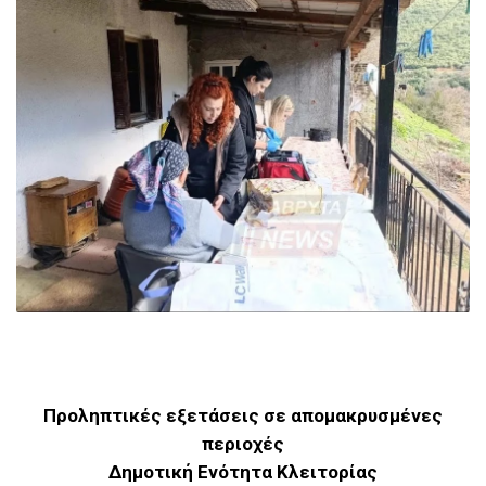
Προληπτικές εξετάσεις σε απομακρυσμένες
περιοχές
Δημοτική Ενότητα Κλειτορίας