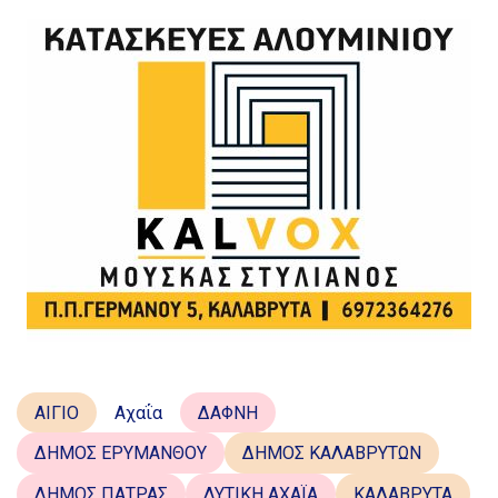
ΑΙΓΙΟ
Αχαΐα
ΔΑΦΝΗ
ΔΗΜΟΣ ΕΡΥΜΑΝΘΟΥ
ΔΗΜΟΣ ΚΑΛΑΒΡΥΤΩΝ
ΔΗΜΟΣ ΠΑΤΡΑΣ
ΔΥΤΙΚΗ ΑΧΑΪΑ
ΚΑΛΑΒΡΥΤΑ