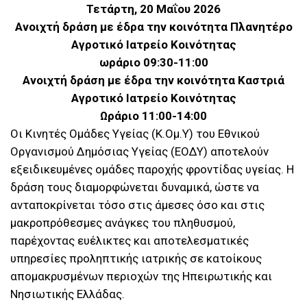
Τετάρτη, 20 Μαΐου 2026
Ανοιχτή δράση με έδρα την κοινότητα Πλανητέρο
Αγροτικό Ιατρείο Κοινότητας
ωράριο 09:30-11:00
Ανοιχτή δράση με έδρα την κοινότητα Καστριά
Αγροτικό Ιατρείο Κοινότητας
Ωράριο 11:00-14:00
Οι Κινητές Ομάδες Υγείας (Κ.Ομ.Υ) του Εθνικού
Οργανισμού Δημόσιας Υγείας (ΕΟΔΥ) αποτελούν
εξειδικευμένες ομάδες παροχής φροντίδας υγείας. Η
δράση τους διαμορφώνεται δυναμικά, ώστε να
ανταποκρίνεται τόσο στις άμεσες όσο και στις
μακροπρόθεσμες ανάγκες του πληθυσμού,
παρέχοντας ευέλικτες και αποτελεσματικές
υπηρεσίες προληπτικής ιατρικής σε κατοίκους
απομακρυσμένων περιοχών της Ηπειρωτικής και
Νησιωτικής Ελλάδας.