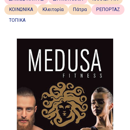
ΚΟΙΝΩΝΙΚΑ
Κλειτορία
Πάτρα
ΡΕΠΟΡΤΑΖ
ΤΟΠΙΚΑ