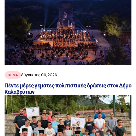
Αύγουστος 06, 2026
ΘΕΜΑ
Πέντε μέρες γεμάτες πολιτιστικές δράσεις στον Δήμο
Καλαβρύτων