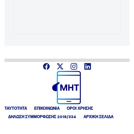
ΤΑΥΤΟΤΗΤΑ
ΕΠΙΚΟΙΝΩΝΙΑ
ΟΡΟΙ ΧΡΗΣΗΣ
ΔΉΛΩΣΗ ΣΥΜΜΌΡΦΩΣΗΣ 2018/334
ΑΡΧΙΚΗ ΣΕΛΙΔΑ