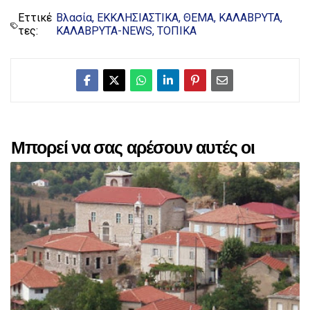
Εττικέ
Βλασία
ΕΚΚΛΗΣΙΑΣΤΙΚΑ
ΘΕΜΑ
ΚΑΛΑΒΡΥΤΑ
τες:
ΚΑΛΑΒΡΥΤΑ-NEWS
ΤΟΠΙΚΑ
Μπορεί να σας αρέσουν αυτές οι
αναρτήσεις