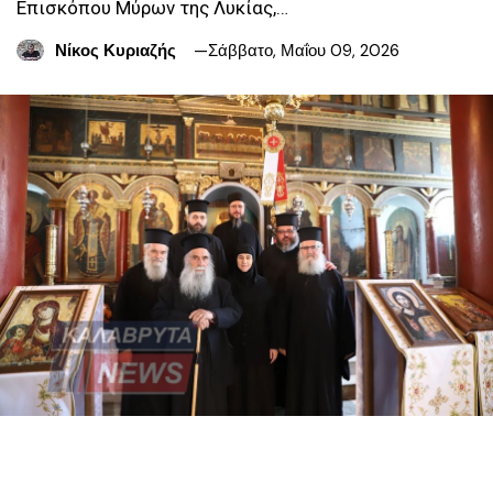
Επισκόπου Μύρων της Λυκίας,…
Νίκος Κυριαζής
Σάββατο, Μαΐου 09, 2026