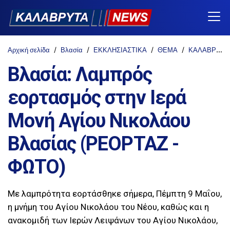
Αρχική σελίδα
Βλασία
ΕΚΚΛΗΣΙΑΣΤΙΚΑ
ΘΕΜΑ
ΚΑΛΑΒΡΥΤΑ
Βλασία: Λαμπρός
εορτασμός στην Ιερά
Μονή Αγίου Νικολάου
Βλασίας (ΡΕΟΡΤΑΖ -
ΦΩΤΟ)
Με λαμπρότητα εορτάσθηκε σήμερα, Πέμπτη 9 Μαΐου,
η μνήμη του Αγίου Νικολάου του Νέου, καθώς και η
ανακομιδή των Ιερών Λειψάνων του Αγίου Νικολάου,