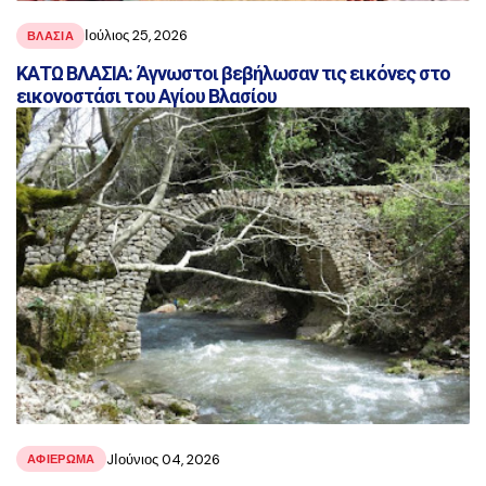
Ιούλιος 25, 2026
ΒΛΑΣΊΑ
ΚΑΤΩ ΒΛΑΣΙΑ: Άγνωστοι βεβήλωσαν τις εικόνες στο
εικονοστάσι του Αγίου Βλασίου
JΙούνιος 04, 2026
ΑΦΙΕΡΩΜΑ