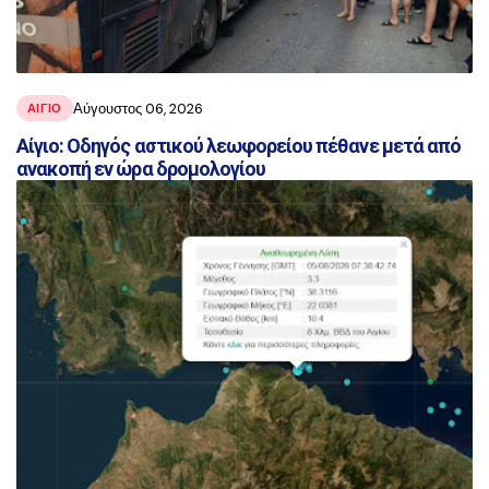
Αύγουστος 06, 2026
ΑΙΓΙΟ
Αίγιο: Οδηγός αστικού λεωφορείου πέθανε μετά από
ανακοπή εν ώρα δρομολογίου