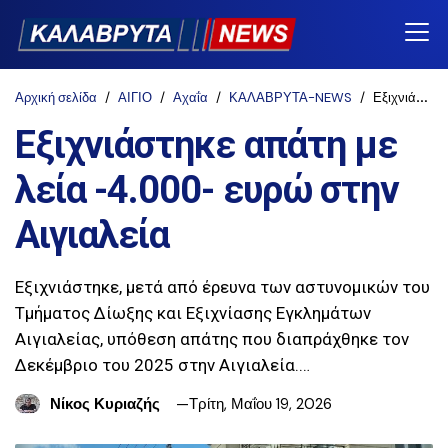
Αρχική σελίδα
ΑΙΓΙΟ
Αχαΐα
ΚΑΛΑΒΡΥΤΑ-NEWS
Εξιχνιάστηκε απάτη με λεία -4.000- ευρώ στην Αιγιαλεία
Εξιχνιάστηκε απάτη με
λεία -4.000- ευρώ στην
Αιγιαλεία
Εξιχνιάστηκε, μετά από έρευνα των αστυνομικών του
Τμήματος Δίωξης και Εξιχνίασης Εγκλημάτων
Αιγιαλείας, υπόθεση απάτης που διαπράχθηκε τον
Δεκέμβριο του 2025 στην Αιγιαλεία.…
Νίκος Κυριαζής
Τρίτη, Μαΐου 19, 2026