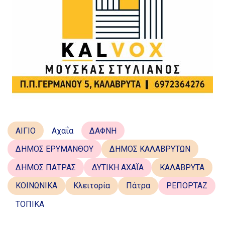
ΑΙΓΙΟ
Αχαΐα
ΔΑΦΝΗ
ΔΗΜΟΣ ΕΡΥΜΑΝΘΟΥ
ΔΗΜΟΣ ΚΑΛΑΒΡΥΤΩΝ
ΔΗΜΟΣ ΠΑΤΡΑΣ
ΔΥΤΙΚΗ ΑΧΑΪΑ
ΚΑΛΑΒΡΥΤΑ
ΚΟΙΝΩΝΙΚΑ
Κλειτορία
Πάτρα
ΡΕΠΟΡΤΑΖ
ΤΟΠΙΚΑ