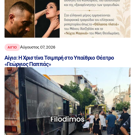
Αύγουστος 07, 2026
ΑΙΓΙΟ
Αίγιο: Η Χριστίνα Τσιμπρή στο Υπαίθριο Θέατρο
«Γεώργιος Παππάς»