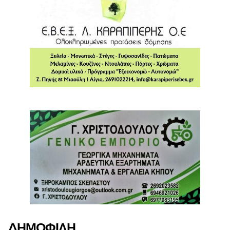
ΔΗΜΟΦΙΛΗ