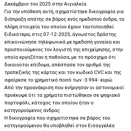
Δεκέμβριο του 2025 στην Αιγιαλεία.
Για την υπόθεση αυτή, σχηματίστηκε δικογραφία για
διάπραξη απάτης σε βάρος ενός ημεδαπού άνδρα, τα
πλήρη στοιχεία του οποίου έχουν ταυτοποιηθεί.
Ειδικότερα, στις 07-12-2025, άγνωστος δράστης
επικοινώνησε τηλεφωνικά με ημεδαπή γυναίκα και
προσποιούμενος τον λογιστή της επιχείρησης, στην
οποία εργαζόταν η παθούσα, με το πρόσχημα ότι
δικαιούται επίδομα, απέσπασε τον αριθμό της
τραπεζικής της κάρτας και τον κωδικό CVC και της
αφαίρεσε το χρηματικό ποσό των -3.994- ευρώ.
Από την προανάκριση που ενήργησαν οι αστυνομικοί
προέκυψε ότι τα χρήματα πιστώθηκαν σε ψηφιακό
πορτοφόλι, κάτοχος του οποίου ήταν ο
κατηγορούμενος άνδρας.
Η δικογραφία που σχηματίστηκε σε βάρος του
κατηγορούμενου θα υποβληθεί στον Εισαγγελέα