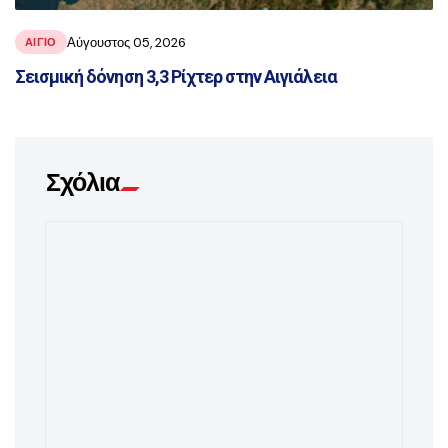
Αύγουστος 05, 2026
ΑΙΓΙΟ
Σεισμική δόνηση 3,3 Ρίχτερ στην Αιγιάλεια
Σχόλια