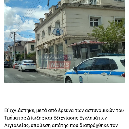
Εξιχνιάστηκε, μετά από έρευνα των αστυνομικών του
Τμήματος Δίωξης και Εξιχνίασης Εγκλημάτων
Αιγιαλείας, υπόθεση απάτης που διαπράχθηκε τον