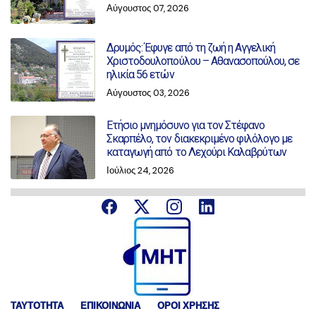
Αύγουστος 07, 2026
Δρυμός: Έφυγε από τη ζωή η Αγγελική
Χριστοδουλοπούλου – Αθανασοπούλου, σε
ηλικία 56 ετών
Αύγουστος 03, 2026
Ετήσιο μνημόσυνο για τον Στέφανο
Σκαρπέλο, τον διακεκριμένο φιλόλογο με
καταγωγή από το Λεχούρι Καλαβρύτων
Ιούλιος 24, 2026
ΤΑΥΤΟΤΗΤΑ
ΕΠΙΚΟΙΝΩΝΙΑ
ΟΡΟΙ ΧΡΗΣΗΣ