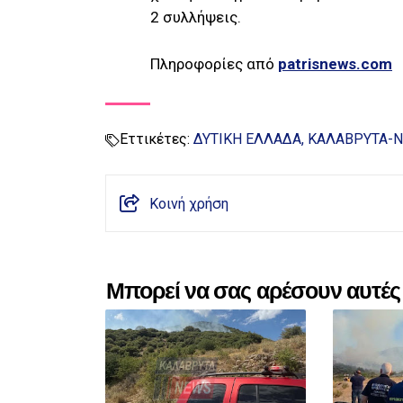
2 συλλήψεις.
Πληροφορίες από
patrisnews.com
Εττικέτες:
ΔΥΤΙΚΗ ΕΛΛΑΔΑ
ΚΑΛΑΒΡΥΤΑ-
Κοινή χρήση
Μπορεί να σας αρέσουν αυτές 