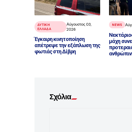
Αύγουστος 03,
Αύγ
ΔΥΤΙΚΗ
NEWS
ΕΛΛΑΔΑ
2026
Νεκτάριο
Έγκαιρη κινητοποίηση
μάχη συνε
απέτρεψε την εξάπλωση της
προτεραι
φωτιάς στη Δίβρη
ανθρώπιν
Σχόλια