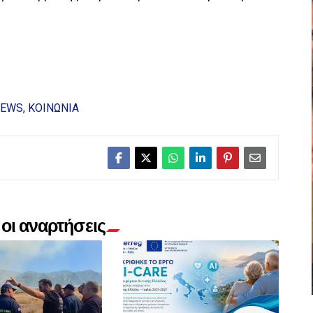
NEWS
ΚΟΙΝΩΝΙΑ
οι αναρτήσεις