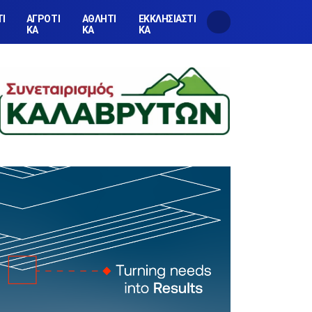
ΤΙ
ΑΓΡΟΤΙ
ΑΘΛΗΤΙ
ΕΚΚΛΗΣΙΑΣΤΙ
ΚΑ
ΚΑ
ΚΑ