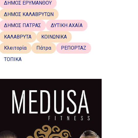
ΔΗΜΟΣ ΕΡΥΜΑΝΘΟΥ
ΔΗΜΟΣ ΚΑΛΑΒΡΥΤΩΝ
ΔΗΜΟΣ ΠΑΤΡΑΣ
ΔΥΤΙΚΗ ΑΧΑΪΑ
ΚΑΛΑΒΡΥΤΑ
ΚΟΙΝΩΝΙΚΑ
Κλειτορία
Πάτρα
ΡΕΠΟΡΤΑΖ
ΤΟΠΙΚΑ