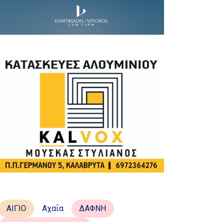
ΑΙΓΙΟ
Αχαΐα
ΔΑΦΝΗ