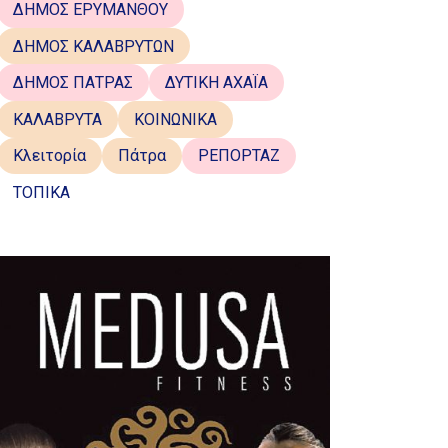
ΔΗΜΟΣ ΕΡΥΜΑΝΘΟΥ
ΔΗΜΟΣ ΚΑΛΑΒΡΥΤΩΝ
ΔΗΜΟΣ ΠΑΤΡΑΣ
ΔΥΤΙΚΗ ΑΧΑΪΑ
ΚΑΛΑΒΡΥΤΑ
ΚΟΙΝΩΝΙΚΑ
Κλειτορία
Πάτρα
ΡΕΠΟΡΤΑΖ
ΤΟΠΙΚΑ