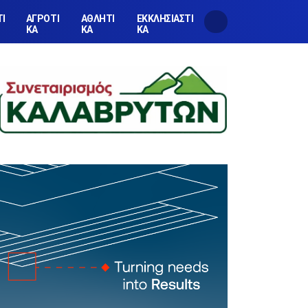
ΤΙ
ΑΓΡΟΤΙ
ΑΘΛΗΤΙ
ΕΚΚΛΗΣΙΑΣΤΙ
ΚΑ
ΚΑ
ΚΑ