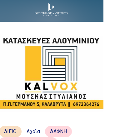
ΑΙΓΙΟ
Αχαΐα
ΔΑΦΝΗ