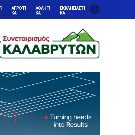
ΤΙ
ΑΓΡΟΤΙ
ΑΘΛΗΤΙ
ΕΚΚΛΗΣΙΑΣΤΙ
ΚΑ
ΚΑ
ΚΑ