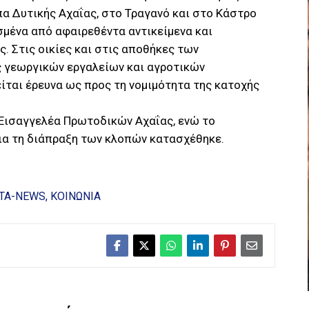
α Δυτικής Αχαΐας, στο Τραγανό και στο Κάστρο
σμένα από αφαιρεθέντα αντικείμενα και
 Στις οικίες και στις αποθήκες των
 γεωργικών εργαλείων και αγροτικών
είται έρευνα ως προς τη νομιμότητα της κατοχής
Εισαγγελέα Πρωτοδικών Αχαΐας, ενώ το
ια τη διάπραξη των κλοπών κατασχέθηκε.
ΤΑ-NEWS
ΚΟΙΝΩΝΙΑ