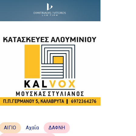
ΑΙΓΙΟ
Αχαΐα
ΔΑΦΝΗ