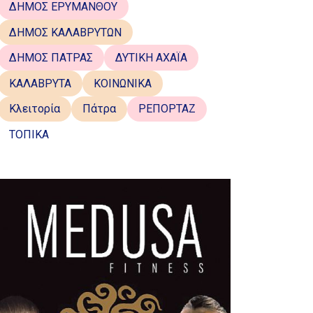
ΔΗΜΟΣ ΕΡΥΜΑΝΘΟΥ
ΔΗΜΟΣ ΚΑΛΑΒΡΥΤΩΝ
ΔΗΜΟΣ ΠΑΤΡΑΣ
ΔΥΤΙΚΗ ΑΧΑΪΑ
ΚΑΛΑΒΡΥΤΑ
ΚΟΙΝΩΝΙΚΑ
Κλειτορία
Πάτρα
ΡΕΠΟΡΤΑΖ
ΤΟΠΙΚΑ