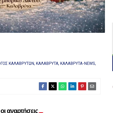
ΟΓΟΣ ΚΑΛΑΒΡΥΤΩΝ
ΚΑΛΑΒΡΥΤΑ
ΚΑΛΑΒΡΥΤΑ-NEWS
οι αναρτήσεις