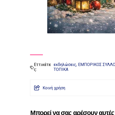
Εττικέτε
εκδηλώσεις
ΕΜΠΟΡΙΚΟΣ ΣΥΛΛ
ς:
ΤΟΠΙΚΑ
Κοινή χρήση
Μπορεί να σας αρέσουν αυτές 