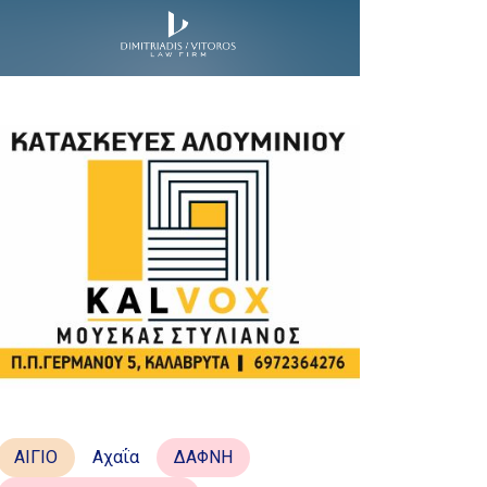
ΑΙΓΙΟ
Αχαΐα
ΔΑΦΝΗ