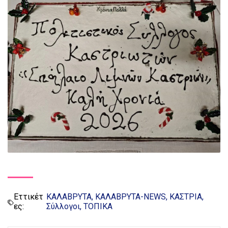
Εττικέτ
ΚΑΛΑΒΡΥΤΑ
ΚΑΛΑΒΡΥΤΑ-NEWS
ΚΑΣΤΡΙΑ
ες:
Σύλλογοι
ΤΟΠΙΚΑ