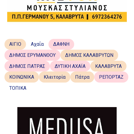
ΑΙΓΙΟ
Αχαΐα
ΔΑΦΝΗ
ΔΗΜΟΣ ΕΡΥΜΑΝΘΟΥ
ΔΗΜΟΣ ΚΑΛΑΒΡΥΤΩΝ
ΔΗΜΟΣ ΠΑΤΡΑΣ
ΔΥΤΙΚΗ ΑΧΑΪΑ
ΚΑΛΑΒΡΥΤΑ
ΚΟΙΝΩΝΙΚΑ
Κλειτορία
Πάτρα
ΡΕΠΟΡΤΑΖ
ΤΟΠΙΚΑ