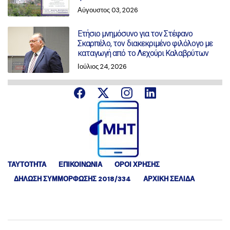
Αύγουστος 03, 2026
Ετήσιο μνημόσυνο για τον Στέφανο
Σκαρπέλο, τον διακεκριμένο φιλόλογο με
καταγωγή από το Λεχούρι Καλαβρύτων
Ιούλιος 24, 2026
ΤΑΥΤΟΤΗΤΑ
ΕΠΙΚΟΙΝΩΝΙΑ
ΟΡΟΙ ΧΡΗΣΗΣ
ΔΉΛΩΣΗ ΣΥΜΜΌΡΦΩΣΗΣ 2018/334
ΑΡΧΙΚΗ ΣΕΛΙΔΑ