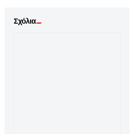
Σχόλια