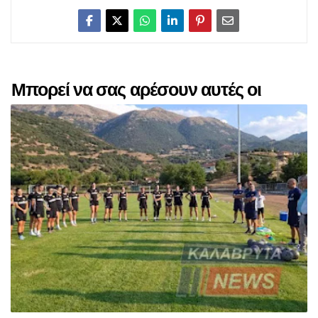
Μπορεί να σας αρέσουν αυτές οι
αναρτήσεις