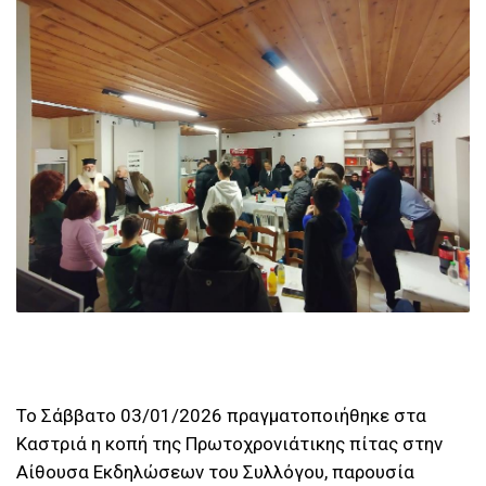
Το Σάββατο 03/01/2026 πραγματοποιήθηκε στα
Καστριά η κοπή της Πρωτοχρονιάτικης πίτας στην
Αίθουσα Εκδηλώσεων του Συλλόγου, παρουσία