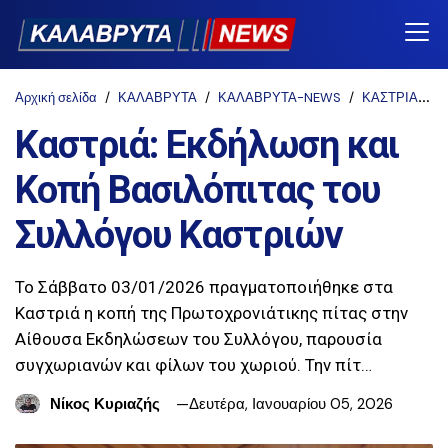
Αρχική σελίδα
ΚΑΛΑΒΡΥΤΑ
ΚΑΛΑΒΡΥΤΑ-NEWS
ΚΑΣΤΡΙΑ
Σ
Καστριά: Εκδήλωση και
Κοπή Βασιλόπιτας του
Συλλόγου Καστριών
Το Σάββατο 03/01/2026 πραγματοποιήθηκε στα
Καστριά η κοπή της Πρωτοχρονιάτικης πίτας στην
Αίθουσα Εκδηλώσεων του Συλλόγου, παρουσία
συγχωριανών και φίλων του χωριού. Την πίτ…
Νίκος Κυριαζής
Δευτέρα, Ιανουαρίου 05, 2026