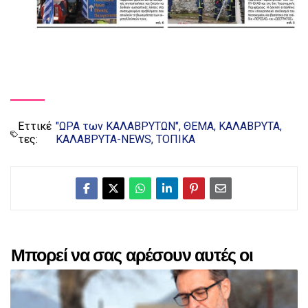
Εττικέ
"ΩΡΑ των ΚΑΛΑΒΡΥΤΩΝ"
ΘΕΜΑ
ΚΑΛΑΒΡΥΤΑ
τες:
ΚΑΛΑΒΡΥΤΑ-NEWS
ΤΟΠΙΚΑ
Μπορεί να σας αρέσουν αυτές οι
αναρτήσεις