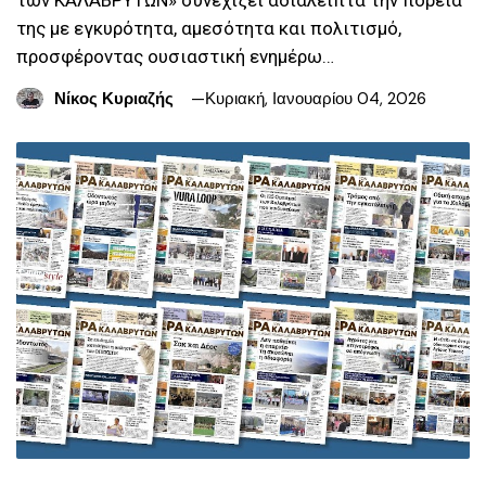
της με εγκυρότητα, αμεσότητα και πολιτισμό,
προσφέροντας ουσιαστική ενημέρω…
Νίκος Κυριαζής
Κυριακή, Ιανουαρίου 04, 2026