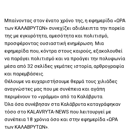
Μπαίνοντας στον ένατο χρόνο της, η εφημερίδα «ΩΡΑ
των ΚΑΛΑΒΡΥΤΩΝ» συνεχίζει αδιάλειπτα την πορεία
της με εγκυρότητα, αμεσότητα και πολιτισμό,
προσφέροντας ουσιαστική ενημέρωση. Μια
εφημερίδα που, κόντρα στους καιρούς, εξακολουθεί
να παράγει πολιτισμό και να προάγει την πολυφωνία
μέσα από 32 σελίδες γεμάτες ιστορία, αρθρογραφία
και παρεμβάσεις.
Θέλουμε να ευχαριστήσουμε θερμά τους χιλιάδες
αναγνώστες μας που με συνέπεια και αγάπη
περιμένουν το «γράμμα» από τα Καλάβρυτα.
Όλα όσα συνέβησαν στα Καλάβρυτα καταγράφηκαν
τόσο στο KALAVRYTA-NEWS που λειτουργεί με
συνέπεια 18 χρόνια όσο και στην εφημερίδα «ΩΡΑ
των ΚΑΛΑΒΡΥΤΩΝ».