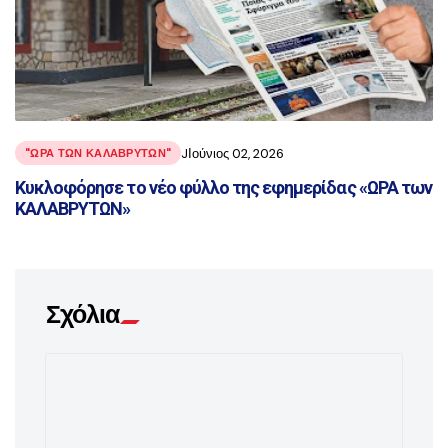
JΙούνιος 02, 2026
"ΩΡΑ ΤΩΝ ΚΑΛΑΒΡΥΤΩΝ"
Κυκλοφόρησε το νέο φύλλο της εφημερίδας «ΩΡΑ των
ΚΑΛΑΒΡΥΤΩΝ»
Σχόλια