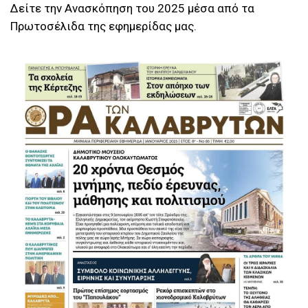
Δείτε την Ανασκόπηση του 2025 μέσα από τα
Πρωτοσέλιδα της εφημερίδας μας.