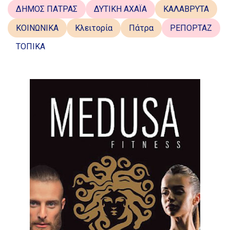
ΔΗΜΟΣ ΠΑΤΡΑΣ
ΔΥΤΙΚΗ ΑΧΑΪΑ
ΚΑΛΑΒΡΥΤΑ
ΚΟΙΝΩΝΙΚΑ
Κλειτορία
Πάτρα
ΡΕΠΟΡΤΑΖ
ΤΟΠΙΚΑ