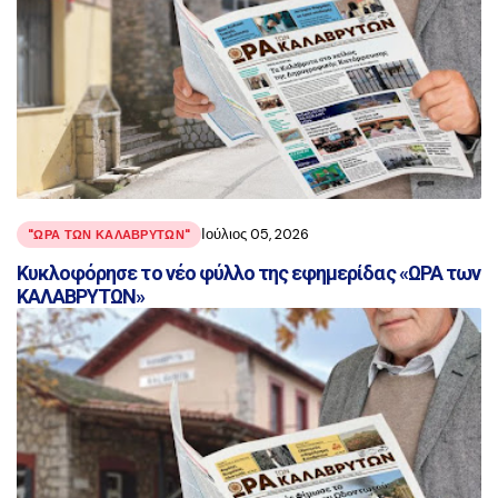
Ιούλιος 05, 2026
"ΩΡΑ ΤΩΝ ΚΑΛΑΒΡΥΤΩΝ"
Κυκλοφόρησε το νέο φύλλο της εφημερίδας «ΩΡΑ των
ΚΑΛΑΒΡΥΤΩΝ»