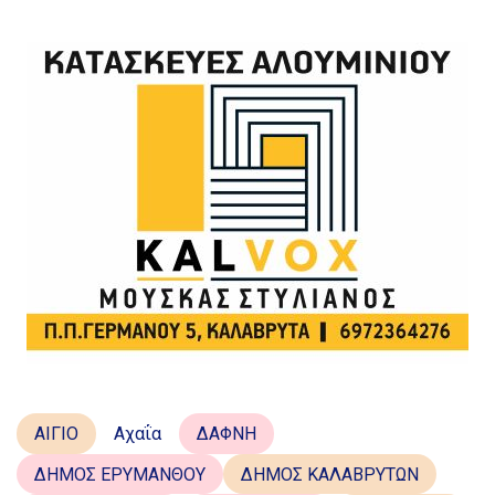
ΑΙΓΙΟ
Αχαΐα
ΔΑΦΝΗ
ΔΗΜΟΣ ΕΡΥΜΑΝΘΟΥ
ΔΗΜΟΣ ΚΑΛΑΒΡΥΤΩΝ