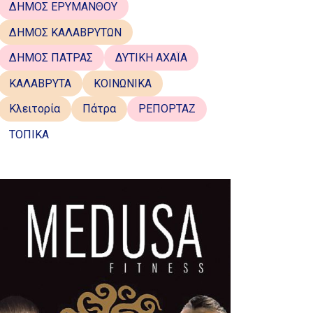
ΔΗΜΟΣ ΕΡΥΜΑΝΘΟΥ
ΔΗΜΟΣ ΚΑΛΑΒΡΥΤΩΝ
ΔΗΜΟΣ ΠΑΤΡΑΣ
ΔΥΤΙΚΗ ΑΧΑΪΑ
ΚΑΛΑΒΡΥΤΑ
ΚΟΙΝΩΝΙΚΑ
Κλειτορία
Πάτρα
ΡΕΠΟΡΤΑΖ
ΤΟΠΙΚΑ