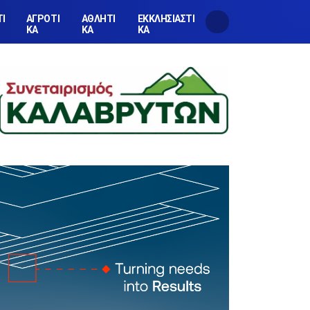
ΤΙ
ΑΓΡΟΤΙ
ΑΘΛΗΤΙ
ΕΚΚΛΗΣΙΑΣΤΙ
ΚΑ
ΚΑ
ΚΑ