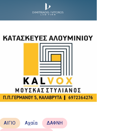
ΑΙΓΙΟ
Αχαΐα
ΔΑΦΝΗ