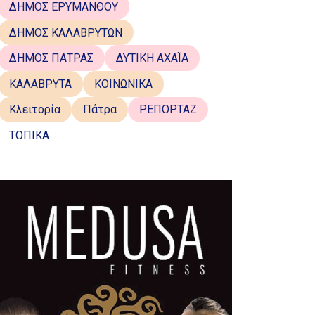
ΔΗΜΟΣ ΕΡΥΜΑΝΘΟΥ
ΔΗΜΟΣ ΚΑΛΑΒΡΥΤΩΝ
ΔΗΜΟΣ ΠΑΤΡΑΣ
ΔΥΤΙΚΗ ΑΧΑΪΑ
ΚΑΛΑΒΡΥΤΑ
ΚΟΙΝΩΝΙΚΑ
Κλειτορία
Πάτρα
ΡΕΠΟΡΤΑΖ
ΤΟΠΙΚΑ