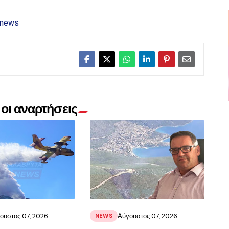
news
οι αναρτήσεις
ουστος 07, 2026
Αύγουστος 07, 2026
NEWS