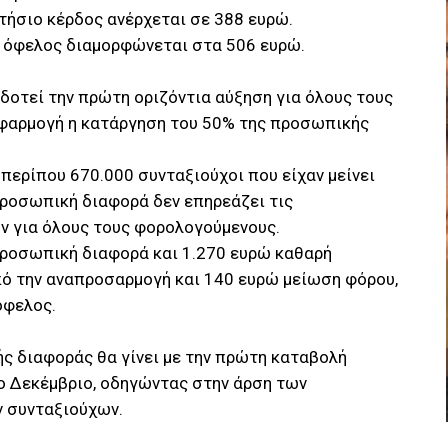
τήσιο κέρδος ανέρχεται σε 388 ευρώ.
ό όφελος διαμορφώνεται στα 506 ευρώ.
δοτεί την πρώτη οριζόντια αύξηση για όλους τους
εφαρμογή η κατάργηση του 50% της προσωπικής
περίπου 670.000 συνταξιούχοι που είχαν μείνει
προσωπική διαφορά δεν επηρεάζει τις
ν για όλους τους φορολογούμενους.
προσωπική διαφορά και 1.270 ευρώ καθαρή
πό την αναπροσαρμογή και 140 ευρώ μείωση φόρου,
όφελος.
ς διαφοράς θα γίνει με την πρώτη καταβολή
νο Δεκέμβριο, οδηγώντας στην άρση των
ν συνταξιούχων.