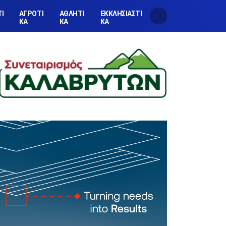
ΤΙ
ΑΓΡΟΤΙ
ΑΘΛΗΤΙ
ΕΚΚΛΗΣΙΑΣΤΙ
ΚΑ
ΚΑ
ΚΑ