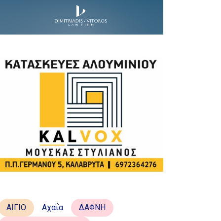
ΑΙΓΙΟ
Αχαΐα
ΔΑΦΝΗ