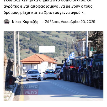
αγρότες είναι αποφασισμένοι να μείνουν στους
δρόμους μέχρι και τα Χριστούγεννα αφού -…
Νίκος Κυριαζής
Σάββατο, Δεκεμβρίου 20, 2025