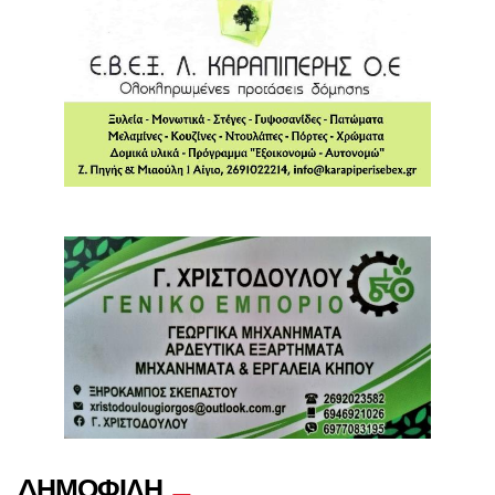
ΔΗΜΟΦΙΛΗ