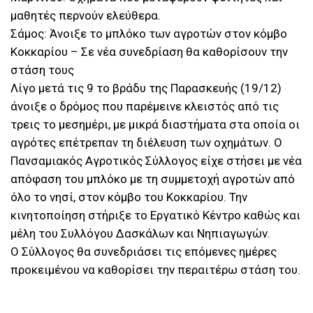
μαθητές περνούν ελεύθερα.
Σάμος: Άνοιξε το μπλόκο των αγροτών στον κόμβο
Κοκκαρίου – Σε νέα συνεδρίαση θα καθορίσουν την
στάση τους
Λίγο μετά τις 9 το βράδυ της Παρασκευής (19/12)
άνοιξε ο δρόμος που παρέμεινε κλειστός από τις
τρεις το μεσημέρι, με μικρά διαστήματα στα οποία οι
αγρότες επέτρεπαν τη διέλευση των οχημάτων. Ο
Πανσαμιακός Αγροτικός Σύλλογος είχε στήσει με νέα
απόφαση του μπλόκο με τη συμμετοχή αγροτών από
όλο το νησί, στον κόμβο του Κοκκαρίου. Την
κινητοποίηση στήριξε το Εργατικό Κέντρο καθώς και
μέλη του Συλλόγου Δασκάλων και Νηπιαγωγών.
Ο Σύλλογος θα συνεδριάσει τις επόμενες ημέρες
προκειμένου να καθορίσει την περαιτέρω στάση του.