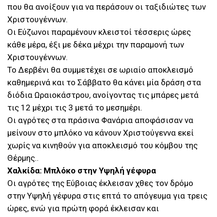
που θα ανοίξουν για να περάσουν οι ταξιδιώτες των
Χριστουγέννων.
Οι Εύζωνοι παραμένουν κλειστοί τέσσερις ώρες
κάθε μέρα, έξι με δέκα μέχρι την παραμονή των
Χριστουγέννων.
Το Δερβένι θα συμμετέχει σε ωριαίο αποκλεισμό
καθημερινά και το Σάββατο θα κάνει μία δράση στα
διόδια Ωραιοκάστρου, ανοίγοντας τις μπάρες μετά
τις 12 μέχρι τις 3 μετά το μεσημέρι.
Οι αγρότες στα πράσινα Φανάρια αποφάσισαν να
μείνουν στο μπλόκο να κάνουν Χριστούγεννα εκεί
χωρίς να κινηθούν για αποκλεισμό του κόμβου της
Θέρμης..
Χαλκίδα: Μπλόκο στην Υψηλή γέφυρα
Οι αγρότες της Εύβοιας έκλεισαν χθες τον δρόμο
στην Υψηλή γέφυρα στις επτά το απόγευμα για τρεις
ώρες, ενώ για πρώτη φορά έκλεισαν και