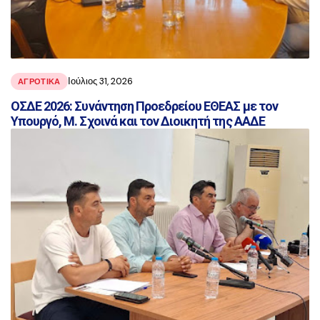
Ιούλιος 31, 2026
ΑΓΡΟΤΙΚΑ
ΟΣΔΕ 2026: Συνάντηση Προεδρείου ΕΘΕΑΣ με τον
Υπουργό, Μ. Σχοινά και τον Διοικητή της ΑΑΔΕ