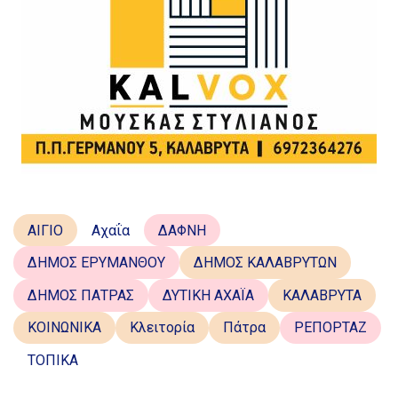
ΑΙΓΙΟ
Αχαΐα
ΔΑΦΝΗ
ΔΗΜΟΣ ΕΡΥΜΑΝΘΟΥ
ΔΗΜΟΣ ΚΑΛΑΒΡΥΤΩΝ
ΔΗΜΟΣ ΠΑΤΡΑΣ
ΔΥΤΙΚΗ ΑΧΑΪΑ
ΚΑΛΑΒΡΥΤΑ
ΚΟΙΝΩΝΙΚΑ
Κλειτορία
Πάτρα
ΡΕΠΟΡΤΑΖ
ΤΟΠΙΚΑ