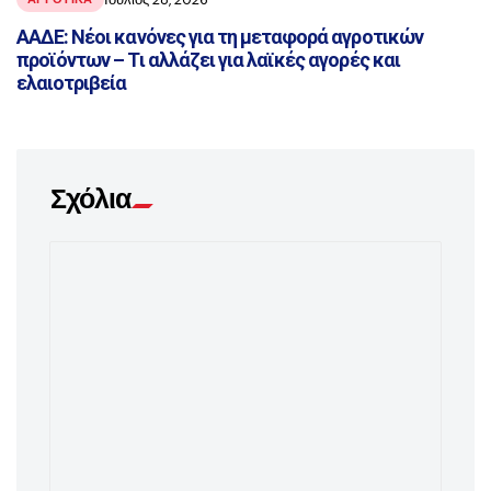
ΑΑΔΕ: Νέοι κανόνες για τη μεταφορά αγροτικών
προϊόντων – Τι αλλάζει για λαϊκές αγορές και
ελαιοτριβεία
Σχόλια