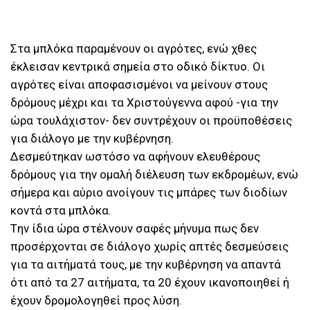
Στα μπλόκα παραμένουν οι αγρότες, ενώ χθες
έκλεισαν κεντρικά σημεία στο οδικό δίκτυο. Οι
αγρότες είναι αποφασισμένοι να μείνουν στους
δρόμους μέχρι και τα Χριστούγεννα αφού -για την
ώρα τουλάχιστον- δεν συντρέχουν οι προϋποθέσεις
για διάλογο με την κυβέρνηση.
Δεσμεύτηκαν ωστόσο να αφήνουν ελευθέρους
δρόμους για την ομαλή διέλευση των εκδρομέων, ενώ
σήμερα και αύριο ανοίγουν τις μπάρες των διοδίων
κοντά στα μπλόκα.
Tην ίδια ώρα στέλνουν σαφές μήνυμα πως δεν
προσέρχονται σε διάλογο χωρίς απτές δεσμεύσεις
για τα αιτήματά τους, με την κυβέρνηση να απαντά
ότι από τα 27 αιτήματα, τα 20 έχουν ικανοποιηθεί ή
έχουν δρομολογηθεί προς λύση.