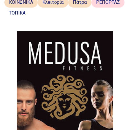
ΚΟΙΝΩΝΙΚΑ
Κλειτορία
Πάτρα
ΡΕΠΟΡΤΑΖ
ΤΟΠΙΚΑ