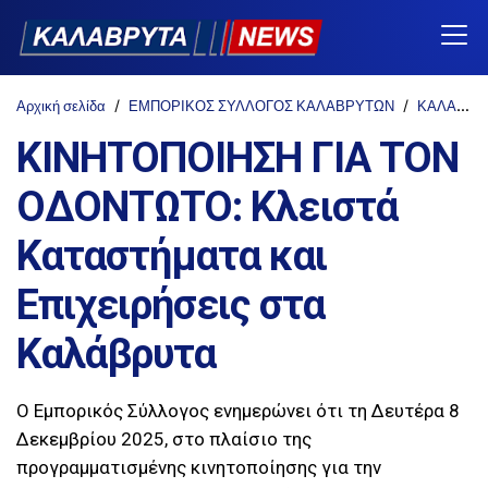
Αρχική σελίδα
ΕΜΠΟΡΙΚΟΣ ΣΥΛΛΟΓΟΣ ΚΑΛΑΒΡΥΤΩΝ
ΚΑΛΑΒΡΥΤΑ
ΚΙΝΗΤΟΠΟΙΗΣΗ ΓΙΑ ΤΟΝ
ΟΔΟΝΤΩΤΟ: Κλειστά
Καταστήματα και
Επιχειρήσεις στα
Καλάβρυτα
Ο Εμπορικός Σύλλογος ενημερώνει ότι τη Δευτέρα 8
Δεκεμβρίου 2025, στο πλαίσιο της
προγραμματισμένης κινητοποίησης για την