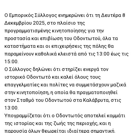
Ο Εμπορικός Σύλλογος ενημερώνει ότι τη Δευτέρα 8
Δεκεμβρίου 2025, στο πλαίσιο της
προγραμματισμένης κινητοποίησης για την
προστασία και επιβίωση του Οδοντωτού, όλα τα
καταστήματα και οι επιχειρήσεις της πόλης θα
παραμείνουν καθολικά κλειστά από τις 13:00 έως τις
15:00.
Ο Σύλλογος δηλώνει ότι στηρίζει ενεργά τον
ιστορικό Οδοντωτό και καλεί όλους τους
επαγγελματίες και πολίτες να συμμετάσχουν μαζικά
στην κινητοποίηση, η οποία θα πραγματοποιηθεί
στον Σταθμό του Οδοντωτού στα Καλάβρυτα, στις
13:00.
Υπογραμμίζεται ότι ο Οδοντωτός αποτελεί κομμάτι
της ιστορίας και της ζωής της περιοχής, και η
παρουσία όλων θεωρείται ιδιαίτερα σημαντική.