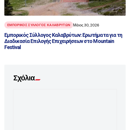
Μάιος 30, 2026
ΕΜΠΟΡΙΚΟΣ ΣΥΛΛΟΓΟΣ ΚΑΛΑΒΡΥΤΩΝ
Εμπορικός Σύλλογος Καλαβρύτων: Ερωτήματα για τη
Διαδικασία Επιλογής Επιχειρήσεων στο Mountain
Festival
Σχόλια