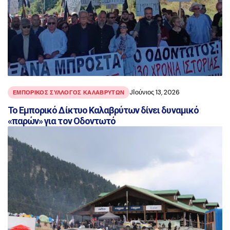
JΙούνιος 13, 2026
ΕΜΠΟΡΙΚΟΣ ΣΥΛΛΟΓΟΣ ΚΑΛΑΒΡΥΤΩΝ
Το Εμπορικό Δίκτυο Καλαβρύτων δίνει δυναμικό
«παρών» για τον Οδοντωτό