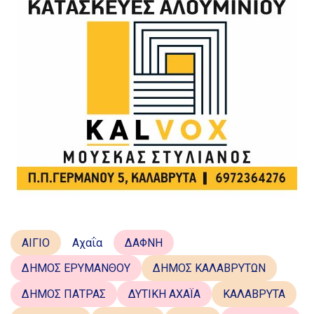
ΑΙΓΙΟ
Αχαΐα
ΔΑΦΝΗ
ΔΗΜΟΣ ΕΡΥΜΑΝΘΟΥ
ΔΗΜΟΣ ΚΑΛΑΒΡΥΤΩΝ
ΔΗΜΟΣ ΠΑΤΡΑΣ
ΔΥΤΙΚΗ ΑΧΑΪΑ
ΚΑΛΑΒΡΥΤΑ