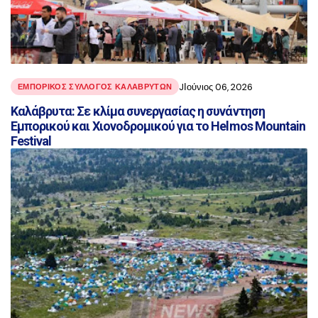
JΙούνιος 06, 2026
ΕΜΠΟΡΙΚΟΣ ΣΥΛΛΟΓΟΣ ΚΑΛΑΒΡΥΤΩΝ
Καλάβρυτα: Σε κλίμα συνεργασίας η συνάντηση
Εμπορικού και Χιονοδρομικού για το Helmos Mountain
Festival