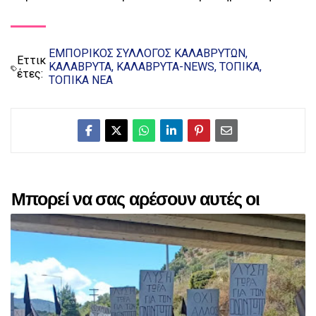
ΕΜΠΟΡΙΚΟΣ ΣΥΛΛΟΓΟΣ ΚΑΛΑΒΡΥΤΩΝ
Εττικ
ΚΑΛΑΒΡΥΤΑ
ΚΑΛΑΒΡΥΤΑ-NEWS
ΤΟΠΙΚΑ
έτες:
ΤΟΠΙΚΑ ΝΕΑ
Μπορεί να σας αρέσουν αυτές οι
αναρτήσεις