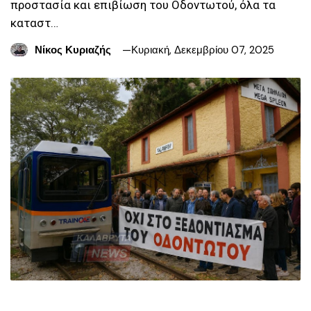
προστασία και επιβίωση του Οδοντωτού, όλα τα
καταστ…
Νίκος Κυριαζής
Κυριακή, Δεκεμβρίου 07, 2025