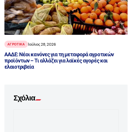
Ιούλιος 28, 2026
ΑΓΡΟΤΙΚΑ
ΑΑΔΕ: Νέοι κανόνες για τη μεταφορά αγροτικών
προϊόντων – Τι αλλάζει για λαϊκές αγορές και
ελαιοτριβεία
Σχόλια