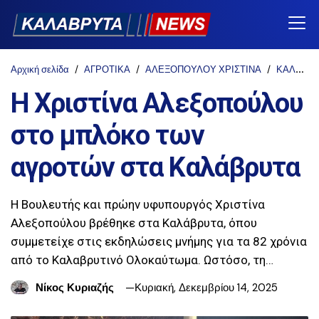
Αρχική σελίδα
ΑΓΡΟΤΙΚΑ
ΑΛΕΞΟΠΟΥΛΟΥ ΧΡΙΣΤΙΝΑ
ΚΑΛΑΒΡΥΤΑ
Η Χριστίνα Αλεξοπούλου
στο μπλόκο των
αγροτών στα Καλάβρυτα
Η Βουλευτής και πρώην υφυπουργός Χριστίνα
Αλεξοπούλου βρέθηκε στα Καλάβρυτα, όπου
συμμετείχε στις εκδηλώσεις μνήμης για τα 82 χρόνια
από το Καλαβρυτινό Ολοκαύτωμα. Ωστόσο, τη…
Νίκος Κυριαζής
Κυριακή, Δεκεμβρίου 14, 2025