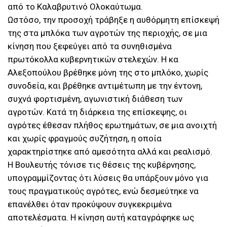
από το Καλαβρυτινό Ολοκαύτωμα.
Ωστόσο, την προσοχή τράβηξε η αυθόρμητη επίσκεψή
της στα μπλόκα των αγροτών της περιοχής, σε μια
κίνηση που ξεφεύγει από τα συνηθισμένα
πρωτόκολλα κυβερνητικών στελεχών. Η κα
Αλεξοπούλου βρέθηκε μόνη της στο μπλόκο, χωρίς
συνοδεία, και βρέθηκε αντιμέτωπη με την έντονη,
συχνά φορτισμένη, αγωνιστική διάθεση των
αγροτών. Κατά τη διάρκεια της επίσκεψης, οι
αγρότες έθεσαν πλήθος ερωτημάτων, σε μια ανοιχτή
και χωρίς φραγμούς συζήτηση, η οποία
χαρακτηρίστηκε από αμεσότητα αλλά και ρεαλισμό.
Η Βουλευτής τόνισε τις θέσεις της κυβέρνησης,
υπογραμμίζοντας ότι λύσεις θα υπάρξουν μόνο για
τους πραγματικούς αγρότες, ενώ δεσμεύτηκε να
επανέλθει όταν προκύψουν συγκεκριμένα
αποτελέσματα. Η κίνηση αυτή καταγράφηκε ως