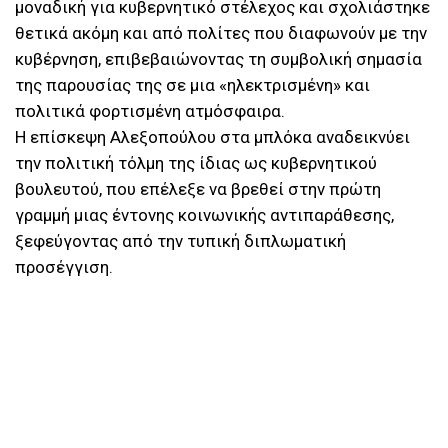
μοναδική για κυβερνητικό στέλεχος και σχολιάστηκε
θετικά ακόμη και από πολίτες που διαφωνούν με την
κυβέρνηση, επιβεβαιώνοντας τη συμβολική σημασία
της παρουσίας της σε μια «ηλεκτρισμένη» και
πολιτικά φορτισμένη ατμόσφαιρα.
Η επίσκεψη Αλεξοπούλου στα μπλόκα αναδεικνύει
την πολιτική τόλμη της ίδιας ως κυβερνητικού
βουλευτού, που επέλεξε να βρεθεί στην πρώτη
γραμμή μιας έντονης κοινωνικής αντιπαράθεσης,
ξεφεύγοντας από την τυπική διπλωματική
προσέγγιση.