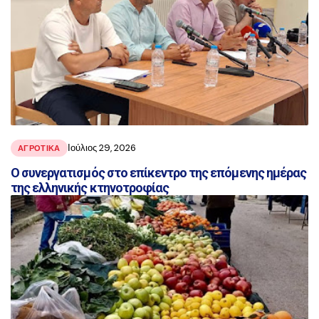
Ιούλιος 29, 2026
ΑΓΡΟΤΙΚΑ
Ο συνεργατισμός στο επίκεντρο της επόμενης ημέρας
της ελληνικής κτηνοτροφίας