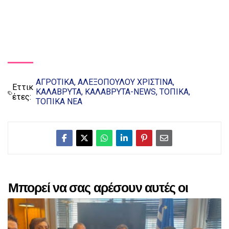
ΑΓΡΟΤΙΚΑ
ΑΛΕΞΟΠΟΥΛΟΥ ΧΡΙΣΤΙΝΑ
Εττικ
ΚΑΛΑΒΡΥΤΑ
ΚΑΛΑΒΡΥΤΑ-NEWS
ΤΟΠΙΚΑ
έτες:
ΤΟΠΙΚΑ ΝΕΑ
Μπορεί να σας αρέσουν αυτές οι
αναρτήσεις