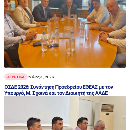
Ιούλιος 31, 2026
ΑΓΡΟΤΙΚΑ
ΟΣΔΕ 2026: Συνάντηση Προεδρείου ΕΘΕΑΣ με τον
Υπουργό, Μ. Σχοινά και τον Διοικητή της ΑΑΔΕ