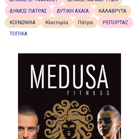
ΔΗΜΟΣ ΠΑΤΡΑΣ
ΔΥΤΙΚΗ ΑΧΑΪΑ
ΚΑΛΑΒΡΥΤΑ
ΚΟΙΝΩΝΙΚΑ
Κλειτορία
Πάτρα
ΡΕΠΟΡΤΑΖ
ΤΟΠΙΚΑ