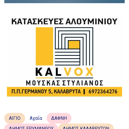
ΑΙΓΙΟ
Αχαΐα
ΔΑΦΝΗ
ΔΗΜΟΣ ΕΡΥΜΑΝΘΟΥ
ΔΗΜΟΣ ΚΑΛΑΒΡΥΤΩΝ