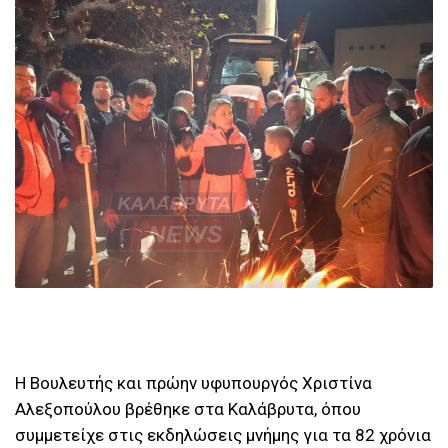
Η Βουλευτής και πρώην υφυπουργός Χριστίνα
Αλεξοπούλου βρέθηκε στα Καλάβρυτα, όπου
συμμετείχε στις εκδηλώσεις μνήμης για τα 82 χρόνια