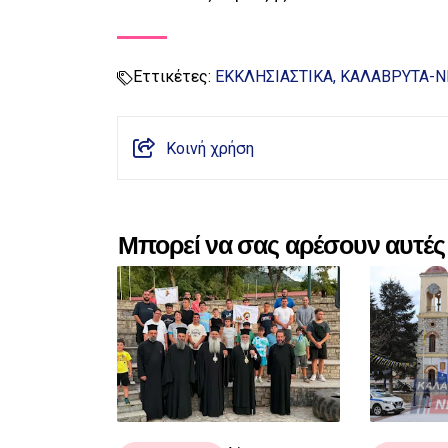
Εττικέτες:
ΕΚΚΛΗΣΙΑΣΤΙΚΑ
ΚΑΛΑΒΡΥΤΑ-
Κοινή χρήση
Μπορεί να σας αρέσουν αυτές 