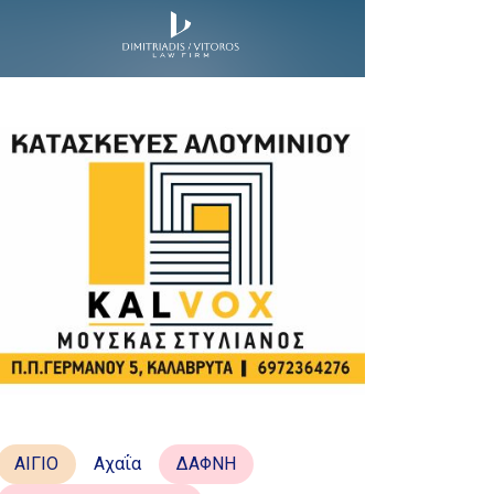
ΑΙΓΙΟ
Αχαΐα
ΔΑΦΝΗ