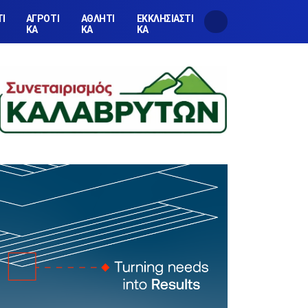
ΤΙ
ΑΓΡΟΤΙ
ΑΘΛΗΤΙ
ΕΚΚΛΗΣΙΑΣΤΙ
ΚΑ
ΚΑ
ΚΑ