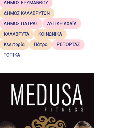
ΔΗΜΟΣ ΕΡΥΜΑΝΘΟΥ
ΔΗΜΟΣ ΚΑΛΑΒΡΥΤΩΝ
ΔΗΜΟΣ ΠΑΤΡΑΣ
ΔΥΤΙΚΗ ΑΧΑΪΑ
ΚΑΛΑΒΡΥΤΑ
ΚΟΙΝΩΝΙΚΑ
Κλειτορία
Πάτρα
ΡΕΠΟΡΤΑΖ
ΤΟΠΙΚΑ