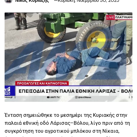
Νίκος Κυριαζής
Κυριακή, Νοεμβρίου 30, 2025
Ένταση σημειώθηκε το μεσημέρι της Κυριακής στην
παλαιά εθνική οδό Λάρισας–Βόλου, λίγο πριν από τη
συγκρότηση του αγροτικού μπλόκου στη Νίκαια,