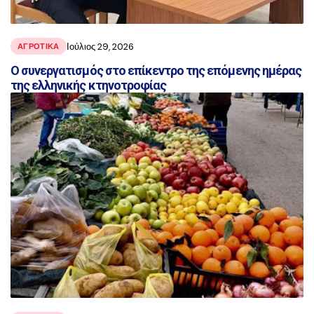
Ιούλιος 29, 2026
ΑΓΡΟΤΙΚΑ
Ο συνεργατισμός στο επίκεντρο της επόμενης ημέρας
της ελληνικής κτηνοτροφίας