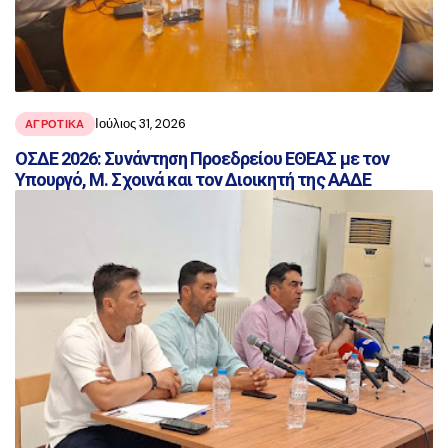
Ιούλιος 31, 2026
ΑΓΡΟΤΙΚΑ
ΟΣΔΕ 2026: Συνάντηση Προεδρείου ΕΘΕΑΣ με τον
Υπουργό, Μ. Σχοινά και τον Διοικητή της ΑΑΔΕ