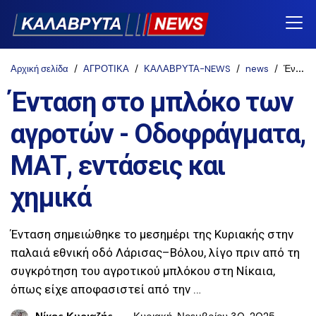
Αρχική σελίδα
ΑΓΡΟΤΙΚΑ
ΚΑΛΑΒΡΥΤΑ-NEWS
news
Ένταση στο μπλόκο των αγροτών - Οδοφράγματα, ΜΑΤ, εντάσεις και χημικά
Ένταση στο μπλόκο των
αγροτών - Οδοφράγματα,
ΜΑΤ, εντάσεις και
χημικά
Ένταση σημειώθηκε το μεσημέρι της Κυριακής στην
παλαιά εθνική οδό Λάρισας–Βόλου, λίγο πριν από τη
συγκρότηση του αγροτικού μπλόκου στη Νίκαια,
όπως είχε αποφασιστεί από την …