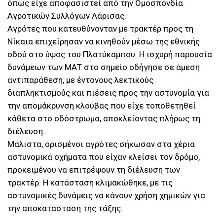
όπως είχε αποφασιστεί από την Ομοσπονδία
Αγροτικών Συλλόγων Λάρισας.
Αγρότες που κατευθύνονταν με τρακτέρ προς τη
Νίκαια επιχείρησαν να κινηθούν μέσω της εθνικής
οδού στο ύψος του Πλατύκαμπου. Η ισχυρή παρουσία
δυνάμεων των ΜΑΤ στο σημείο οδήγησε σε άμεση
αντιπαράθεση, με έντονους λεκτικούς
διαπληκτισμούς και πιέσεις προς την αστυνομία για
την απομάκρυνση κλούβας που είχε τοποθετηθεί
κάθετα στο οδόστρωμα, αποκλείοντας πλήρως τη
διέλευση.
Μάλιστα, ορισμένοι αγρότες σήκωσαν στα χέρια
αστυνομικά οχήματα που είχαν κλείσει τον δρόμο,
προκειμένου να επιτρέψουν τη διέλευση των
τρακτέρ. Η κατάσταση κλιμακώθηκε, με τις
αστυνομικές δυνάμεις να κάνουν χρήση χημικών για
την αποκατάσταση της τάξης.