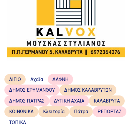
ΑΙΓΙΟ
Αχαΐα
ΔΑΦΝΗ
ΔΗΜΟΣ ΕΡΥΜΑΝΘΟΥ
ΔΗΜΟΣ ΚΑΛΑΒΡΥΤΩΝ
ΔΗΜΟΣ ΠΑΤΡΑΣ
ΔΥΤΙΚΗ ΑΧΑΪΑ
ΚΑΛΑΒΡΥΤΑ
ΚΟΙΝΩΝΙΚΑ
Κλειτορία
Πάτρα
ΡΕΠΟΡΤΑΖ
ΤΟΠΙΚΑ