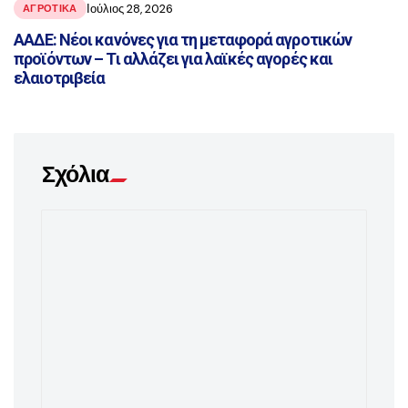
Ιούλιος 28, 2026
ΑΓΡΟΤΙΚΑ
ΑΑΔΕ: Νέοι κανόνες για τη μεταφορά αγροτικών
προϊόντων – Τι αλλάζει για λαϊκές αγορές και
ελαιοτριβεία
Σχόλια