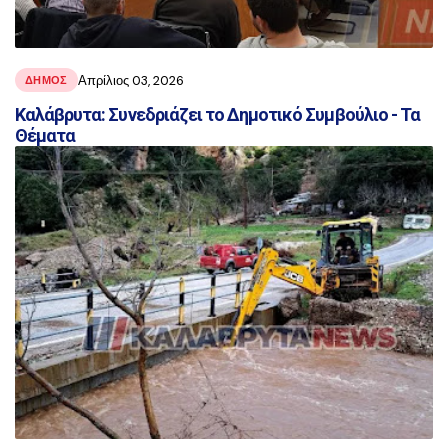
Απρίλιος 03, 2026
ΔΗΜΟΣ
Καλάβρυτα: Συνεδριάζει το Δημοτικό Συμβούλιο - Τα
Θέματα