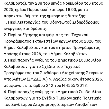
Καλάβρυτα), την 28η του μηνός Νοεμβρίου του έτους
2025, ημέρα Παρασκευή και ώρα 18.00, με τα
παρακάτω θέματα της ημερήσιας διάταξης:
1. Περί λειτουργίας του Οδοντωτού Σιδηρόδρομου,
ενέργειες και δράσεις.
2. Περί συζήτησης και ψήφισης του Τεχνικού
Προγράμματος εκτελεστέων έργων έτους 2026 του
Δήμου Καλαβρύτων και του ετήσιου Προγράμματος
Δράσης έτους 2026, του Δήμου Καλαβρύτων.
3. Περί παροχής γνώμης του Δημοτικού Συμβουλίου
Καλαβρύτων, για το Σχέδιο του Τεχνικού
Προγράμματος του Συνδέσμου Διαχείρισης Στερεών
Αποβλήτων (ΣΥ.ΔΙ.Σ.Α.) Ν. Αχαΐας οικον. έτους 2026,
σύμφωνα με το άρθρο 242 του Ν.4555/2018.
4. Περί παροχής γνώμης του Δημοτικού Συμβουλίου
Καλαβρύτων, για το Σχέδιο Τιμολογιακής Πολιτικής
του Συνδέσμου Διαχείρισης Στερεών Αποβλήτων