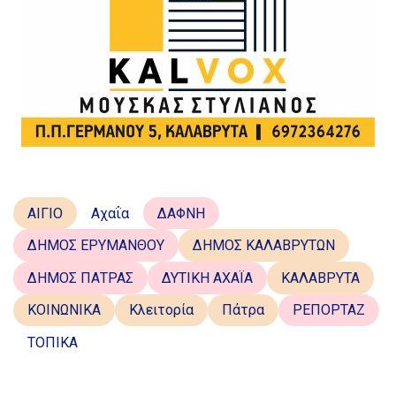
ΑΙΓΙΟ
Αχαΐα
ΔΑΦΝΗ
ΔΗΜΟΣ ΕΡΥΜΑΝΘΟΥ
ΔΗΜΟΣ ΚΑΛΑΒΡΥΤΩΝ
ΔΗΜΟΣ ΠΑΤΡΑΣ
ΔΥΤΙΚΗ ΑΧΑΪΑ
ΚΑΛΑΒΡΥΤΑ
ΚΟΙΝΩΝΙΚΑ
Κλειτορία
Πάτρα
ΡΕΠΟΡΤΑΖ
ΤΟΠΙΚΑ