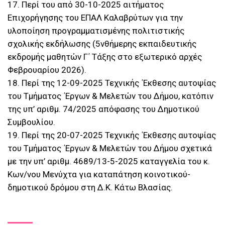
17. Περί του από 30-10-2025 αιτήματος
Επιχορήγησης του ΕΠΑΛ Καλαβρύτων για την
υλοποίηση προγραμματισμένης πολιτιστικής
σχολικής εκδήλωσης (5νθήμερης εκπαιδευτικής
εκδρομής μαθητών Γ΄ Τάξης στο εξωτερικό αρχές
Φεβρουαρίου 2026).
18. Περί της 12-09-2025 Τεχνικής ΄Εκθεσης αυτοψίας
του Τμήματος ΄Εργων & Μελετών του Δήμου, κατόπιν
της υπ’ αριθμ. 74/2025 απόφασης του Δημοτικού
Συμβουλίου.
19. Περί της 20-07-2025 Τεχνικής ΄Εκθεσης αυτοψίας
του Τμήματος ΄Εργων & Μελετών του Δήμου σχετικά
με την υπ’ αριθμ. 4689/13-5-2025 καταγγελία του κ.
Κων/νου Μενύχτα για καταπάτηση κοινοτικού-
δημοτικού δρόμου στη Δ.Κ. Κάτω Βλασίας.