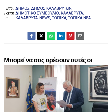
Εττι
ΔΗΜΟΣ
ΔΗΜΟΣ ΚΑΛΑΒΡΥΤΩΝ
κέτε
ΔΗΜΟΤΙΚΟ ΣΥΜΒΟΥΛΙΟ
ΚΑΛΑΒΡΥΤΑ
ς:
ΚΑΛΑΒΡΥΤΑ-NEWS
ΤΟΠΙΚΑ
ΤΟΠΙΚΑ ΝΕΑ
Μπορεί να σας αρέσουν αυτές οι
αναρτήσεις