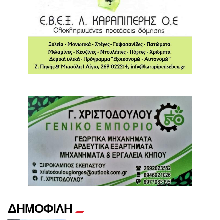
ΔΗΜΟΦΙΛΗ