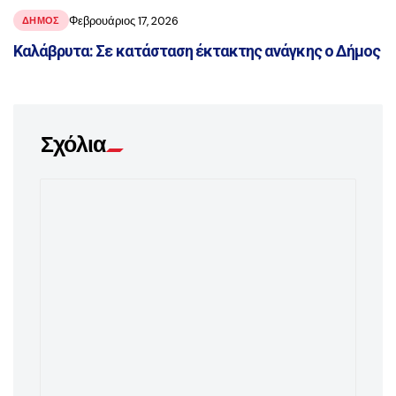
Φεβρουάριος 17, 2026
ΔΗΜΟΣ
Καλάβρυτα: Σε κατάσταση έκτακτης ανάγκης ο Δήμος
Σχόλια