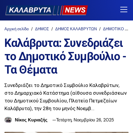
Αρχική σελίδα
ΔΗΜΟΣ
ΔΗΜΟΣ ΚΑΛΑΒΡΥΤΩΝ
ΔΗΜΟΤΙΚΟ ΣΥΜΒΟΥΛΙΟ
Καλάβρυτα: Συνεδριάζει
το Δημοτικό Συμβούλιο -
Τα Θέματα
Συνεδριάζει το Δημοτικό Συμβούλιο Καλαβρύτων,
στο Δημαρχιακό Κατάστημα (αίθουσα συνεδριάσεων
του Δημοτικού Συμβουλίου, Πλατεία Πετμεζαίων
Καλάβρυτα), την 28η του μηνός Νοεμβ…
Νίκος Κυριαζής
Τετάρτη, Νοεμβρίου 26, 2025