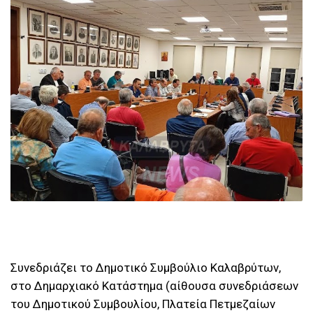
Συνεδριάζει το Δημοτικό Συμβούλιο Καλαβρύτων,
στο Δημαρχιακό Κατάστημα (αίθουσα συνεδριάσεων
του Δημοτικού Συμβουλίου, Πλατεία Πετμεζαίων