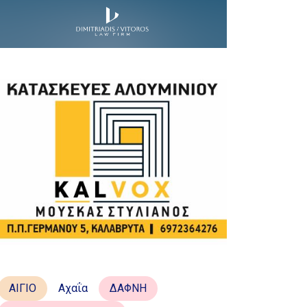
ΑΙΓΙΟ
Αχαΐα
ΔΑΦΝΗ