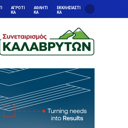
ΤΙ
ΑΓΡΟΤΙ
ΑΘΛΗΤΙ
ΕΚΚΛΗΣΙΑΣΤΙ
ΚΑ
ΚΑ
ΚΑ