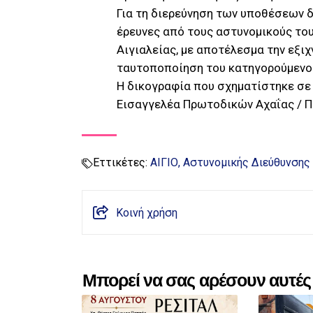
Για τη διερεύνηση των υποθέσεων δ
έρευνες από τους αστυνομικούς το
Αιγιαλείας, με αποτέλεσμα την εξι
ταυτοποποίηση του κατηγορούμενο
Η δικογραφία που σχηματίστηκε σε
Εισαγγελέα Πρωτοδικών Αχαΐας / Π
Εττικέτες:
ΑΙΓΙΟ
Αστυνομικής Διεύθυνσης
Κοινή χρήση
Μπορεί να σας αρέσουν αυτές 