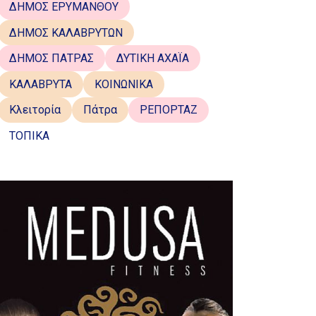
ΔΗΜΟΣ ΕΡΥΜΑΝΘΟΥ
ΔΗΜΟΣ ΚΑΛΑΒΡΥΤΩΝ
ΔΗΜΟΣ ΠΑΤΡΑΣ
ΔΥΤΙΚΗ ΑΧΑΪΑ
ΚΑΛΑΒΡΥΤΑ
ΚΟΙΝΩΝΙΚΑ
Κλειτορία
Πάτρα
ΡΕΠΟΡΤΑΖ
ΤΟΠΙΚΑ