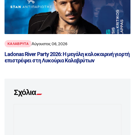
Αύγουστος 06, 2026
ΚΑΛΑΒΡΥΤΑ
Ladonas River Party 2026: Η μεγάλη καλοκαιρινή γιορτή
επιστρέφει στη Λυκούρια Καλαβρύτων
Σχόλια