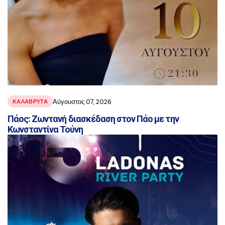
Αύγουστος 07, 2026
ΚΑΛΑΒΡΥΤΑ
Πάος: Ζωντανή διασκέδαση στον Πάο με την
Κωνσταντίνα Τούνη