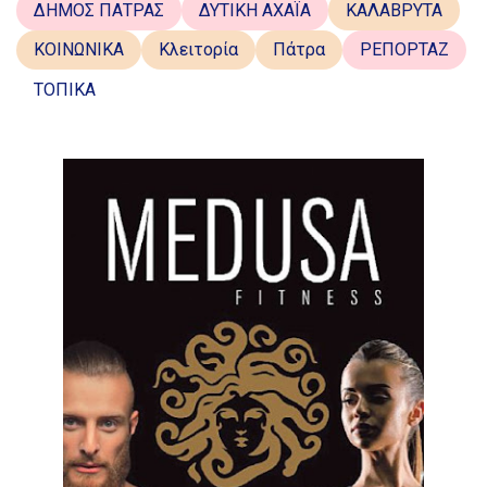
ΔΗΜΟΣ ΠΑΤΡΑΣ
ΔΥΤΙΚΗ ΑΧΑΪΑ
ΚΑΛΑΒΡΥΤΑ
ΚΟΙΝΩΝΙΚΑ
Κλειτορία
Πάτρα
ΡΕΠΟΡΤΑΖ
ΤΟΠΙΚΑ