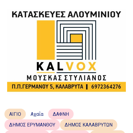
ΑΙΓΙΟ
Αχαΐα
ΔΑΦΝΗ
ΔΗΜΟΣ ΕΡΥΜΑΝΘΟΥ
ΔΗΜΟΣ ΚΑΛΑΒΡΥΤΩΝ