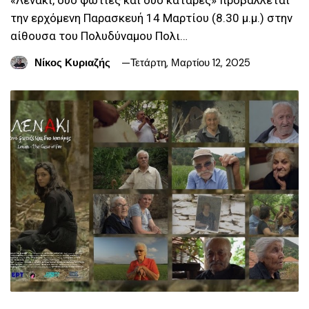
την ερχόμενη Παρασκευή 14 Μαρτίου (8.30 μ.μ.) στην
αίθουσα του Πολυδύναμου Πολι…
Νίκος Κυριαζής
Τετάρτη, Μαρτίου 12, 2025