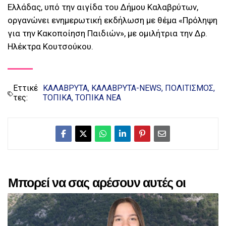
Ελλάδας, υπό την αιγίδα του Δήμου Καλαβρύτων,
οργανώνει ενημερωτική εκδήλωση με θέμα «Πρόληψη
για την Κακοποίηση Παιδιών», με ομιλήτρια την Δρ.
Ηλέκτρα Κουτσούκου.
Εττικέ
ΚΑΛΑΒΡΥΤΑ
ΚΑΛΑΒΡΥΤΑ-NEWS
ΠΟΛΙΤΙΣΜΟΣ
τες:
ΤΟΠΙΚΑ
ΤΟΠΙΚΑ ΝΕΑ
Μπορεί να σας αρέσουν αυτές οι
αναρτήσεις