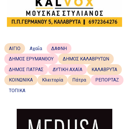
ΑΙΓΙΟ
Αχαΐα
ΔΑΦΝΗ
ΔΗΜΟΣ ΕΡΥΜΑΝΘΟΥ
ΔΗΜΟΣ ΚΑΛΑΒΡΥΤΩΝ
ΔΗΜΟΣ ΠΑΤΡΑΣ
ΔΥΤΙΚΗ ΑΧΑΪΑ
ΚΑΛΑΒΡΥΤΑ
ΚΟΙΝΩΝΙΚΑ
Κλειτορία
Πάτρα
ΡΕΠΟΡΤΑΖ
ΤΟΠΙΚΑ