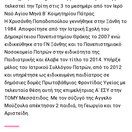
τελεστεί την Τρίτη στις 3 το μεσημέρι από τον Ιερό
Ναό Αγίου Μηνά Β΄ Κοιμητηρίου Πάτρας.
Η Χρυσάνθη Παπαδοπούλου γεννήθηκε στην Ξάνθη το
1984. Αποφοίτησε από την Ιατρική Σχολή του
Δημοκρίτειου Πανεπιστημίου Θράκης το 2007 ενώ
ειδικεύθηκε στο ΓΝ Ξάνθης και το Πανεπιστημιακό
Νοσοκομείο Πατρών στην ειδικότητα της
Παιδιατρικής και έλαβε τον τίτλο το 2014. Υπήρξε
μέλος του Ιατρικού Συλλόγου Πατρών, από το 2012
και υπηρέτησε ως ειδικευμένη παιδίατρος σε
δημόσιες δομές Πρωτοβάθμιας Φροντίδας Υγείας με
τελευταία θέση αυτή της επιμελήτριας Α΄ ΕΣΥ στην
ΤΟΜΥ Μεσσάτιδος. Με τον σύζυγό της Αγγελο
Μούζουλα απέκτησαν 2 παιδιά, τη Γεωργία και τον
Αριστείδη.