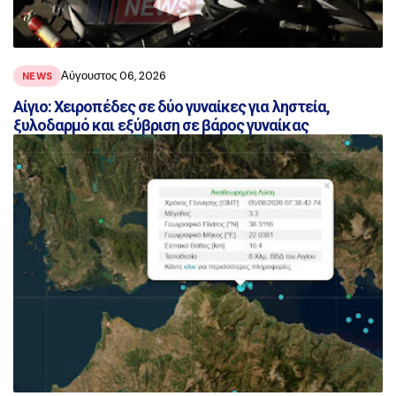
Αύγουστος 06, 2026
NEWS
Αίγιο: Χειροπέδες σε δύο γυναίκες για ληστεία,
ξυλοδαρμό και εξύβριση σε βάρος γυναίκας