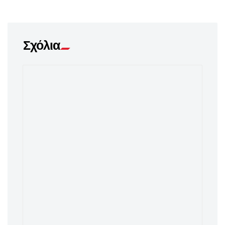
Σχόλια