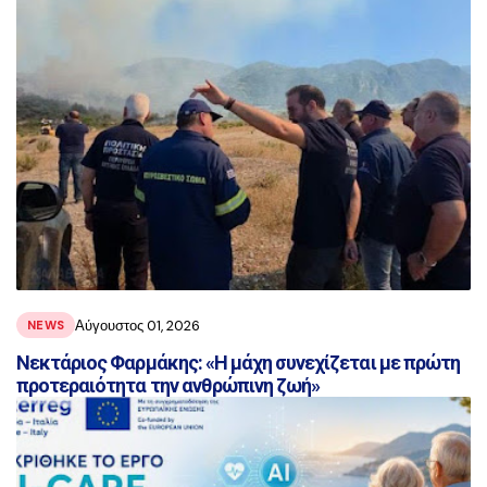
Αύγουστος 01, 2026
NEWS
Νεκτάριος Φαρμάκης: «Η μάχη συνεχίζεται με πρώτη
προτεραιότητα την ανθρώπινη ζωή»