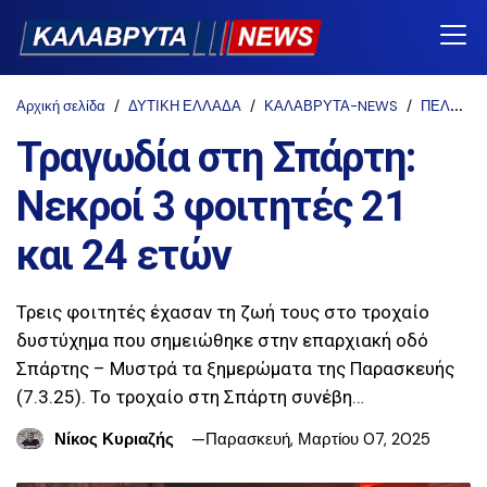
Αρχική σελίδα
ΔΥΤΙΚΗ ΕΛΛΑΔΑ
ΚΑΛΑΒΡΥΤΑ-NEWS
ΠΕΛΟΠΟΝΝΗΣΟΣ
Τραγωδία στη Σπάρτη:
Νεκροί 3 φοιτητές 21
και 24 ετών
Τρεις φοιτητές έχασαν τη ζωή τους στο τροχαίο
δυστύχημα που σημειώθηκε στην επαρχιακή οδό
Σπάρτης – Μυστρά τα ξημερώματα της Παρασκευής
(7.3.25). Το τροχαίο στη Σπάρτη συνέβη…
Νίκος Κυριαζής
Παρασκευή, Μαρτίου 07, 2025