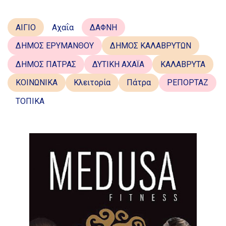
ΑΙΓΙΟ
Αχαΐα
ΔΑΦΝΗ
ΔΗΜΟΣ ΕΡΥΜΑΝΘΟΥ
ΔΗΜΟΣ ΚΑΛΑΒΡΥΤΩΝ
ΔΗΜΟΣ ΠΑΤΡΑΣ
ΔΥΤΙΚΗ ΑΧΑΪΑ
ΚΑΛΑΒΡΥΤΑ
ΚΟΙΝΩΝΙΚΑ
Κλειτορία
Πάτρα
ΡΕΠΟΡΤΑΖ
ΤΟΠΙΚΑ