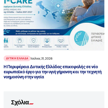
Ιούλιος 31, 2026
ΔΥΤΙΚΗ ΕΛΛΑΔΑ
Η Περιφέρεια Δυτικής Ελλάδας επικεφαλής σε νέο
ευρωπαϊκό έργο για την υγιή γήρανση και την τεχνητή
νοημοσύνη στην υγεία
Σχόλια