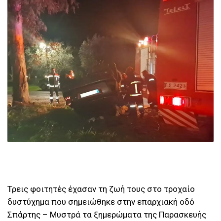
Τρεις φοιτητές έχασαν τη ζωή τους στο τροχαίο
δυστύχημα που σημειώθηκε στην επαρχιακή οδό
Σπάρτης – Μυστρά τα ξημερώματα της Παρασκευής