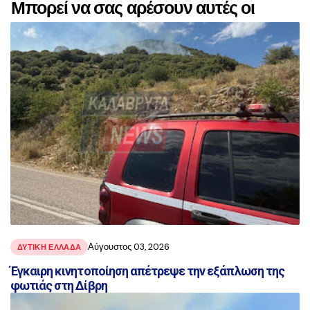
Μπορεί να σας αρέσουν αυτές οι
αναρτήσεις
Αύγουστος 03, 2026
ΔΥΤΙΚΗ ΕΛΛΑΔΑ
Έγκαιρη κινητοποίηση απέτρεψε την εξάπλωση της
φωτιάς στη Δίβρη