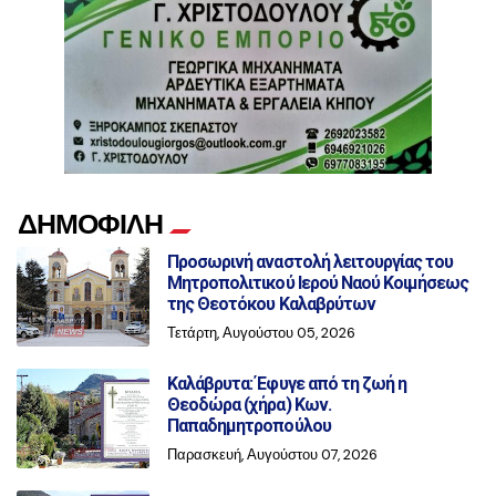
ΔΗΜΟΦΙΛΗ
Προσωρινή αναστολή λειτουργίας του
Μητροπολιτικού Ιερού Ναού Κοιμήσεως
της Θεοτόκου Καλαβρύτων
Τετάρτη, Αυγούστου 05, 2026
Καλάβρυτα: Έφυγε από τη ζωή η
Θεοδώρα (χήρα) Κων.
Παπαδημητροπούλου
Παρασκευή, Αυγούστου 07, 2026