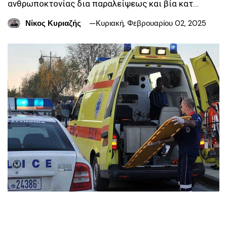
ανθρωποκτονίας δια παραλείψεως και βία κατ…
Νίκος Κυριαζής
Κυριακή, Φεβρουαρίου 02, 2025