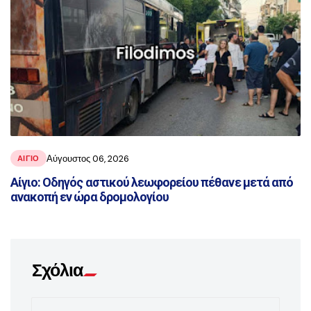
Αύγουστος 06, 2026
ΑΙΓΙΟ
Αίγιο: Οδηγός αστικού λεωφορείου πέθανε μετά από
ανακοπή εν ώρα δρομολογίου
Σχόλια