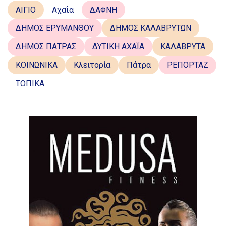
ΑΙΓΙΟ
Αχαΐα
ΔΑΦΝΗ
ΔΗΜΟΣ ΕΡΥΜΑΝΘΟΥ
ΔΗΜΟΣ ΚΑΛΑΒΡΥΤΩΝ
ΔΗΜΟΣ ΠΑΤΡΑΣ
ΔΥΤΙΚΗ ΑΧΑΪΑ
ΚΑΛΑΒΡΥΤΑ
ΚΟΙΝΩΝΙΚΑ
Κλειτορία
Πάτρα
ΡΕΠΟΡΤΑΖ
ΤΟΠΙΚΑ