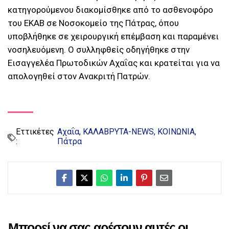
κατηγορούμενου διακομίσθηκε από το ασθενοφόρο
του ΕΚΑΒ σε Νοσοκομείο της Πάτρας, όπου
υποβλήθηκε σε χειρουργική επέμβαση και παραμένει
νοσηλευόμενη. Ο συλληφθείς οδηγήθηκε στην
Εισαγγελέα Πρωτοδικών Αχαΐας και κρατείται για να
απολογηθεί στον Ανακριτή Πατρών.
Εττικέτες
Αχαΐα
ΚΑΛΑΒΡΥΤΑ-NEWS
ΚΟΙΝΩΝΙΑ
:
Πάτρα
Μπορεί να σας αρέσουν αυτές οι