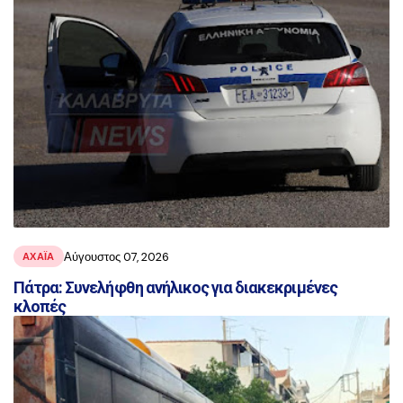
Αύγουστος 07, 2026
ΑΧΑΪ́Α
Πάτρα: Συνελήφθη ανήλικος για διακεκριμένες
κλοπές