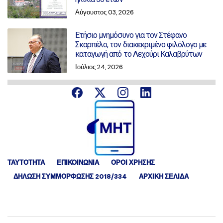
Αύγουστος 03, 2026
Ετήσιο μνημόσυνο για τον Στέφανο
Σκαρπέλο, τον διακεκριμένο φιλόλογο με
καταγωγή από το Λεχούρι Καλαβρύτων
Ιούλιος 24, 2026
ΤΑΥΤΟΤΗΤΑ
ΕΠΙΚΟΙΝΩΝΙΑ
ΟΡΟΙ ΧΡΗΣΗΣ
ΔΉΛΩΣΗ ΣΥΜΜΌΡΦΩΣΗΣ 2018/334
ΑΡΧΙΚΗ ΣΕΛΙΔΑ