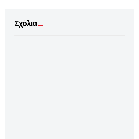
Σχόλια