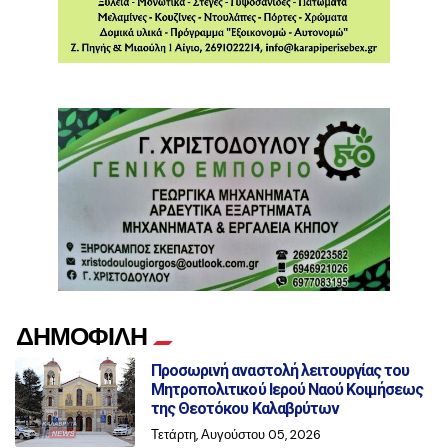
ΔΗΜΟΦΙΛΗ
Προσωρινή αναστολή λειτουργίας του
Μητροπολιτικού Ιερού Ναού Κοιμήσεως
της Θεοτόκου Καλαβρύτων
Τετάρτη, Αυγούστου 05, 2026