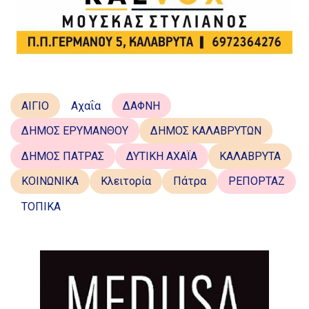
ΑΙΓΙΟ
Αχαΐα
ΔΑΦΝΗ
ΔΗΜΟΣ ΕΡΥΜΑΝΘΟΥ
ΔΗΜΟΣ ΚΑΛΑΒΡΥΤΩΝ
ΔΗΜΟΣ ΠΑΤΡΑΣ
ΔΥΤΙΚΗ ΑΧΑΪΑ
ΚΑΛΑΒΡΥΤΑ
ΚΟΙΝΩΝΙΚΑ
Κλειτορία
Πάτρα
ΡΕΠΟΡΤΑΖ
ΤΟΠΙΚΑ