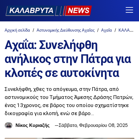
Αρχική σελίδα
Αστυνομικής Διεύθυνσης Αχαΐας
Αχαΐα
ΚΑΛΑΒΡΥΤΑ-NEWS
Αχαΐα: Συνελήφθη
ανήλικος στην Πάτρα για
κλοπές σε αυτοκίνητα
Συνελήφθη, χθες το απόγευμα, στην Πάτρα, από
αστυνομικούς του Τμήματος Άμεσης Δράσης Πατρών,
ένας 13χρονος, σε βάρος του οποίου σχηματίστηκε
δικογραφία για κλοπή, ενώ σε βάρο…
Νίκος Κυριαζής
Σάββατο, Φεβρουαρίου 08, 2025