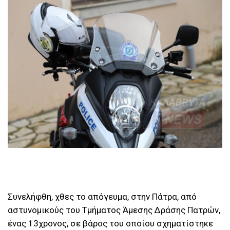
Συνελήφθη, χθες το απόγευμα, στην Πάτρα, από
αστυνομικούς του Τμήματος Άμεσης Δράσης Πατρών,
ένας 13χρονος, σε βάρος του οποίου σχηματίστηκε