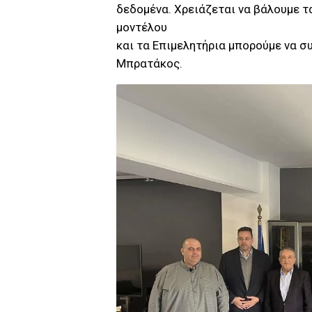
δεδομένα. Χρειάζεται να βάλουμε τ
μοντέλου
και τα Επιμελητήρια μπορούμε να σ
Μπρατάκος.