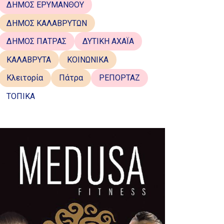
ΔΗΜΟΣ ΕΡΥΜΑΝΘΟΥ
ΔΗΜΟΣ ΚΑΛΑΒΡΥΤΩΝ
ΔΗΜΟΣ ΠΑΤΡΑΣ
ΔΥΤΙΚΗ ΑΧΑΪΑ
ΚΑΛΑΒΡΥΤΑ
ΚΟΙΝΩΝΙΚΑ
Κλειτορία
Πάτρα
ΡΕΠΟΡΤΑΖ
ΤΟΠΙΚΑ