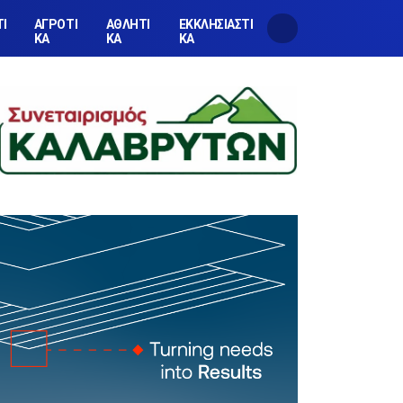
ΤΙ
ΑΓΡΟΤΙ
ΑΘΛΗΤΙ
ΕΚΚΛΗΣΙΑΣΤΙ
ΚΑ
ΚΑ
ΚΑ