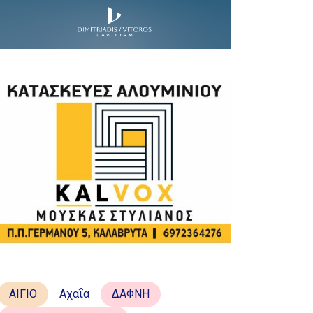
ΑΙΓΙΟ
Αχαΐα
ΔΑΦΝΗ