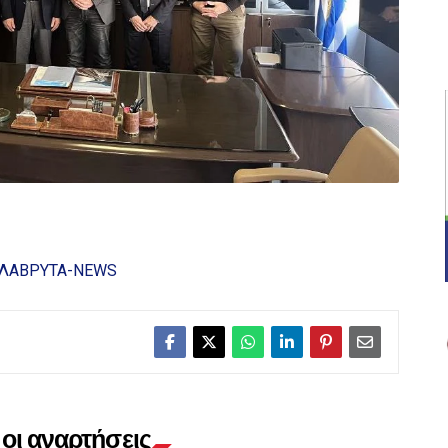
ΛΑΒΡΥΤΑ-NEWS
οι αναρτήσεις