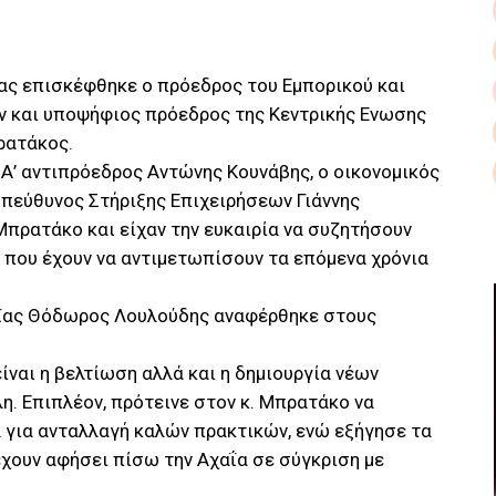
ας επισκέφθηκε ο πρόεδρος του Εμπορικού και
ν και υποψήφιος πρόεδρος της Κεντρικής Ενωσης
ρατάκος.
Α’ αντιπρόεδρος Αντώνης Κουνάβης, ο οικονομικός
υπεύθυνος Στήριξης Επιχειρήσεων Γιάννης
πρατάκο και είχαν την ευκαιρία να συζητήσουν
ς που έχουν να αντιμετωπίσουν τα επόμενα χρόνια
αΐας Θόδωρος Λουλούδης αναφέρθηκε στους
ίναι η βελτίωση αλλά και η δημιουργία νέων
. Επιπλέον, πρότεινε στον κ. Μπρατάκο να
 για ανταλλαγή καλών πρακτικών, ενώ εξήγησε τα
χουν αφήσει πίσω την Αχαΐα σε σύγκριση με