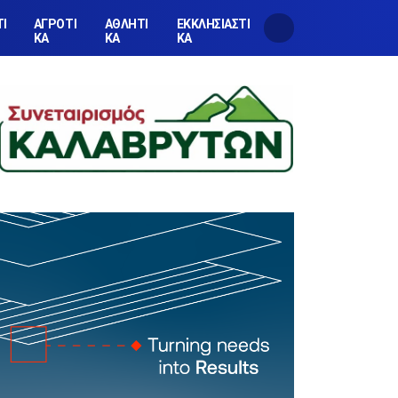
ΤΙ
ΑΓΡΟΤΙ
ΑΘΛΗΤΙ
ΕΚΚΛΗΣΙΑΣΤΙ
ΚΑ
ΚΑ
ΚΑ