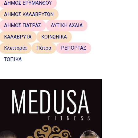
ΔΗΜΟΣ ΕΡΥΜΑΝΘΟΥ
ΔΗΜΟΣ ΚΑΛΑΒΡΥΤΩΝ
ΔΗΜΟΣ ΠΑΤΡΑΣ
ΔΥΤΙΚΗ ΑΧΑΪΑ
ΚΑΛΑΒΡΥΤΑ
ΚΟΙΝΩΝΙΚΑ
Κλειτορία
Πάτρα
ΡΕΠΟΡΤΑΖ
ΤΟΠΙΚΑ