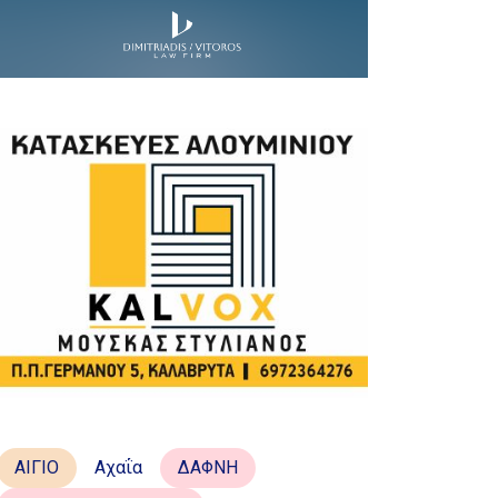
ΑΙΓΙΟ
Αχαΐα
ΔΑΦΝΗ