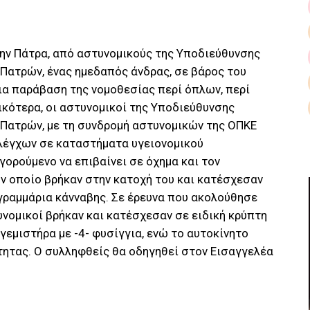
την Πάτρα, από αστυνομικούς της Υποδιεύθυνσης
Πατρών, ένας ημεδαπός άνδρας, σε βάρος του
ια παράβαση της νομοθεσίας περί όπλων, περί
κότερα, οι αστυνομικοί της Υποδιεύθυνσης
 Πατρών, με τη συνδρομή αστυνομικών της ΟΠΚΕ
ελέγχων σε καταστήματα υγειονομικού
γορούμενο να επιβαίνει σε όχημα και τον
ον οποίο βρήκαν στην κατοχή του και κατέσχεσαν
- γραμμάρια κάνναβης. Σε έρευνα που ακολούθησε
νομικοί βρήκαν και κατέσχεσαν σε ειδική κρύπτη
γεμιστήρα με -4- φυσίγγια, ενώ το αυτοκίνητο
τητας. Ο συλληφθείς θα οδηγηθεί στον Εισαγγελέα