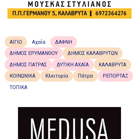
ΑΙΓΙΟ
Αχαΐα
ΔΑΦΝΗ
ΔΗΜΟΣ ΕΡΥΜΑΝΘΟΥ
ΔΗΜΟΣ ΚΑΛΑΒΡΥΤΩΝ
ΔΗΜΟΣ ΠΑΤΡΑΣ
ΔΥΤΙΚΗ ΑΧΑΪΑ
ΚΑΛΑΒΡΥΤΑ
ΚΟΙΝΩΝΙΚΑ
Κλειτορία
Πάτρα
ΡΕΠΟΡΤΑΖ
ΤΟΠΙΚΑ