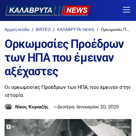
Αρχική σελίδα
ΒΙΝΤΕΟ
ΚΑΛΑΒΡΥΤΑ-NEWS
Ορκωμοσίες Προέδρων των ΗΠΑ που έμειναν αξέχαστες
Ορκωμοσίες Προέδρων
των ΗΠΑ που έμειναν
αξέχαστες
Οι ορκωμοσίες Προέδρων των ΗΠΑ, που έμειναν στην
ιστορία.
Νίκος Κυριαζής
Δευτέρα, Ιανουαρίου 20, 2025