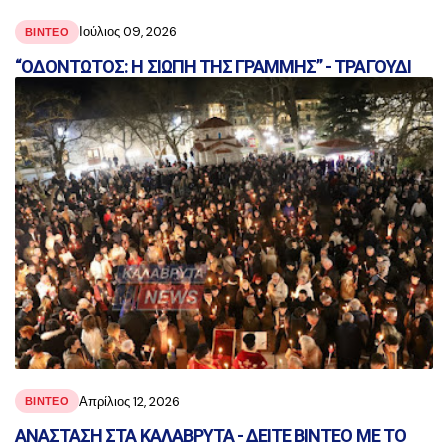
Ιούλιος 09, 2026
ΒΙΝΤΕΟ
“ΟΔΟΝΤΩΤΟΣ: Η ΣΙΩΠΗ ΤΗΣ ΓΡΑΜΜΗΣ” - ΤΡΑΓΟΥΔΙ
Απρίλιος 12, 2026
ΒΙΝΤΕΟ
ΑΝΑΣΤΑΣΗ ΣΤΑ ΚΑΛΑΒΡΥΤΑ - ΔΕΙΤΕ ΒΙΝΤΕΟ ΜΕ ΤΟ