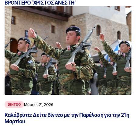
ΒΡΟΝΤΕΡΟ "ΧΡΙΣΤΟΣ ΑΝΕΣΤΗ"
Μάρτιος 21, 2026
ΒΙΝΤΕΟ
Καλάβρυτα: Δείτε Βίντεο με την Παρέλαση για την 21η
Μαρτίου