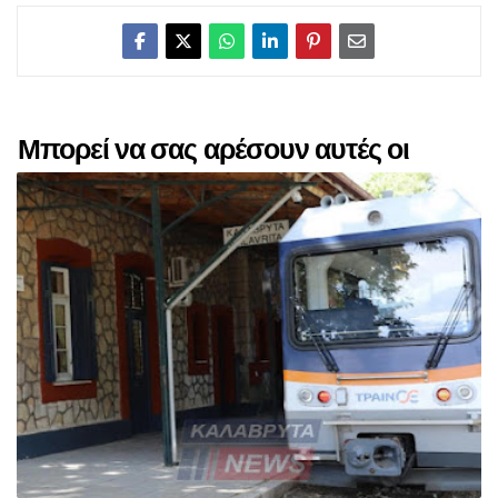
Μπορεί να σας αρέσουν αυτές οι
αναρτήσεις