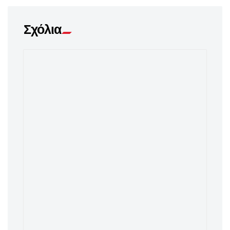
Σχόλια